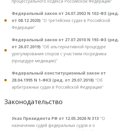
процессуального кодекса Российской Федерации"
Федеральный закон от 24.07.2002 N 102-ФЗ (ред.
от 08.12.2020)
"О третейских судах в Российской
Федерации"
Федеральный закон от 27.07.2010 N 193-ФЗ (ред.
от 26.07.2019)
"Об альтернативной процедуре
урегулирования споров с участием посредника
(процедуре медиации)"
Федеральный конституционный закон от
28.04.1995 N 1-ФКЗ (ред. от 29.07.2018)
"Об
арбитражных судах в Российской Федерации"
Законодательство
Указ Президента РФ от 12.05.2026 N 313
"О
назначении судей федеральных судов и о