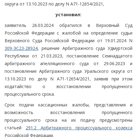
округа от 13.10.2023 по делу N А71-12654/2021,
установил:
заявитель 26.03.2024 обратился в Верховный Суд
Российской Федерации с жалобой на определение судьи
Верховного Суда Российской Федерации от 19.01.2024 N
309-ЭС23-28924
, решение Арбитражного суда Удмуртской
Республики от 21.03.2023, постановление Семнадцатого
арбитражного апелляционного суда от 29.06.2023 и
постановление Арбитражного суда Уральского округа от
13.10.2023 по делу N А71-12654/2021, заявив при этом
ходатайство о восстановлении пропущенного
процессуального срока.
Срок подачи кассационных жалобы, представления и
возможность восстановления пропущенного
процессуального срока на их подачу предусмотрены
статьей
291.2 Арбитражного процессуального кодекса
Российской Федерации.