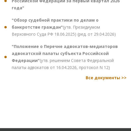
Российской Федерации за первый квартал 2026
года"
"Обзор судебной практики по делам о
банкротстве граждан"
(утв. Президиумом
Верховного Суда РФ 18.06.2025) (ред. от 29.04.2026)
"Положение о Перечне адвокатов-медиаторов
адвокатской палаты субъекта Российской
Федерации"
(утв. решением Совета Федеральной
палаты адвокатов от 16.04.2026, протокол N 12)
Все документы >>