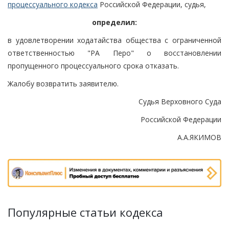
процессуального кодекса
Российской Федерации, судья,
определил:
в удовлетворении ходатайства общества с ограниченной
ответственностью "РА Перо" о восстановлении
пропущенного процессуального срока отказать.
Жалобу возвратить заявителю.
Судья Верховного Суда
Российской Федерации
А.А.ЯКИМОВ
Популярные статьи кодекса