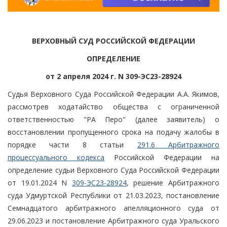
ВЕРХОВНЫЙ СУД РОССИЙСКОЙ ФЕДЕРАЦИИ
ОПРЕДЕЛЕНИЕ
от 2 апреля 2024 г. N 309-ЭС23-28924
Судья Верховного Суда Российской Федерации А.А. Якимов,
рассмотрев ходатайство общества с ограниченной
ответственностью "РА Перо" (далее заявитель) о
восстановлении пропущенного срока на подачу жалобы в
порядке части 8 статьи
291.6 Арбитражного
процессуального кодекса
Российской Федерации на
определение судьи Верховного Суда Российской Федерации
от 19.01.2024 N
309-ЭС23-28924
, решение Арбитражного
суда Удмуртской Республики от 21.03.2023, постановление
Семнадцатого арбитражного апелляционного суда от
29.06.2023 и постановление Арбитражного суда Уральского