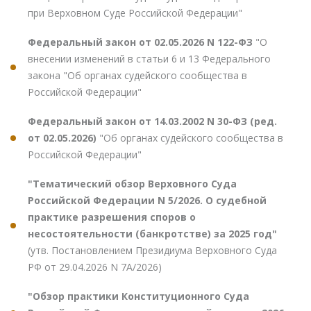
при Верховном Суде Российской Федерации"
Федеральный закон от 02.05.2026 N 122-ФЗ
"О
внесении изменений в статьи 6 и 13 Федерального
закона "Об органах судейского сообщества в
Российской Федерации"
Федеральный закон от 14.03.2002 N 30-ФЗ (ред.
от 02.05.2026)
"Об органах судейского сообщества в
Российской Федерации"
"Тематический обзор Верховного Суда
Российской Федерации N 5/2026. О судебной
практике разрешения споров о
несостоятельности (банкротстве) за 2025 год"
(утв. Постановлением Президиума Верховного Суда
РФ от 29.04.2026 N 7А/2026)
"Обзор практики Конституционного Суда