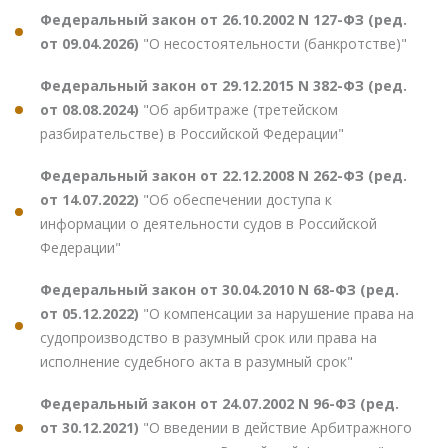
Федеральный закон от 26.10.2002 N 127-ФЗ (ред.
от 09.04.2026)
"О несостоятельности (банкротстве)"
Федеральный закон от 29.12.2015 N 382-ФЗ (ред.
от 08.08.2024)
"Об арбитраже (третейском
разбирательстве) в Российской Федерации"
Федеральный закон от 22.12.2008 N 262-ФЗ (ред.
от 14.07.2022)
"Об обеспечении доступа к
информации о деятельности судов в Российской
Федерации"
Федеральный закон от 30.04.2010 N 68-ФЗ (ред.
от 05.12.2022)
"О компенсации за нарушение права на
судопроизводство в разумный срок или права на
исполнение судебного акта в разумный срок"
Федеральный закон от 24.07.2002 N 96-ФЗ (ред.
от 30.12.2021)
"О введении в действие Арбитражного