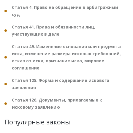
Статья 4. Право на обращение в арбитражный
суд
Статья 41. Права и обязанности лиц,
участвующих в деле
Статья 49. Изменение основания или предмета
иска, изменение размера исковых требований,
отказ от иска, признание иска, мировое
соглашение
Статья 125. Форма и содержание искового
заявления
Статья 126. Документы, прилагаемые к
исковому заявлению
Популярные законы