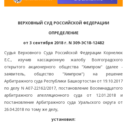
ВЕРХОВНЫЙ СУД РОССИЙСКОЙ ФЕДЕРАЦИИ
ОПРЕДЕЛЕНИЕ
от 3 сентября 2018 г. N 309-ЭС18-12482
Судья Верховного Суда Российской Федерации Корнелюк
Е.С., изучив кассационную жалобу Волгоградского
открытого акционерного общества "Химпром" (далее -
заявитель, общество "Химпром") на решение
Арбитражного суда Республики Башкортостан от 19.10.2017
по делу N А07-22162/2017, постановление Восемнадцатого
арбитражного апелляционного суда от 12.01.2018 и
постановление Арбитражного суда Уральского округа от
26.04.2018 по тому же делу,
установил: