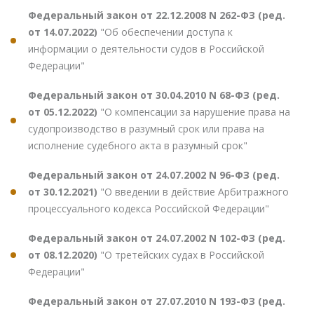
Федеральный закон от 22.12.2008 N 262-ФЗ (ред.
от 14.07.2022)
"Об обеспечении доступа к
информации о деятельности судов в Российской
Федерации"
Федеральный закон от 30.04.2010 N 68-ФЗ (ред.
от 05.12.2022)
"О компенсации за нарушение права на
судопроизводство в разумный срок или права на
исполнение судебного акта в разумный срок"
Федеральный закон от 24.07.2002 N 96-ФЗ (ред.
от 30.12.2021)
"О введении в действие Арбитражного
процессуального кодекса Российской Федерации"
Федеральный закон от 24.07.2002 N 102-ФЗ (ред.
от 08.12.2020)
"О третейских судах в Российской
Федерации"
Федеральный закон от 27.07.2010 N 193-ФЗ (ред.