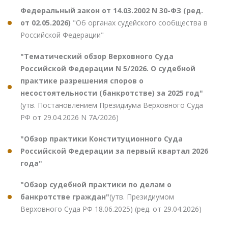
Федеральный закон от 14.03.2002 N 30-ФЗ (ред.
от 02.05.2026)
"Об органах судейского сообщества в
Российской Федерации"
"Тематический обзор Верховного Суда
Российской Федерации N 5/2026. О судебной
практике разрешения споров о
несостоятельности (банкротстве) за 2025 год"
(утв. Постановлением Президиума Верховного Суда
РФ от 29.04.2026 N 7А/2026)
"Обзор практики Конституционного Суда
Российской Федерации за первый квартал 2026
года"
"Обзор судебной практики по делам о
банкротстве граждан"
(утв. Президиумом
Верховного Суда РФ 18.06.2025) (ред. от 29.04.2026)