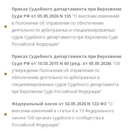
Приказ Судебного департамента при Верховном
Суде РФ от 05.05.2026 N 135
"О внесении изменений
в Положение об Управлении по обеспечению
деятельности арбитражных и специализированных
судов Судебного департамента при Верховном Суде
Российской Федерации"
Приказ Судебного департамента при Верховном
Суде РФ от 10.03.2015 N 60 (ред. от 05.05.2026)
"Об
утверждении Положения об Управлении по
обеспечению деятельности арбитражных и
специализированных судов Судебного департамента
при Верховном Суде Российской Федерации"
Федеральный закон от 02.05.2026 N 122-ФЗ
"О
внесении изменений в статьи 6 и 13 Федерального
закона "Об органах судейского сообщества в
Российской Федерации"