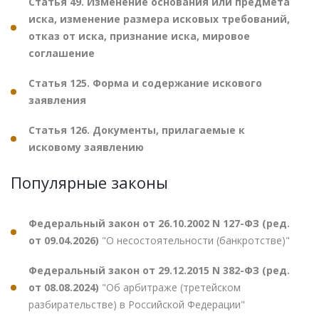
Статья 49. Изменение основания или предмета
иска, изменение размера исковых требований,
отказ от иска, признание иска, мировое
соглашение
Статья 125. Форма и содержание искового
заявления
Статья 126. Документы, прилагаемые к
исковому заявлению
Популярные законы
Федеральный закон от 26.10.2002 N 127-ФЗ (ред.
от 09.04.2026)
"О несостоятельности (банкротстве)"
Федеральный закон от 29.12.2015 N 382-ФЗ (ред.
от 08.08.2024)
"Об арбитраже (третейском
разбирательстве) в Российской Федерации"