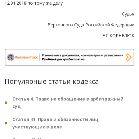
12.01.2018 по тому же делу.
Судья
Верховного Суда Российской Федерации
Е.С.КОРНЕЛЮК
Популярные статьи кодекса
Статья 4. Право на обращение в арбитражный
суд
Статья 41. Права и обязанности лиц,
участвующих в деле