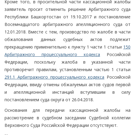
Кроме того, в просительной части кассационной жалобы
заявитель просит отменить решение Арбитражного суда
Республики Башкортостан от 19.10.2017 и постановление
Восемнадцатого арбитражного апелляционного суда от
12.01.2018. Вместе с тем, производство по жалобе в части
обжалования данных судебных актов подлежит
прекращению применительно к пункту 1 части 1 статьи
150
Арбитражного процессуального кодекса
Российской
Федерации, поскольку жалоба в указанной части
противоречит правилам, установленным частью 1 статьи
291.1 Арбитражного процессуального кодекса
Российской
Федерации, ввиду отмены обжалуемых актов судов первой
и апелляционной инстанций вступившим в силу
постановлением суда округа от 26.04.2018.
Основания для передачи кассационной жалобы на
рассмотрение в судебном заседании Судебной коллегии
Верховного Суда Российской Федерации отсутствуют.