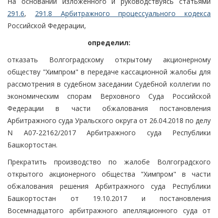
На основании изложенного и руководствуясь статьями
291.6
,
291.8 Арбитражного процессуального кодекса
Российской Федерации,
определил:
отказать Волгоградскому открытому акционерному
обществу "Химпром" в передаче кассационной жалобы для
рассмотрения в судебном заседании Судебной коллегии по
экономическим спорам Верховного Суда Российской
Федерации в части обжалования постановления
Арбитражного суда Уральского округа от 26.04.2018 по делу
N А07-22162/2017 Арбитражного суда Республики
Башкортостан.
Прекратить производство по жалобе Волгоградского
открытого акционерного общества "Химпром" в части
обжалования решения Арбитражного суда Республики
Башкортостан от 19.10.2017 и постановления
Восемнадцатого арбитражного апелляционного суда от