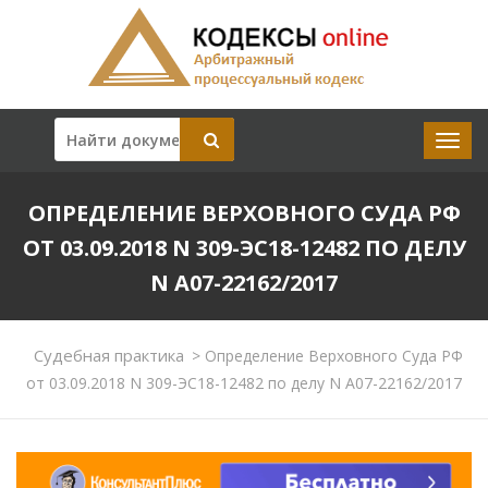
ОПРЕДЕЛЕНИЕ ВЕРХОВНОГО СУДА РФ
ОТ 03.09.2018 N 309-ЭС18-12482 ПО ДЕЛУ
N А07-22162/2017
Судебная практика
>
Определение Верховного Суда РФ
от 03.09.2018 N 309-ЭС18-12482 по делу N А07-22162/2017