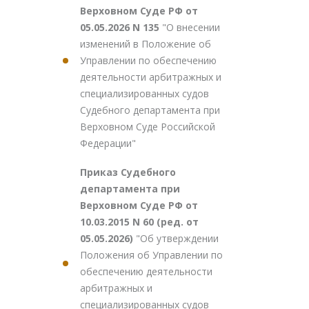
Верховном Суде РФ от
05.05.2026 N 135
"О внесении
изменений в Положение об
Управлении по обеспечению
деятельности арбитражных и
специализированных судов
Судебного департамента при
Верховном Суде Российской
Федерации"
Приказ Судебного
департамента при
Верховном Суде РФ от
10.03.2015 N 60 (ред. от
05.05.2026)
"Об утверждении
Положения об Управлении по
обеспечению деятельности
арбитражных и
специализированных судов