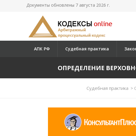
Документы обновлены 7 августа 2026 г.
АПК РФ
Судебная практика
Зако
ОПРЕДЕЛЕНИЕ ВЕРХОВНОГО
Судебная практика
>
О