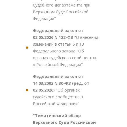
Судебного департамента при
Верховном Суде Российской
Федерации"
Федеральный закон от
02.05.2026 N 122-ФЗ
"О внесении
изменений в статьи 6 и 13
Федерального закона "Об
органах судейского сообщества
в Российской Федерации"
Федеральный закон от
14.03.2002 N 30-ФЗ (ред. от
02.05.2026)
"Об органах
судейского сообщества в
Российской Федерации"
"Тематический обзор
Верховного Суда Российской