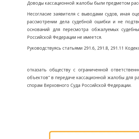
Доводы кассационной жалобы были предметом расс
Несогласие заявителя с выводами судов, иная оц
рассмотрении дела судебной ошибки и не подтв
оснований для пересмотра обжалуемых судебны
Российской Федерации не имеется.
Руководствуясь статьями 291.6, 291.8, 291.11 Кодек
отказать обществу с ограниченной ответственн
объектов" в передаче кассационной жалобы для р
спорам Верховного Суда Российской Федерации.