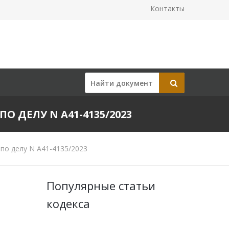
Контакты
ПО ДЕЛУ N А41-4135/2023
по делу N А41-4135/2023
Популярные статьи
кодекса