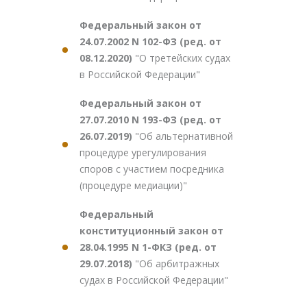
Федеральный закон от
24.07.2002 N 102-ФЗ (ред. от
08.12.2020)
"О третейских судах
в Российской Федерации"
Федеральный закон от
27.07.2010 N 193-ФЗ (ред. от
26.07.2019)
"Об альтернативной
процедуре урегулирования
споров с участием посредника
(процедуре медиации)"
Федеральный
конституционный закон от
28.04.1995 N 1-ФКЗ (ред. от
29.07.2018)
"Об арбитражных
судах в Российской Федерации"