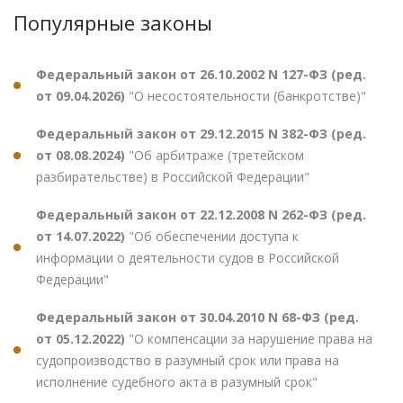
Популярные законы
Федеральный закон от 26.10.2002 N 127-ФЗ (ред.
от 09.04.2026)
"О несостоятельности (банкротстве)"
Федеральный закон от 29.12.2015 N 382-ФЗ (ред.
от 08.08.2024)
"Об арбитраже (третейском
разбирательстве) в Российской Федерации"
Федеральный закон от 22.12.2008 N 262-ФЗ (ред.
от 14.07.2022)
"Об обеспечении доступа к
информации о деятельности судов в Российской
Федерации"
Федеральный закон от 30.04.2010 N 68-ФЗ (ред.
от 05.12.2022)
"О компенсации за нарушение права на
судопроизводство в разумный срок или права на
исполнение судебного акта в разумный срок"