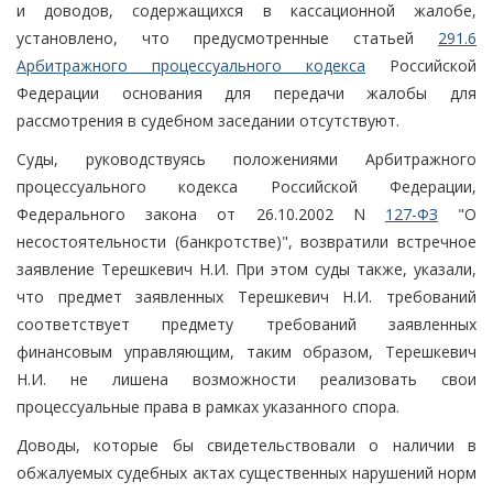
и доводов, содержащихся в кассационной жалобе,
установлено, что предусмотренные статьей
291.6
Арбитражного процессуального кодекса
Российской
Федерации основания для передачи жалобы для
рассмотрения в судебном заседании отсутствуют.
Суды, руководствуясь положениями Арбитражного
процессуального кодекса Российской Федерации,
Федерального закона от 26.10.2002 N
127-ФЗ
"О
несостоятельности (банкротстве)", возвратили встречное
заявление Терешкевич Н.И. При этом суды также, указали,
что предмет заявленных Терешкевич Н.И. требований
соответствует предмету требований заявленных
финансовым управляющим, таким образом, Терешкевич
Н.И. не лишена возможности реализовать свои
процессуальные права в рамках указанного спора.
Доводы, которые бы свидетельствовали о наличии в
обжалуемых судебных актах существенных нарушений норм