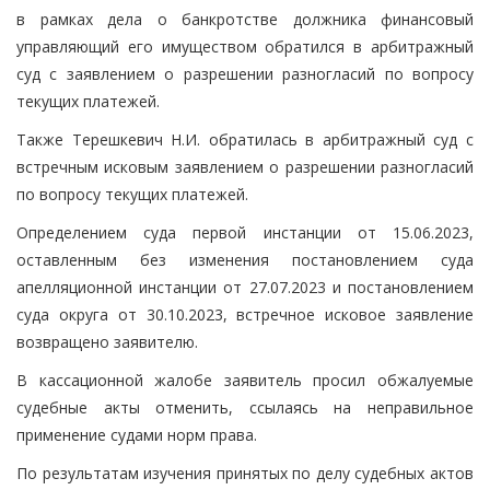
в рамках дела о банкротстве должника финансовый
управляющий его имуществом обратился в арбитражный
суд с заявлением о разрешении разногласий по вопросу
текущих платежей.
Также Терешкевич Н.И. обратилась в арбитражный суд с
встречным исковым заявлением о разрешении разногласий
по вопросу текущих платежей.
Определением суда первой инстанции от 15.06.2023,
оставленным без изменения постановлением суда
апелляционной инстанции от 27.07.2023 и постановлением
суда округа от 30.10.2023, встречное исковое заявление
возвращено заявителю.
В кассационной жалобе заявитель просил обжалуемые
судебные акты отменить, ссылаясь на неправильное
применение судами норм права.
По результатам изучения принятых по делу судебных актов