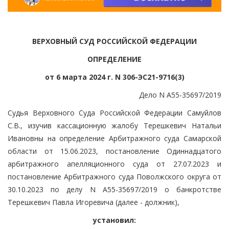
ВЕРХОВНЫЙ СУД РОССИЙСКОЙ ФЕДЕРАЦИИ
ОПРЕДЕЛЕНИЕ
от 6 марта 2024 г. N 306-ЭС21-9716(3)
Дело N А55-35697/2019
Судья Верховного Суда Российской Федерации Самуйлов
С.В., изучив кассационную жалобу Терешкевич Натальи
Ивановны на определение Арбитражного суда Самарской
области от 15.06.2023, постановление Одиннадцатого
арбитражного апелляционного суда от 27.07.2023 и
постановление Арбитражного суда Поволжского округа от
30.10.2023 по делу N А55-35697/2019 о банкротстве
Терешкевич Павла Игоревича (далее - должник),
установил: