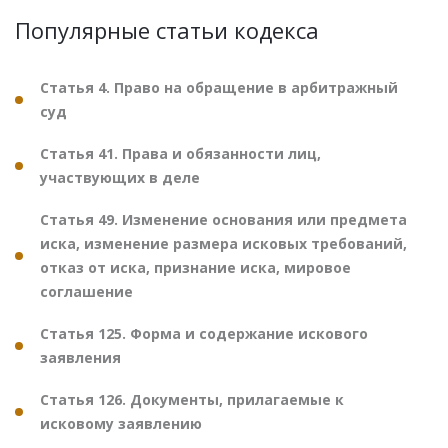
Популярные статьи кодекса
Статья 4. Право на обращение в арбитражный
суд
Статья 41. Права и обязанности лиц,
участвующих в деле
Статья 49. Изменение основания или предмета
иска, изменение размера исковых требований,
отказ от иска, признание иска, мировое
соглашение
Статья 125. Форма и содержание искового
заявления
Статья 126. Документы, прилагаемые к
исковому заявлению