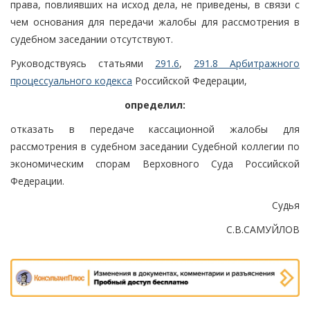
права, повлиявших на исход дела, не приведены, в связи с
чем основания для передачи жалобы для рассмотрения в
судебном заседании отсутствуют.
Руководствуясь статьями
291.6
,
291.8 Арбитражного
процессуального кодекса
Российской Федерации,
определил:
отказать в передаче кассационной жалобы для
рассмотрения в судебном заседании Судебной коллегии по
экономическим спорам Верховного Суда Российской
Федерации.
Судья
С.В.САМУЙЛОВ