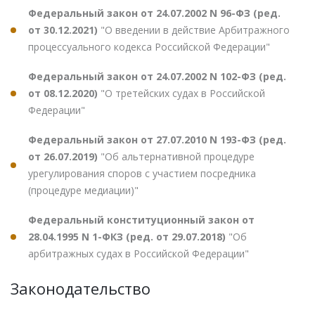
Федеральный закон от 24.07.2002 N 96-ФЗ (ред.
от 30.12.2021)
"О введении в действие Арбитражного
процессуального кодекса Российской Федерации"
Федеральный закон от 24.07.2002 N 102-ФЗ (ред.
от 08.12.2020)
"О третейских судах в Российской
Федерации"
Федеральный закон от 27.07.2010 N 193-ФЗ (ред.
от 26.07.2019)
"Об альтернативной процедуре
урегулирования споров с участием посредника
(процедуре медиации)"
Федеральный конституционный закон от
28.04.1995 N 1-ФКЗ (ред. от 29.07.2018)
"Об
арбитражных судах в Российской Федерации"
Законодательство