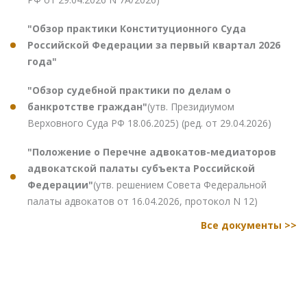
"Обзор практики Конституционного Суда
Российской Федерации за первый квартал 2026
года"
"Обзор судебной практики по делам о
банкротстве граждан"
(утв. Президиумом
Верховного Суда РФ 18.06.2025) (ред. от 29.04.2026)
"Положение о Перечне адвокатов-медиаторов
адвокатской палаты субъекта Российской
Федерации"
(утв. решением Совета Федеральной
палаты адвокатов от 16.04.2026, протокол N 12)
Все документы >>