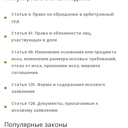
Статья 4. Право на обращение в арбитражный
суд
Статья 41. Права и обязанности лиц,
участвующих в деле
Статья 49. Изменение основания или предмета
иска, изменение размера исковых требований,
отказ от иска, признание иска, мировое
соглашение
Статья 125. Форма и содержание искового
заявления
Статья 126. Документы, прилагаемые к
исковому заявлению
Популярные законы