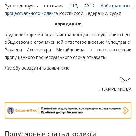
Руководствуясь статьями
117
,
291.2 Арбитражного
процессуального кодекса
Российской Федерации, судья
определил:
в удовлетворении ходатайства конкурсного управляющего
обществом с ограниченной ответственностью "Спецтранс"
Радаева Александра Михайловича о восстановлении
пропущенного процессуального срока отказать.
Жалобу возвратить заявителю.
Судья
Г.Г.КИРЕЙКОВА
Популярные статьи кодекса