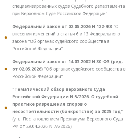
специализированных судов Судебного департамента
при Верховном Суде Российской Федерации"
Федеральный закон от 02.05.2026 N 122-ФЗ
"О
внесении изменений в статьи 6 и 13 Федерального
закона "Об органах судейского сообщества в
Российской Федерации"
Федеральный закон от 14.03.2002 N 30-ФЗ (ред.
от 02.05.2026)
"Об органах судейского сообщества в
Российской Федерации"
"Тематический обзор Верховного Суда
Российской Федерации N 5/2026. О судебной
практике разрешения споров о
несостоятельности (банкротстве) за 2025 год"
(утв. Постановлением Президиума Верховного Суда
РФ от 29.04.2026 N 7А/2026)