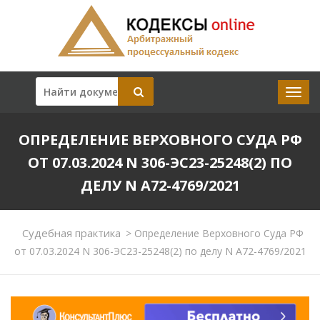
ОПРЕДЕЛЕНИЕ ВЕРХОВНОГО СУДА РФ
ОТ 07.03.2024 N 306-ЭС23-25248(2) ПО
ДЕЛУ N А72-4769/2021
Судебная практика
>
Определение Верховного Суда РФ
от 07.03.2024 N 306-ЭС23-25248(2) по делу N А72-4769/2021