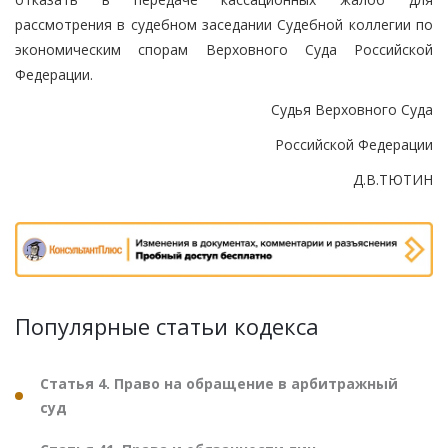
рассмотрения в судебном заседании Судебной коллегии по
экономическим спорам Верховного Суда Российской
Федерации.
Судья Верховного Суда
Российской Федерации
Д.В.ТЮТИН
Популярные статьи кодекса
Статья 4. Право на обращение в арбитражный
суд