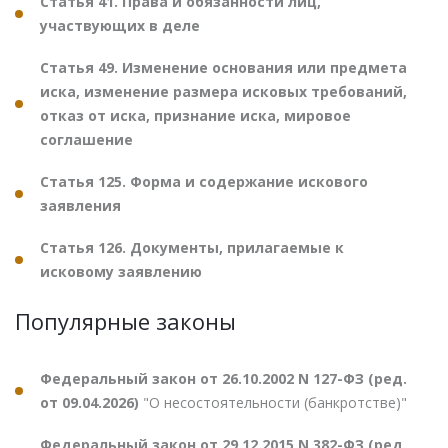
Статья 41. Права и обязанности лиц,
участвующих в деле
Статья 49. Изменение основания или предмета
иска, изменение размера исковых требований,
отказ от иска, признание иска, мировое
соглашение
Статья 125. Форма и содержание искового
заявления
Статья 126. Документы, прилагаемые к
исковому заявлению
Популярные законы
Федеральный закон от 26.10.2002 N 127-ФЗ (ред.
от 09.04.2026)
"О несостоятельности (банкротстве)"
Федеральный закон от 29.12.2015 N 382-ФЗ (ред.