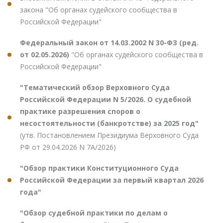
закона "Об органах судейского сообщества в
Российской Федерации"
Федеральный закон от 14.03.2002 N 30-ФЗ (ред.
от 02.05.2026)
"Об органах судейского сообщества в
Российской Федерации"
"Тематический обзор Верховного Суда
Российской Федерации N 5/2026. О судебной
практике разрешения споров о
несостоятельности (банкротстве) за 2025 год"
(утв. Постановлением Президиума Верховного Суда
РФ от 29.04.2026 N 7А/2026)
"Обзор практики Конституционного Суда
Российской Федерации за первый квартал 2026
года"
"Обзор судебной практики по делам о