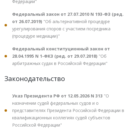
Федерации"
Федеральный закон от 27.07.2010 N 193-ФЗ (ред.
от 26.07.2019)
"Об альтернативной процедуре
урегулирования споров с участием посредника
(процедуре медиации)"
Федеральный конституционный закон от
28.04.1995 N 1-ФКЗ (ред. от 29.07.2018)
"Об
арбитражных судах в Российской Федерации"
Законодательство
Указ Президента РФ от 12.05.2026 N 313
"О
назначении судей федеральных судов и о
представителях Президента Российской Федерации в
квалификационных коллегиях судей субъектов
Российской Федерации"