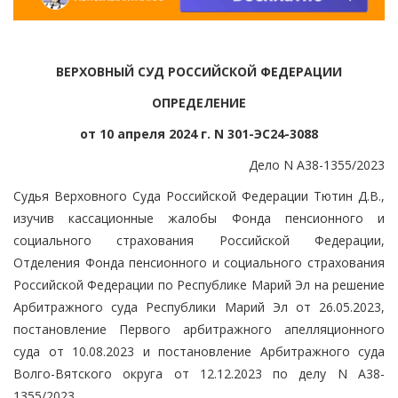
ВЕРХОВНЫЙ СУД РОССИЙСКОЙ ФЕДЕРАЦИИ
ОПРЕДЕЛЕНИЕ
от 10 апреля 2024 г. N 301-ЭС24-3088
Дело N А38-1355/2023
Судья Верховного Суда Российской Федерации Тютин Д.В.,
изучив кассационные жалобы Фонда пенсионного и
социального страхования Российской Федерации,
Отделения Фонда пенсионного и социального страхования
Российской Федерации по Республике Марий Эл на решение
Арбитражного суда Республики Марий Эл от 26.05.2023,
постановление Первого арбитражного апелляционного
суда от 10.08.2023 и постановление Арбитражного суда
Волго-Вятского округа от 12.12.2023 по делу N А38-
1355/2023,