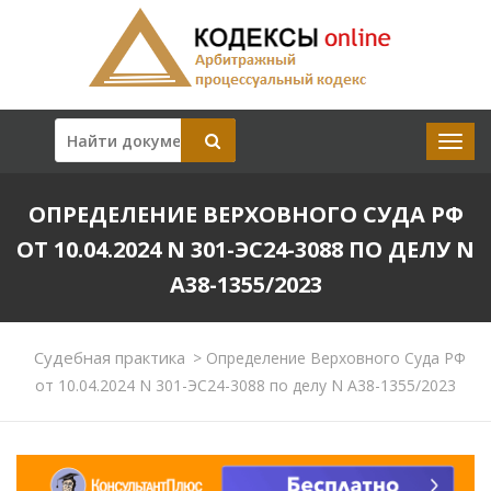
ОПРЕДЕЛЕНИЕ ВЕРХОВНОГО СУДА РФ
ОТ 10.04.2024 N 301-ЭС24-3088 ПО ДЕЛУ N
А38-1355/2023
Судебная практика
>
Определение Верховного Суда РФ
от 10.04.2024 N 301-ЭС24-3088 по делу N А38-1355/2023