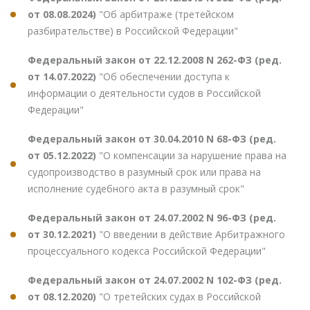
от 08.08.2024)
"Об арбитраже (третейском
разбирательстве) в Российской Федерации"
Федеральный закон от 22.12.2008 N 262-ФЗ (ред.
от 14.07.2022)
"Об обеспечении доступа к
информации о деятельности судов в Российской
Федерации"
Федеральный закон от 30.04.2010 N 68-ФЗ (ред.
от 05.12.2022)
"О компенсации за нарушение права на
судопроизводство в разумный срок или права на
исполнение судебного акта в разумный срок"
Федеральный закон от 24.07.2002 N 96-ФЗ (ред.
от 30.12.2021)
"О введении в действие Арбитражного
процессуального кодекса Российской Федерации"
Федеральный закон от 24.07.2002 N 102-ФЗ (ред.
от 08.12.2020)
"О третейских судах в Российской