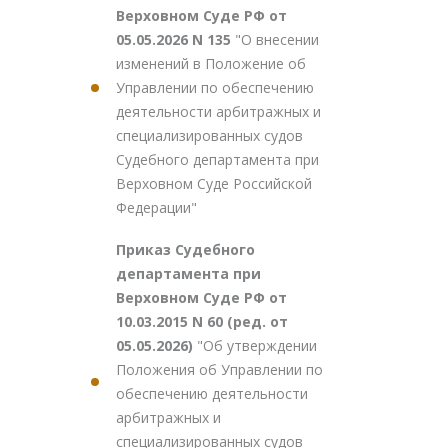
Верховном Суде РФ от
05.05.2026 N 135
"О внесении
изменений в Положение об
Управлении по обеспечению
деятельности арбитражных и
специализированных судов
Судебного департамента при
Верховном Суде Российской
Федерации"
Приказ Судебного
департамента при
Верховном Суде РФ от
10.03.2015 N 60 (ред. от
05.05.2026)
"Об утверждении
Положения об Управлении по
обеспечению деятельности
арбитражных и
специализированных судов