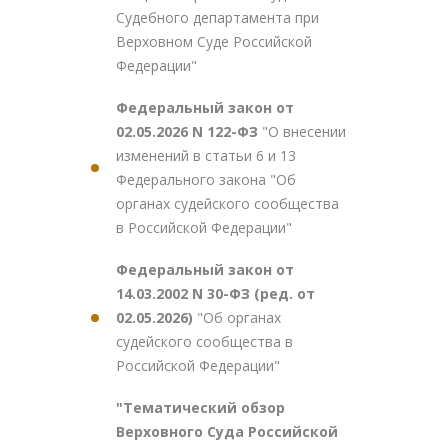
Судебного департамента при
Верховном Суде Российской
Федерации"
Федеральный закон от
02.05.2026 N 122-ФЗ
"О внесении
изменений в статьи 6 и 13
Федерального закона "Об
органах судейского сообщества
в Российской Федерации"
Федеральный закон от
14.03.2002 N 30-ФЗ (ред. от
02.05.2026)
"Об органах
судейского сообщества в
Российской Федерации"
"Тематический обзор
Верховного Суда Российской