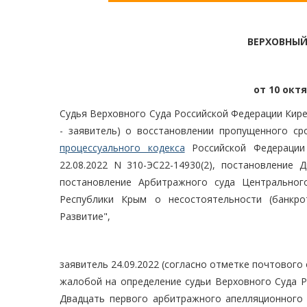
ВЕРХОВНЫЙ
от 10 октя
Судья Верховного Суда Российской Федерации Кире
- заявитель) о восстановлении пропущенного с
процессуального кодекса
Российской Федерации 
22.08.2022 N 310-ЭС22-14930(2), постановление 
постановление Арбитражного суда Центральног
Республики Крым о несостоятельности (банкро
Развитие",
заявитель 24.09.2022 (согласно отметке почтового
жалобой на определение судьи Верховного Суда Ро
Двадцать первого арбитражного апелляционного 