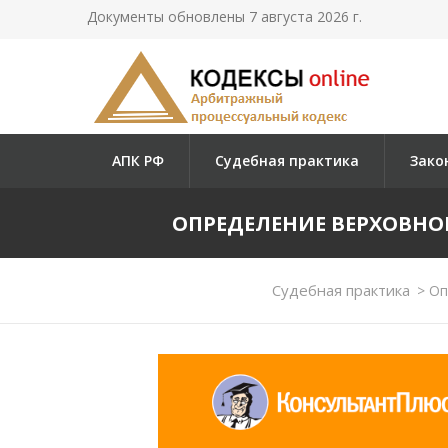
Документы обновлены 7 августа 2026 г.
АПК РФ
Судебная практика
Зако
ОПРЕДЕЛЕНИЕ ВЕРХОВНОГО С
Судебная практика
>
Опр