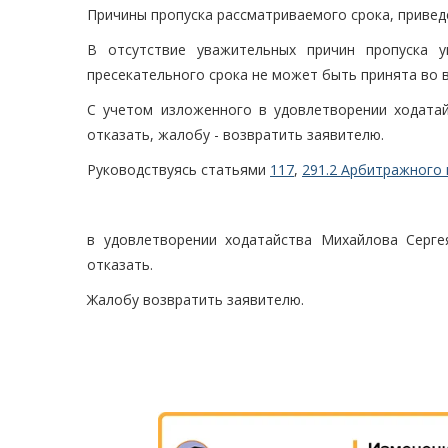
Причины пропуска рассматриваемого срока, привед
В отсутствие уважительных причин пропуска у
пресекательного срока не может быть принята во 
С учетом изложенного в удовлетворении ходатай
отказать, жалобу - возвратить заявителю.
Руководствуясь статьями
117
,
291.2 Арбитражного 
в удовлетворении ходатайства Михайлова Серге
отказать.
Жалобу возвратить заявителю.