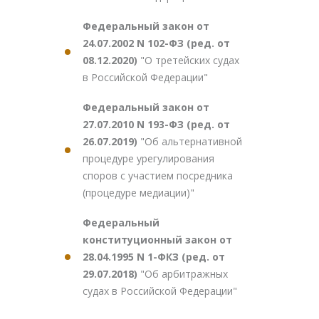
Федеральный закон от
24.07.2002 N 102-ФЗ (ред. от
08.12.2020)
"О третейских судах
в Российской Федерации"
Федеральный закон от
27.07.2010 N 193-ФЗ (ред. от
26.07.2019)
"Об альтернативной
процедуре урегулирования
споров с участием посредника
(процедуре медиации)"
Федеральный
конституционный закон от
28.04.1995 N 1-ФКЗ (ред. от
29.07.2018)
"Об арбитражных
судах в Российской Федерации"