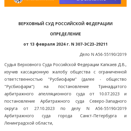
ВЕРХОВНЫЙ СУД РОССИЙСКОЙ ФЕДЕРАЦИИ
ОПРЕДЕЛЕНИЕ
от 13 февраля 2024 г. N 307-ЭС23-29211
Дело N А56-55190/2019
Судья Верховного Суда Российской Федерации Капкаев Д.В.,
изучив кассационную жалобу общества с ограниченной
ответственностью "Русбиофарм" (далее - общество
"Русбиофарм") на постановление Тринадцатого
арбитражного апелляционного суда от 10.07.2023 и
постановление Арбитражного суда Северо-Западного
округа от 27.10.2023 по делу N А56-55190/2019
Арбитражного суда города Санкт-Петербурга и
Ленинградской области,