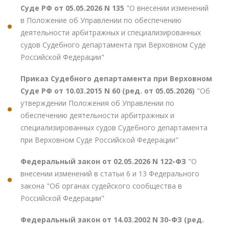
Суде РФ от 05.05.2026 N 135
"О внесении изменений
в Положение об Управлении по обеспечению
деятельности арбитражных и специализированных
судов Судебного департамента при Верховном Суде
Российской Федерации"
Приказ Судебного департамента при Верховном
Суде РФ от 10.03.2015 N 60 (ред. от 05.05.2026)
"Об
утверждении Положения об Управлении по
обеспечению деятельности арбитражных и
специализированных судов Судебного департамента
при Верховном Суде Российской Федерации"
Федеральный закон от 02.05.2026 N 122-ФЗ
"О
внесении изменений в статьи 6 и 13 Федерального
закона "Об органах судейского сообщества в
Российской Федерации"
Федеральный закон от 14.03.2002 N 30-ФЗ (ред.