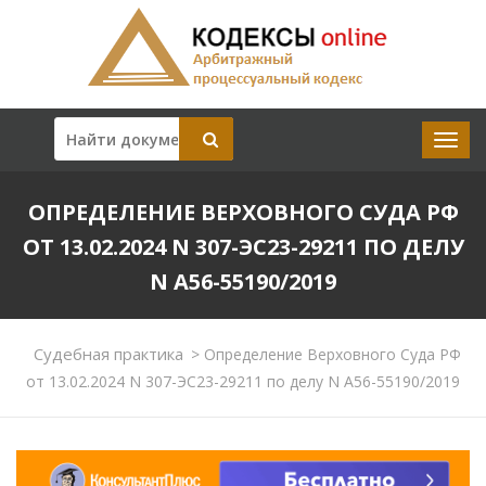
ОПРЕДЕЛЕНИЕ ВЕРХОВНОГО СУДА РФ
ОТ 13.02.2024 N 307-ЭС23-29211 ПО ДЕЛУ
N А56-55190/2019
Судебная практика
>
Определение Верховного Суда РФ
от 13.02.2024 N 307-ЭС23-29211 по делу N А56-55190/2019