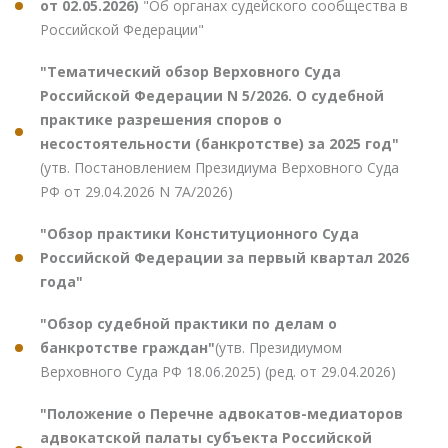
от 02.05.2026)
"Об органах судейского сообщества в
Российской Федерации"
"Тематический обзор Верховного Суда
Российской Федерации N 5/2026. О судебной
практике разрешения споров о
несостоятельности (банкротстве) за 2025 год"
(утв. Постановлением Президиума Верховного Суда
РФ от 29.04.2026 N 7А/2026)
"Обзор практики Конституционного Суда
Российской Федерации за первый квартал 2026
года"
"Обзор судебной практики по делам о
банкротстве граждан"
(утв. Президиумом
Верховного Суда РФ 18.06.2025) (ред. от 29.04.2026)
"Положение о Перечне адвокатов-медиаторов
адвокатской палаты субъекта Российской