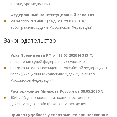
(процедуре медиации)"
Федеральный конституционный закон от
28.04.1995 N 1-ФКЗ (ред. от 29.07.2018)
"Об
арбитражных судах в Российской Федерации"
Законодательство
Указ Президента РФ от 12.05.2026 N 313
"О
назначении судей федеральных судов и о
представителях Президента Российской Федерации в
квалификационных коллегиях судей субъектов
Российской Федерации"
Распоряжение Минюста России от 08.05.2026 N
624-р
"О депонировании правил постоянно
действующего арбитражного учреждения"
Приказ Судебного департамента при Верховном