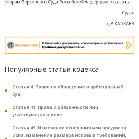
спорам Верховного Суда Российской Федерации отказать.
Судья
Д.В.КАПКАЕВ
Популярные статьи кодекса
Статья 4. Право на обращение в арбитражный
суд
Статья 41. Права и обязанности лиц,
участвующих в деле
Статья 49. Изменение основания или предмета
иска, изменение размера исковых требований,