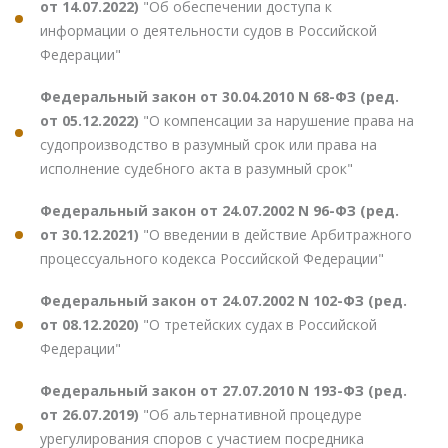
от 14.07.2022)
"Об обеспечении доступа к
информации о деятельности судов в Российской
Федерации"
Федеральный закон от 30.04.2010 N 68-ФЗ (ред.
от 05.12.2022)
"О компенсации за нарушение права на
судопроизводство в разумный срок или права на
исполнение судебного акта в разумный срок"
Федеральный закон от 24.07.2002 N 96-ФЗ (ред.
от 30.12.2021)
"О введении в действие Арбитражного
процессуального кодекса Российской Федерации"
Федеральный закон от 24.07.2002 N 102-ФЗ (ред.
от 08.12.2020)
"О третейских судах в Российской
Федерации"
Федеральный закон от 27.07.2010 N 193-ФЗ (ред.
от 26.07.2019)
"Об альтернативной процедуре
урегулирования споров с участием посредника