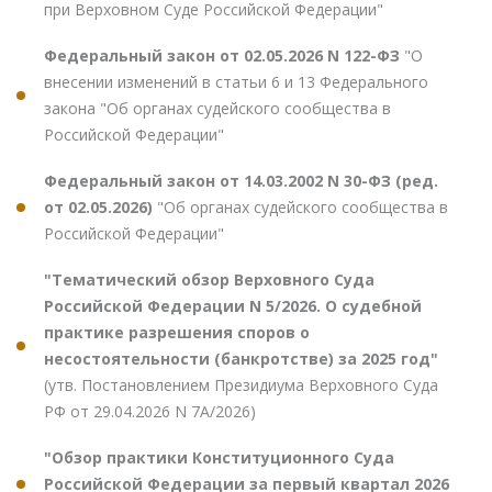
при Верховном Суде Российской Федерации"
Федеральный закон от 02.05.2026 N 122-ФЗ
"О
внесении изменений в статьи 6 и 13 Федерального
закона "Об органах судейского сообщества в
Российской Федерации"
Федеральный закон от 14.03.2002 N 30-ФЗ (ред.
от 02.05.2026)
"Об органах судейского сообщества в
Российской Федерации"
"Тематический обзор Верховного Суда
Российской Федерации N 5/2026. О судебной
практике разрешения споров о
несостоятельности (банкротстве) за 2025 год"
(утв. Постановлением Президиума Верховного Суда
РФ от 29.04.2026 N 7А/2026)
"Обзор практики Конституционного Суда
Российской Федерации за первый квартал 2026