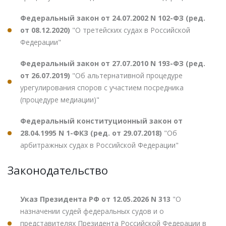
Федеральный закон от 24.07.2002 N 102-ФЗ (ред.
от 08.12.2020)
"О третейских судах в Российской
Федерации"
Федеральный закон от 27.07.2010 N 193-ФЗ (ред.
от 26.07.2019)
"Об альтернативной процедуре
урегулирования споров с участием посредника
(процедуре медиации)"
Федеральный конституционный закон от
28.04.1995 N 1-ФКЗ (ред. от 29.07.2018)
"Об
арбитражных судах в Российской Федерации"
Законодательство
Указ Президента РФ от 12.05.2026 N 313
"О
назначении судей федеральных судов и о
представителях Президента Российской Федерации в