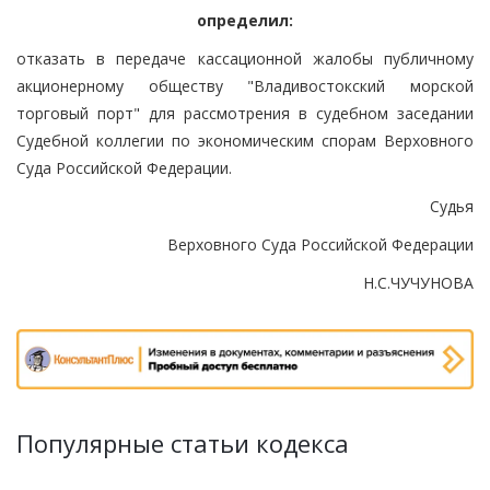
определил:
отказать в передаче кассационной жалобы публичному
акционерному обществу "Владивостокский морской
торговый порт" для рассмотрения в судебном заседании
Судебной коллегии по экономическим спорам Верховного
Суда Российской Федерации.
Судья
Верховного Суда Российской Федерации
Н.С.ЧУЧУНОВА
Популярные статьи кодекса