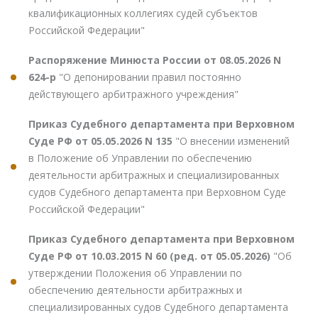
квалификационных коллегиях судей субъектов
Российской Федерации"
Распоряжение Минюста России от 08.05.2026 N
624-р
"О депонировании правил постоянно
действующего арбитражного учреждения"
Приказ Судебного департамента при Верховном
Суде РФ от 05.05.2026 N 135
"О внесении изменений
в Положение об Управлении по обеспечению
деятельности арбитражных и специализированных
судов Судебного департамента при Верховном Суде
Российской Федерации"
Приказ Судебного департамента при Верховном
Суде РФ от 10.03.2015 N 60 (ред. от 05.05.2026)
"Об
утверждении Положения об Управлении по
обеспечению деятельности арбитражных и
специализированных судов Судебного департамента