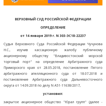
ВЕРХОВНЫЙ СУД РОССИЙСКОЙ ФЕДЕРАЦИИ
ОПРЕДЕЛЕНИЕ
от 14 января 2019 г. N 303-ЭС18-22237
Судья Верховного Суда Российской Федерации Чучунова
Н.С., изучив кассационную жалобу публичному
акционерному обществу "Владивостокский морской
торговый порт" на определение Арбитражного суда
Приморского края от 28.05.2018, постановление Пятого
арбитражного апелляционного суда от 18.07.2018 и
постановление Арбитражного суда Дальневосточного
округа от 14.09.2018 по делу N А51-11638/2017,
установил:
закрытое акционерное общество "Юрал групп" (далее -