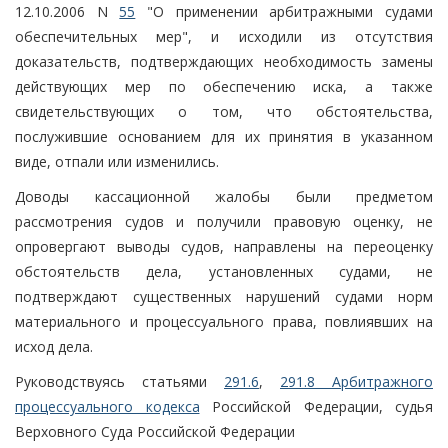
12.10.2006 N
55
"О применении арбитражными судами
обеспечительных мер", и исходили из отсутствия
доказательств, подтверждающих необходимость замены
действующих мер по обеспечению иска, а также
свидетельствующих о том, что обстоятельства,
послужившие основанием для их принятия в указанном
виде, отпали или изменились.
Доводы кассационной жалобы были предметом
рассмотрения судов и получили правовую оценку, не
опровергают выводы судов, направлены на переоценку
обстоятельств дела, установленных судами, не
подтверждают существенных нарушений судами норм
материального и процессуального права, повлиявших на
исход дела.
Руководствуясь статьями
291.6
,
291.8 Арбитражного
процессуального кодекса
Российской Федерации, судья
Верховного Суда Российской Федерации