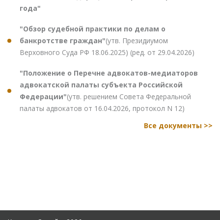
года"
"Обзор судебной практики по делам о
банкротстве граждан"
(утв. Президиумом
Верховного Суда РФ 18.06.2025) (ред. от 29.04.2026)
"Положение о Перечне адвокатов-медиаторов
адвокатской палаты субъекта Российской
Федерации"
(утв. решением Совета Федеральной
палаты адвокатов от 16.04.2026, протокол N 12)
Все документы >>