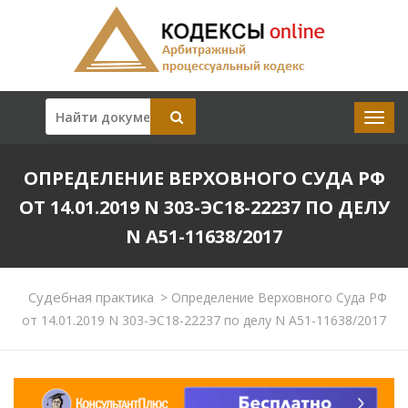
ОПРЕДЕЛЕНИЕ ВЕРХОВНОГО СУДА РФ
ОТ 14.01.2019 N 303-ЭС18-22237 ПО ДЕЛУ
N А51-11638/2017
Судебная практика
>
Определение Верховного Суда РФ
от 14.01.2019 N 303-ЭС18-22237 по делу N А51-11638/2017