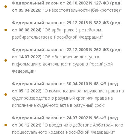
Федеральный закон от 26.10.2002 N 127-ФЗ (ред.
от 09.04.2026)
"О несостоятельности (банкротстве)"
Федеральный закон от 29.12.2015 N 382-ФЗ (ред.
от 08.08.2024)
"Об арбитраже (третейском
разбирательстве) в Российской Федерации"
Федеральный закон от 22.12.2008 N 262-ФЗ (ред.
от 14.07.2022)
"Об обеспечении доступа к
информации о деятельности судов в Российской
Федерации"
Федеральный закон от 30.04.2010 N 68-ФЗ (ред.
от 05.12.2022)
"О компенсации за нарушение права на
судопроизводство в разумный срок или права на
исполнение судебного акта в разумный срок"
Федеральный закон от 24.07.2002 N 96-ФЗ (ред.
от 30.12.2021)
"О введении в действие Арбитражного
процессуального кодекса Российской Федерации"