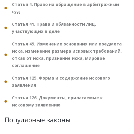
Статья 4. Право на обращение в арбитражный
суд
Статья 41. Права и обязанности лиц,
участвующих в деле
Статья 49. Изменение основания или предмета
иска, изменение размера исковых требований,
отказ от иска, признание иска, мировое
соглашение
Статья 125. Форма и содержание искового
заявления
Статья 126. Документы, прилагаемые к
исковому заявлению
Популярные законы