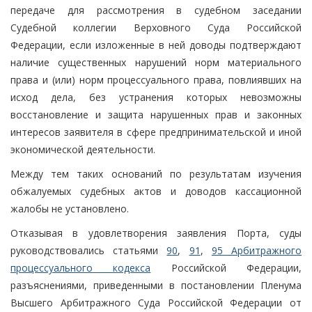
передаче для рассмотрения в судебном заседании
Судебной коллегии Верховного Суда Российской
Федерации, если изложенные в ней доводы подтверждают
наличие существенных нарушений норм материального
права и (или) норм процессуального права, повлиявших на
исход дела, без устранения которых невозможны
восстановление и защита нарушенных прав и законных
интересов заявителя в сфере предпринимательской и иной
экономической деятельности.
Между тем таких оснований по результатам изучения
обжалуемых судебных актов и доводов кассационной
жалобы не установлено.
Отказывая в удовлетворения заявления Порта, суды
руководствовались статьями
90
,
91
,
95 Арбитражного
процессуального кодекса
Российской Федерации,
разъяснениями, приведенными в постановлении Пленума
Высшего Арбитражного Суда Российской Федерации от