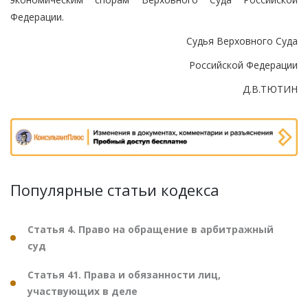
Федерации.
Судья Верховного Суда
Российской Федерации
Д.В.ТЮТИН
Популярные статьи кодекса
Статья 4. Право на обращение в арбитражный
суд
Статья 41. Права и обязанности лиц,
участвующих в деле