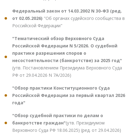
Федеральный закон от 14.03.2002 N 30-ФЗ (ред.
от 02.05.2026)
"Об органах судейского сообщества в
Российской Федерации"
"Тематический обзор Верховного Суда
Российской Федерации N 5/2026. О судебной
практике разрешения споров о
несостоятельности (банкротстве) за 2025 год"
(утв. Постановлением Президиума Верховного Суда
РФ от 29.04.2026 N 7А/2026)
"Обзор практики Конституционного Суда
Российской Федерации за первый квартал 2026
года"
"Обзор судебной практики по делам о
банкротстве граждан"
(утв. Президиумом
Верховного Суда РФ 18.06.2025) (ред. от 29.04.2026)