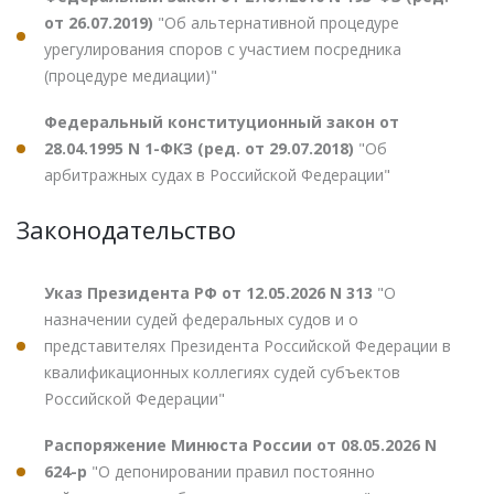
от 26.07.2019)
"Об альтернативной процедуре
урегулирования споров с участием посредника
(процедуре медиации)"
Федеральный конституционный закон от
28.04.1995 N 1-ФКЗ (ред. от 29.07.2018)
"Об
арбитражных судах в Российской Федерации"
Законодательство
Указ Президента РФ от 12.05.2026 N 313
"О
назначении судей федеральных судов и о
представителях Президента Российской Федерации в
квалификационных коллегиях судей субъектов
Российской Федерации"
Распоряжение Минюста России от 08.05.2026 N
624-р
"О депонировании правил постоянно