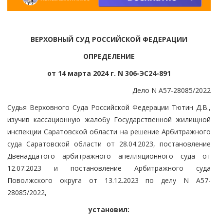
ВЕРХОВНЫЙ СУД РОССИЙСКОЙ ФЕДЕРАЦИИ
ОПРЕДЕЛЕНИЕ
от 14 марта 2024 г. N 306-ЭС24-891
Дело N А57-28085/2022
Судья Верховного Суда Российской Федерации Тютин Д.В.,
изучив кассационную жалобу Государственной жилищной
инспекции Саратовской области на решение Арбитражного
суда Саратовской области от 28.04.2023, постановление
Двенадцатого арбитражного апелляционного суда от
12.07.2023 и постановление Арбитражного суда
Поволжского округа от 13.12.2023 по делу N А57-
28085/2022,
установил: