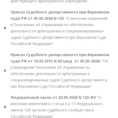
действующего арбитражного учреждения"
Приказ Судебного департамента при Верховном
Суде РФ от 05.05.2026 N 135
"О внесении изменений
в Положение об Управлении по обеспечению
деятельности арбитражных и специализированных
судов Судебного департамента при Верховном Суде
Российской Федерации"
Приказ Судебного департамента при Верховном
Суде РФ от 10.03.2015 N 60 (ред. от 05.05.2026)
"Об
утверждении Положения об Управлении по
обеспечению деятельности арбитражных и
специализированных судов Судебного департамента
при Верховном Суде Российской Федерации"
Федеральный закон от 02.05.2026 N 122-ФЗ
"О
внесении изменений в статьи 6 и 13 Федерального
закона "Об органах судейского сообщества в
Российской Федерации"