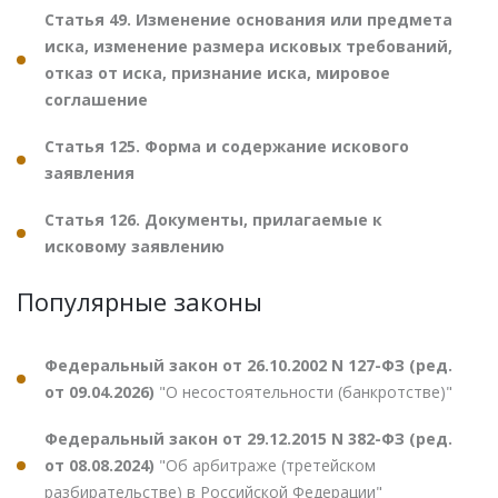
Статья 49. Изменение основания или предмета
иска, изменение размера исковых требований,
отказ от иска, признание иска, мировое
соглашение
Статья 125. Форма и содержание искового
заявления
Статья 126. Документы, прилагаемые к
исковому заявлению
Популярные законы
Федеральный закон от 26.10.2002 N 127-ФЗ (ред.
от 09.04.2026)
"О несостоятельности (банкротстве)"
Федеральный закон от 29.12.2015 N 382-ФЗ (ред.
от 08.08.2024)
"Об арбитраже (третейском
разбирательстве) в Российской Федерации"