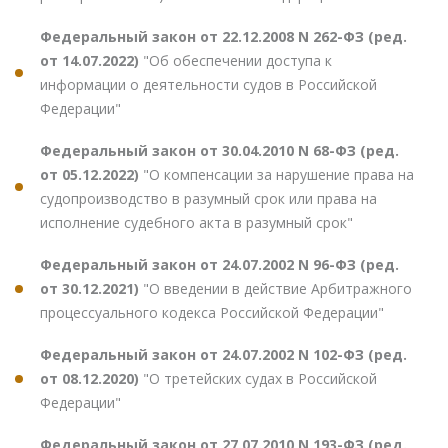
Федеральный закон от 22.12.2008 N 262-ФЗ (ред.
от 14.07.2022)
"Об обеспечении доступа к
информации о деятельности судов в Российской
Федерации"
Федеральный закон от 30.04.2010 N 68-ФЗ (ред.
от 05.12.2022)
"О компенсации за нарушение права на
судопроизводство в разумный срок или права на
исполнение судебного акта в разумный срок"
Федеральный закон от 24.07.2002 N 96-ФЗ (ред.
от 30.12.2021)
"О введении в действие Арбитражного
процессуального кодекса Российской Федерации"
Федеральный закон от 24.07.2002 N 102-ФЗ (ред.
от 08.12.2020)
"О третейских судах в Российской
Федерации"
Федеральный закон от 27.07.2010 N 193-ФЗ (ред.