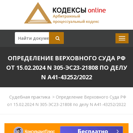
ОПРЕДЕЛЕНИЕ ВЕРХОВНОГО СУДА РФ
ОТ 15.02.2024 N 305-ЭС23-21808 ПО ДЕЛУ
N А41-43252/2022
Судебная практика
>
Определение Верховного Суда РФ
от 15.02.2024 N 305-ЭС23-21808 по делу N А41-43252/2022