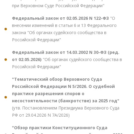
при Верховном Суде Российской Федерации"
Федеральный закон от 02.05.2026 N 122-ФЗ
"О
внесении изменений в статьи 6 и 13 Федерального
закона "Об органах судейского сообщества в
Российской Федерации"
Федеральный закон от 14.03.2002 N 30-ФЗ (ред.
от 02.05.2026)
"Об органах судейского сообщества в
Российской Федерации"
"Тематический обзор Верховного Суда
Российской Федерации N 5/2026. О судебной
практике разрешения споров о
несостоятельности (банкротстве) за 2025 год"
(утв. Постановлением Президиума Верховного Суда
РФ от 29.04.2026 N 7А/2026)
"Обзор практики Конституционного Суда