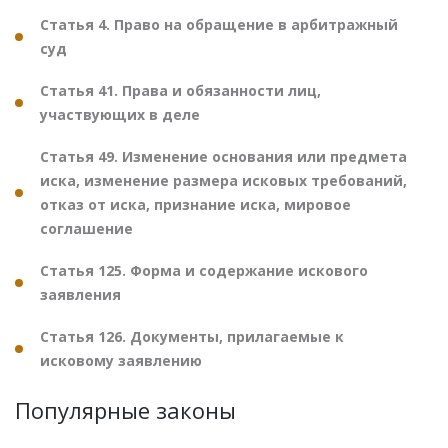
Статья 4. Право на обращение в арбитражный
суд
Статья 41. Права и обязанности лиц,
участвующих в деле
Статья 49. Изменение основания или предмета
иска, изменение размера исковых требований,
отказ от иска, признание иска, мировое
соглашение
Статья 125. Форма и содержание искового
заявления
Статья 126. Документы, прилагаемые к
исковому заявлению
Популярные законы