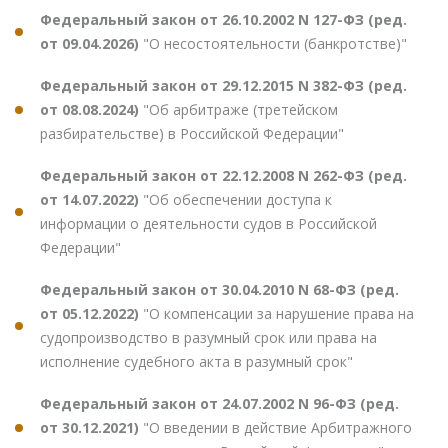
Федеральный закон от 26.10.2002 N 127-ФЗ (ред.
от 09.04.2026)
"О несостоятельности (банкротстве)"
Федеральный закон от 29.12.2015 N 382-ФЗ (ред.
от 08.08.2024)
"Об арбитраже (третейском
разбирательстве) в Российской Федерации"
Федеральный закон от 22.12.2008 N 262-ФЗ (ред.
от 14.07.2022)
"Об обеспечении доступа к
информации о деятельности судов в Российской
Федерации"
Федеральный закон от 30.04.2010 N 68-ФЗ (ред.
от 05.12.2022)
"О компенсации за нарушение права на
судопроизводство в разумный срок или права на
исполнение судебного акта в разумный срок"
Федеральный закон от 24.07.2002 N 96-ФЗ (ред.
от 30.12.2021)
"О введении в действие Арбитражного