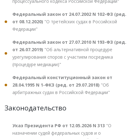
процессуального кодекса Российской Федерации"
Федеральный закон от 24.07.2002 N 102-ФЗ (ред.
от 08.12.2020)
"О третейских судах в Российской
Федерации"
Федеральный закон от 27.07.2010 N 193-ФЗ (ред.
от 26.07.2019)
"Об альтернативной процедуре
урегулирования споров с участием посредника
(процедуре медиации)"
Федеральный конституционный закон от
28.04.1995 N 1-ФКЗ (ред. от 29.07.2018)
"Об
арбитражных судах в Российской Федерации"
Законодательство
Указ Президента РФ от 12.05.2026 N 313
"О
назначении судей федеральных судов и о