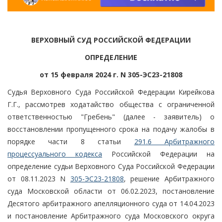
ВЕРХОВНЫЙ СУД РОССИЙСКОЙ ФЕДЕРАЦИИ
ОПРЕДЕЛЕНИЕ
от 15 февраля 2024 г. N 305-ЭС23-21808
Судья Верховного Суда Российской Федерации Кирейкова
Г.Г., рассмотрев ходатайство общества с ограниченной
ответственностью "Гребень" (далее - заявитель) о
восстановлении пропущенного срока на подачу жалобы в
порядке части 8 статьи
291.6 Арбитражного
процессуального кодекса
Российской Федерации на
определение судьи Верховного Суда Российской Федерации
от 08.11.2023 N
305-ЭС23-21808
, решение Арбитражного
суда Московской области от 06.02.2023, постановление
Десятого арбитражного апелляционного суда от 14.04.2023
и постановление Арбитражного суда Московского округа