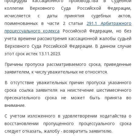
процедуры кассационного производства в Судебной
коллегии Верховного Суда Российской Федерации,
исчисляется с даты принятия судебных актов,
поименованных в части 2 статьи
291.1 Арбитражного
процессуального кодекса
Российской Федерации, но без
учета времени рассмотрения кассационной жалобы судьей
Верховного Суда Российской Федерации. В данном случае
этот срок истек 13.11.2023.
Причины пропуска рассматриваемого срока, приведенные
заявителем, к числу уважительных не относятся.
В отсутствие уважительных причин пропуска указанного
срока ссылка заявителя на неистечение шестимесячного
пресекательного срока не может быть принята во
внимание.
С учетом изложенного в удовлетворении ходатайства о
восстановлении пропущенного процессуального срока
следует отказать, жалобу - возвратить заявителю.