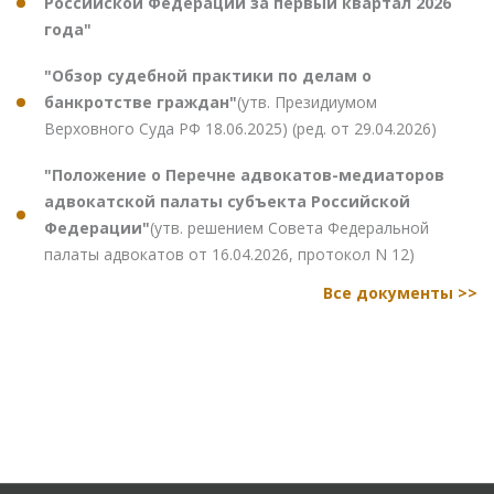
Российской Федерации за первый квартал 2026
года"
"Обзор судебной практики по делам о
банкротстве граждан"
(утв. Президиумом
Верховного Суда РФ 18.06.2025) (ред. от 29.04.2026)
"Положение о Перечне адвокатов-медиаторов
адвокатской палаты субъекта Российской
Федерации"
(утв. решением Совета Федеральной
палаты адвокатов от 16.04.2026, протокол N 12)
Все документы >>