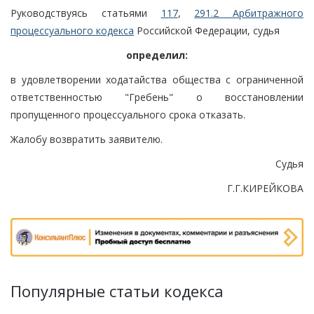
Руководствуясь статьями
117
,
291.2 Арбитражного
процессуального кодекса
Российской Федерации, судья
определил:
в удовлетворении ходатайства общества с ограниченной
ответственностью "Гребень" о восстановлении
пропущенного процессуального срока отказать.
Жалобу возвратить заявителю.
Судья
Г.Г.КИРЕЙКОВА
Популярные статьи кодекса