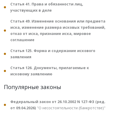
Статья 41. Права и обязанности лиц,
участвующих в деле
Статья 49. Изменение основания или предмета
иска, изменение размера исковых требований,
отказ от иска, признание иска, мировое
соглашение
Статья 125. Форма и содержание искового
заявления
Статья 126. Документы, прилагаемые к
исковому заявлению
Популярные законы
Федеральный закон от 26.10.2002 N 127-ФЗ (ред.
от 09.04.2026)
"О несостоятельности (банкротстве)"