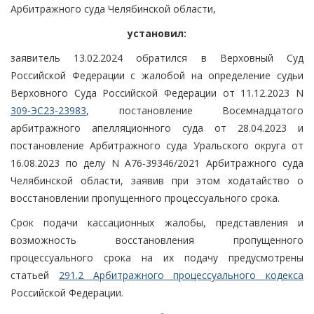
Арбитражного суда Челябинской области,
установил:
заявитель 13.02.2024 обратился в Верховный Суд
Российской Федерации с жалобой на определение судьи
Верховного Суда Российской Федерации от 11.12.2023 N
309-ЭС23-23983
, постановление Восемнадцатого
арбитражного апелляционного суда от 28.04.2023 и
постановление Арбитражного суда Уральского округа от
16.08.2023 по делу N А76-39346/2021 Арбитражного суда
Челябинской области, заявив при этом ходатайство о
восстановлении пропущенного процессуального срока.
Срок подачи кассационных жалобы, представления и
возможность восстановления пропущенного
процессуального срока на их подачу предусмотрены
статьей
291.2 Арбитражного процессуального кодекса
Российской Федерации.