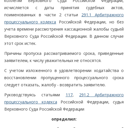
коллегии Верховного Суда Российской Федерации,
исчисляется с даты принятия судебных актов,
поименованных в части 2 статьи
291.1 Арбитражного
процессуального кодекса
Российской Федерации, но без
учета времени рассмотрения кассационной жалобы судьей
Верховного Суда Российской Федерации. В данном случае
этот срок истек.
Причины пропуска рассматриваемого срока, приведенные
заявителем, к числу уважительных не относятся.
С учетом изложенного в удовлетворении ходатайства о
восстановлении пропущенного процессуального срока
следует отказать, жалобу - возвратить заявителю.
Руководствуясь статьями
117
,
291.2 Арбитражного
процессуального кодекса
Российской Федерации, судья
Верховного Суда Российской Федерации
определил: