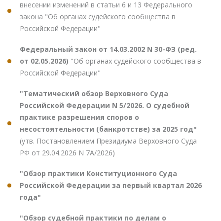
внесении изменений в статьи 6 и 13 Федерального
закона "Об органах судейского сообщества в
Российской Федерации"
Федеральный закон от 14.03.2002 N 30-ФЗ (ред.
от 02.05.2026)
"Об органах судейского сообщества в
Российской Федерации"
"Тематический обзор Верховного Суда
Российской Федерации N 5/2026. О судебной
практике разрешения споров о
несостоятельности (банкротстве) за 2025 год"
(утв. Постановлением Президиума Верховного Суда
РФ от 29.04.2026 N 7А/2026)
"Обзор практики Конституционного Суда
Российской Федерации за первый квартал 2026
года"
"Обзор судебной практики по делам о