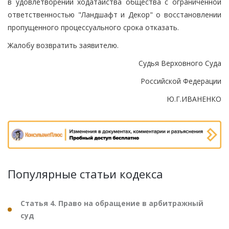
в удовлетворении ходатайства общества с ограниченной
ответственностью "Ландшафт и Декор" о восстановлении
пропущенного процессуального срока отказать.
Жалобу возвратить заявителю.
Судья Верховного Суда
Российской Федерации
Ю.Г.ИВАНЕНКО
Популярные статьи кодекса
Статья 4. Право на обращение в арбитражный
суд