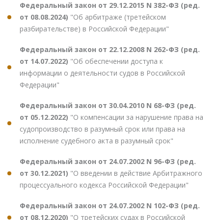
Федеральный закон от 29.12.2015 N 382-ФЗ (ред.
от 08.08.2024)
"Об арбитраже (третейском
разбирательстве) в Российской Федерации"
Федеральный закон от 22.12.2008 N 262-ФЗ (ред.
от 14.07.2022)
"Об обеспечении доступа к
информации о деятельности судов в Российской
Федерации"
Федеральный закон от 30.04.2010 N 68-ФЗ (ред.
от 05.12.2022)
"О компенсации за нарушение права на
судопроизводство в разумный срок или права на
исполнение судебного акта в разумный срок"
Федеральный закон от 24.07.2002 N 96-ФЗ (ред.
от 30.12.2021)
"О введении в действие Арбитражного
процессуального кодекса Российской Федерации"
Федеральный закон от 24.07.2002 N 102-ФЗ (ред.
от 08.12.2020)
"О третейских судах в Российской