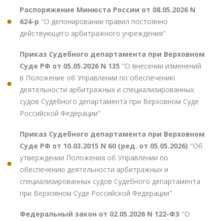
Распоряжение Минюста России от 08.05.2026 N
624-р
"О депонировании правил постоянно
действующего арбитражного учреждения"
Приказ Судебного департамента при Верховном
Суде РФ от 05.05.2026 N 135
"О внесении изменений
в Положение об Управлении по обеспечению
деятельности арбитражных и специализированных
судов Судебного департамента при Верховном Суде
Российской Федерации"
Приказ Судебного департамента при Верховном
Суде РФ от 10.03.2015 N 60 (ред. от 05.05.2026)
"Об
утверждении Положения об Управлении по
обеспечению деятельности арбитражных и
специализированных судов Судебного департамента
при Верховном Суде Российской Федерации"
Федеральный закон от 02.05.2026 N 122-ФЗ
"О