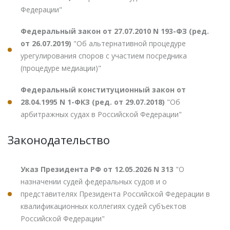
Федерации"
Федеральный закон от 27.07.2010 N 193-ФЗ (ред.
от 26.07.2019)
"Об альтернативной процедуре
урегулирования споров с участием посредника
(процедуре медиации)"
Федеральный конституционный закон от
28.04.1995 N 1-ФКЗ (ред. от 29.07.2018)
"Об
арбитражных судах в Российской Федерации"
Законодательство
Указ Президента РФ от 12.05.2026 N 313
"О
назначении судей федеральных судов и о
представителях Президента Российской Федерации в
квалификационных коллегиях судей субъектов
Российской Федерации"