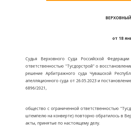
ВЕРХОВНЫЙ
от 18 ян
Судья Верховного Суда Российской Федерации 
ответственностью "Тусдорстрой" о восстановлени
решение Арбитражного суда Чувашской Республ
апелляционного суда от 26.05.2023 и постановлени
6896/2021,
общество с ограниченной ответственностью "Тусдо
штемпелю на конверте) повторно обратилось в Ве
акты, принятые по настоящему делу.