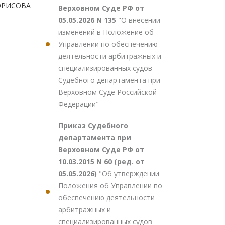
БОРИСОВА
Верховном Суде РФ от
05.05.2026 N 135
"О внесении
изменений в Положение об
Управлении по обеспечению
деятельности арбитражных и
специализированных судов
Судебного департамента при
Верховном Суде Российской
Федерации"
Приказ Судебного
департамента при
Верховном Суде РФ от
10.03.2015 N 60 (ред. от
05.05.2026)
"Об утверждении
Положения об Управлении по
обеспечению деятельности
арбитражных и
специализированных судов