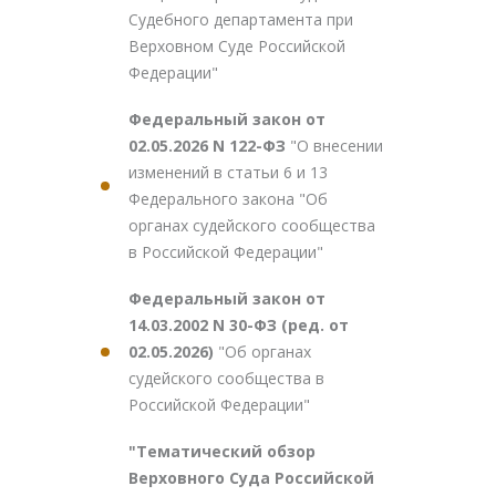
Судебного департамента при
Верховном Суде Российской
Федерации"
Федеральный закон от
02.05.2026 N 122-ФЗ
"О внесении
изменений в статьи 6 и 13
Федерального закона "Об
органах судейского сообщества
в Российской Федерации"
Федеральный закон от
14.03.2002 N 30-ФЗ (ред. от
02.05.2026)
"Об органах
судейского сообщества в
Российской Федерации"
"Тематический обзор
Верховного Суда Российской