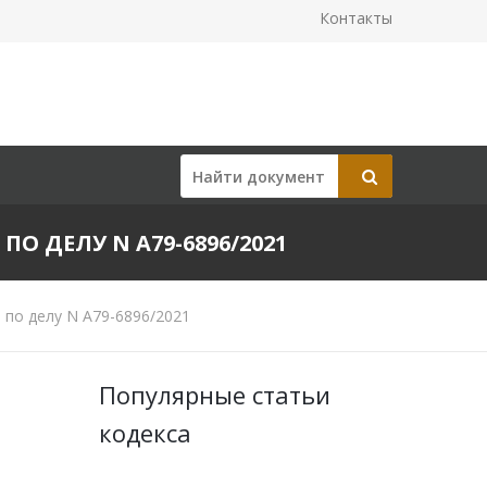
Контакты
ПО ДЕЛУ N А79-6896/2021
 по делу N А79-6896/2021
Популярные статьи
кодекса