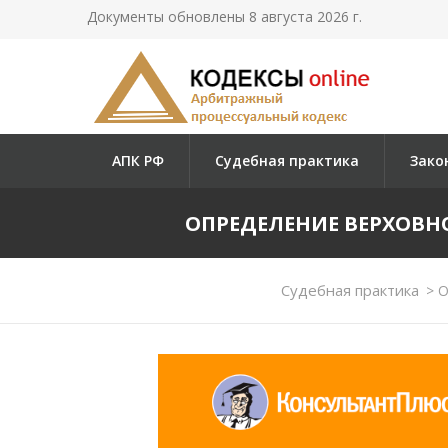
Документы обновлены 8 августа 2026 г.
АПК РФ
Судебная практика
Зако
ОПРЕДЕЛЕНИЕ ВЕРХОВНОГО
Судебная практика
>
О