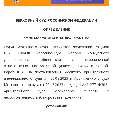
ВЕРХОВНЫЙ СУД РОССИЙСКОЙ ФЕДЕРАЦИИ
ОПРЕДЕЛЕНИЕ
от 18 марта 2024 г. N 305-ЭС24-1061
Судья Верховного Суда Российской Федерации Разумов
И.В., изучив кассационную жалобу конкурсного
управляющего обществом с ограниченной
ответственностью "Артстрой" (далее - должник) Волковой-
Рарог Ю.А. на постановления Десятого арбитражного
апелляционного суда от 30.08.2023 и Арбитражного суда
Московского округа от 20.12.2023 по делу N А41-27714/2021
Арбитражного суда Московской области о
несостоятельности (банкротстве) должника,
установил: