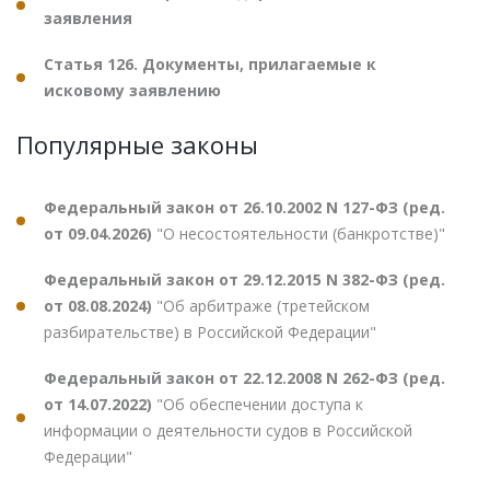
заявления
Статья 126. Документы, прилагаемые к
исковому заявлению
Популярные законы
Федеральный закон от 26.10.2002 N 127-ФЗ (ред.
от 09.04.2026)
"О несостоятельности (банкротстве)"
Федеральный закон от 29.12.2015 N 382-ФЗ (ред.
от 08.08.2024)
"Об арбитраже (третейском
разбирательстве) в Российской Федерации"
Федеральный закон от 22.12.2008 N 262-ФЗ (ред.
от 14.07.2022)
"Об обеспечении доступа к
информации о деятельности судов в Российской
Федерации"