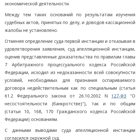
экономической деятельности.
Между тем таких оснований по результатам изучения
судебных актов, принятых по делу, и доводов кассационной
жалобы не установлено.
Отменяя определение суда первой инстанции и отказывая в
удовлетворения заявления, суд апелляционной инстанции,
оценив представленные доказательства по правилам главы
7 Арбитражного процессуального кодекса Российской
Федерации, исходил из недоказанности всей совокупности
условий, необходимых для признания оспариваемого
договора недействительным как по специальным (статья
61.2 Федерального закона от 26.10.2002 N
127-ФЗ
"О
несостоятельности (банкротстве)"), так и по общим
(статьи 10, 168, 170 Гражданского кодекса Российской
Федерации) основаниям.
С данными выводами суда апелляционной инстанции
согласился окружной суд.