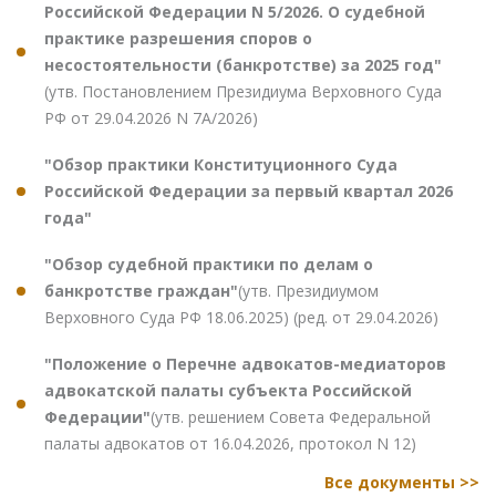
Российской Федерации N 5/2026. О судебной
практике разрешения споров о
несостоятельности (банкротстве) за 2025 год"
(утв. Постановлением Президиума Верховного Суда
РФ от 29.04.2026 N 7А/2026)
"Обзор практики Конституционного Суда
Российской Федерации за первый квартал 2026
года"
"Обзор судебной практики по делам о
банкротстве граждан"
(утв. Президиумом
Верховного Суда РФ 18.06.2025) (ред. от 29.04.2026)
"Положение о Перечне адвокатов-медиаторов
адвокатской палаты субъекта Российской
Федерации"
(утв. решением Совета Федеральной
палаты адвокатов от 16.04.2026, протокол N 12)
Все документы >>