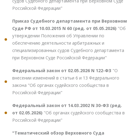
судов Судебного департамента при Верховном Суде
Российской Федерации"
Приказ Судебного департамента при Верховном
Суде РФ от 10.03.2015 N 60 (ред. от 05.05.2026)
"Об
утверждении Положения об Управлении по
обеспечению деятельности арбитражных и
специализированных судов Судебного департамента
при Верховном Суде Российской Федерации"
Федеральный закон от 02.05.2026 N 122-ФЗ
"О
внесении изменений в статьи 6 и 13 Федерального
закона "Об органах судейского сообщества в
Российской Федерации"
Федеральный закон от 14.03.2002 N 30-ФЗ (ред.
от 02.05.2026)
"Об органах судейского сообщества в
Российской Федерации"
"Тематический обзор Верховного Суда