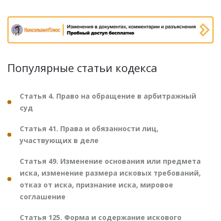
Популярные статьи кодекса
Статья 4. Право на обращение в арбитражный
суд
Статья 41. Права и обязанности лиц,
участвующих в деле
Статья 49. Изменение основания или предмета
иска, изменение размера исковых требований,
отказ от иска, признание иска, мировое
соглашение
Статья 125. Форма и содержание искового