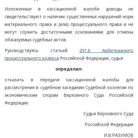
Изложенные в кассационной жалобе доводы не
свидетельствуют о наличии существенных нарушений норм
материального права и (или) процессуального права и не
могут служить достаточными основаниями для отмены
обжалуемых судебных актов.
Руководствуясь статьей
291.6 Арбитражного
процессуального кодекса
Российской Федерации, судья
определил:
отказать в передаче кассационной жалобы для
рассмотрения в судебном заседании Судебной коллегии по
экономическим спорам Верховного Суда Российской
Федерации.
Судья Верховного Суда
Российской Федерации
И.В.РАЗУМОВ