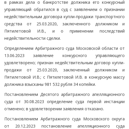
в рамках дела о банкротстве должника его конкурсный
управляющий обратился в суд с заявлением о признании
недействительным договора купли-продажи транспортного
средства от 25.03.2020, заключенного должником и
Пятилетовой И.В., и о применении последствий
недействительности сделки.
Определением Арбитражного суда Московской области от
13.06.2023 заявление конкурсного управляющего
удовлетворено; признан недействительным договор купли-
продажи от 25.03.2020, заключенный должником и
Пятилетовой И.В.; с Пятилетовой И.В. в конкурсную массу
должника взысканы 981 532 рубля 34 копейки.
Постановлением Десятого арбитражного апелляционного
суда от 30.08.2023 определение суда первой инстанции
отменено; в удовлетворении заявления отказано.
Постановлением Арбитражного суда Московского округа
от 20.12.2023 постановление апелляционного суда