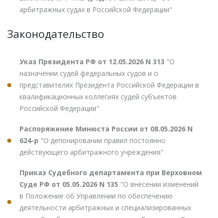
арбитражных судах в Российской Федерации"
Законодательство
Указ Президента РФ от 12.05.2026 N 313
"О
назначении судей федеральных судов и о
представителях Президента Российской Федерации в
квалификационных коллегиях судей субъектов
Российской Федерации"
Распоряжение Минюста России от 08.05.2026 N
624-р
"О депонировании правил постоянно
действующего арбитражного учреждения"
Приказ Судебного департамента при Верховном
Суде РФ от 05.05.2026 N 135
"О внесении изменений
в Положение об Управлении по обеспечению
деятельности арбитражных и специализированных