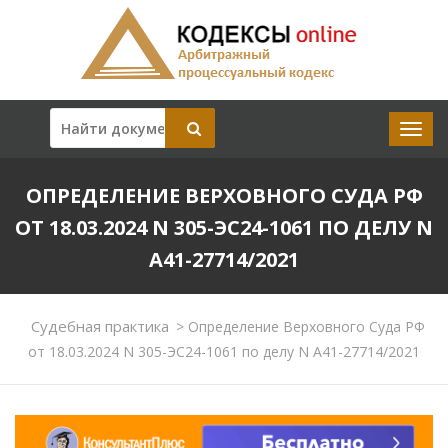
ОПРЕДЕЛЕНИЕ ВЕРХОВНОГО СУДА РФ
ОТ 18.03.2024 N 305-ЭС24-1061 ПО ДЕЛУ N
А41-27714/2021
Судебная практика
>
Определение Верховного Суда РФ
от 18.03.2024 N 305-ЭС24-1061 по делу N А41-27714/2021