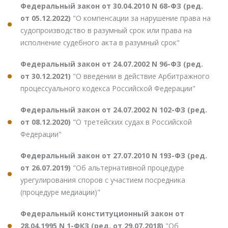
Федеральный закон от 30.04.2010 N 68-ФЗ (ред.
от 05.12.2022)
"О компенсации за нарушение права на
судопроизводство в разумный срок или права на
исполнение судебного акта в разумный срок"
Федеральный закон от 24.07.2002 N 96-ФЗ (ред.
от 30.12.2021)
"О введении в действие Арбитражного
процессуального кодекса Российской Федерации"
Федеральный закон от 24.07.2002 N 102-ФЗ (ред.
от 08.12.2020)
"О третейских судах в Российской
Федерации"
Федеральный закон от 27.07.2010 N 193-ФЗ (ред.
от 26.07.2019)
"Об альтернативной процедуре
урегулирования споров с участием посредника
(процедуре медиации)"
Федеральный конституционный закон от
28.04.1995 N 1-ФКЗ (ред. от 29.07.2018)
"Об