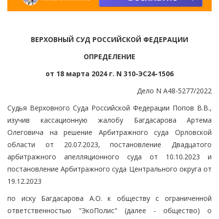
ВЕРХОВНЫЙ СУД РОССИЙСКОЙ ФЕДЕРАЦИИ
ОПРЕДЕЛЕНИЕ
от 18 марта 2024 г. N 310-ЭС24-1506
Дело N А48-5277/2022
Судья Верховного Суда Российской Федерации Попов В.В.,
изучив кассационную жалобу Багдасарова Артема
Олеговича на решение Арбитражного суда Орловской
области от 20.07.2023, постановление Двадцатого
арбитражного апелляционного суда от 10.10.2023 и
постановление Арбитражного суда Центрального округа от
19.12.2023
по иску Багдасарова А.О. к обществу с ограниченной
ответственностью "ЭкоПолис" (далее - общество) о