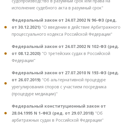
судопроизводство в разумный срок или права на
исполнение судебного акта в разумный срок"
Федеральный закон от 24.07.2002 N 96-ФЗ (ред.
от 30.12.2021)
"О введении в действие Арбитражного
процессуального кодекса Российской Федерации"
Федеральный закон от 24.07.2002 N 102-ФЗ (ред.
от 08.12.2020)
"О третейских судах в Российской
Федерации"
Федеральный закон от 27.07.2010 N 193-ФЗ (ред.
от 26.07.2019)
"Об альтернативной процедуре
урегулирования споров с участием посредника
(процедуре медиации)"
Федеральный конституционный закон от
28.04.1995 N 1-ФКЗ (ред. от 29.07.2018)
"Об
арбитражных судах в Российской Федерации"