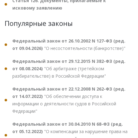
Статья 126. Документы, прилагаемые к
исковому заявлению
Популярные законы
Федеральный закон от 26.10.2002 N 127-ФЗ (ред.
от 09.04.2026)
"О несостоятельности (банкротстве)"
Федеральный закон от 29.12.2015 N 382-ФЗ (ред.
от 08.08.2024)
"Об арбитраже (третейском
разбирательстве) в Российской Федерации"
Федеральный закон от 22.12.2008 N 262-ФЗ (ред.
от 14.07.2022)
"Об обеспечении доступа к
информации о деятельности судов в Российской
Федерации"
Федеральный закон от 30.04.2010 N 68-ФЗ (ред.
от 05.12.2022)
"О компенсации за нарушение права на