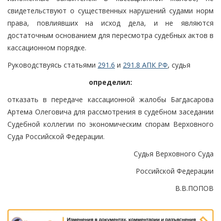
свидетельствуют о существенных нарушений судами норм
права, повлиявших на исход дела, и не являются
достаточным основанием для пересмотра судебных актов в
кассационном порядке.
Руководствуясь статьями
291.6
и
291.8 АПК РФ
, судья
определил:
отказать в передаче кассационной жалобы Багдасарова
Артема Олеговича для рассмотрения в судебном заседании
Судебной коллегии по экономическим спорам Верховного
Суда Российской Федерации.
Судья Верховного Суда
Российской Федерации
В.В.ПОПОВ