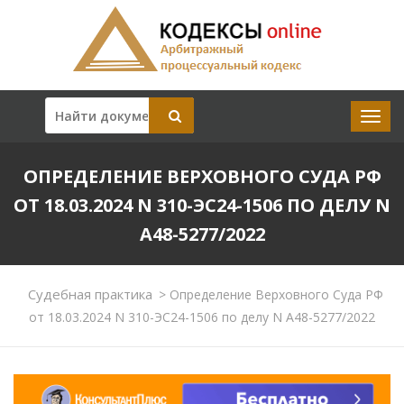
ОПРЕДЕЛЕНИЕ ВЕРХОВНОГО СУДА РФ
ОТ 18.03.2024 N 310-ЭС24-1506 ПО ДЕЛУ N
А48-5277/2022
Судебная практика
>
Определение Верховного Суда РФ
от 18.03.2024 N 310-ЭС24-1506 по делу N А48-5277/2022