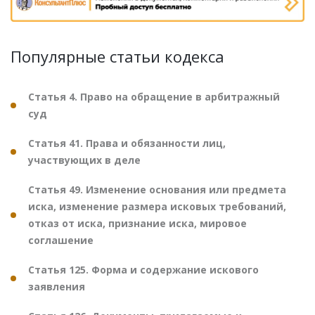
Популярные статьи кодекса
Статья 4. Право на обращение в арбитражный
суд
Статья 41. Права и обязанности лиц,
участвующих в деле
Статья 49. Изменение основания или предмета
иска, изменение размера исковых требований,
отказ от иска, признание иска, мировое
соглашение
Статья 125. Форма и содержание искового
заявления