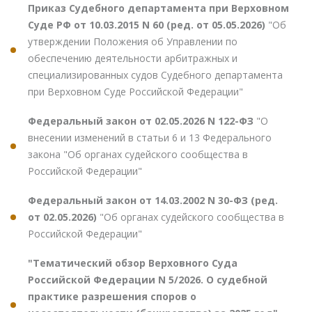
Приказ Судебного департамента при Верховном
Суде РФ от 10.03.2015 N 60 (ред. от 05.05.2026)
"Об
утверждении Положения об Управлении по
обеспечению деятельности арбитражных и
специализированных судов Судебного департамента
при Верховном Суде Российской Федерации"
Федеральный закон от 02.05.2026 N 122-ФЗ
"О
внесении изменений в статьи 6 и 13 Федерального
закона "Об органах судейского сообщества в
Российской Федерации"
Федеральный закон от 14.03.2002 N 30-ФЗ (ред.
от 02.05.2026)
"Об органах судейского сообщества в
Российской Федерации"
"Тематический обзор Верховного Суда
Российской Федерации N 5/2026. О судебной
практике разрешения споров о