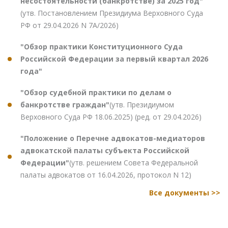
несостоятельности (банкротстве) за 2025 год"
(утв. Постановлением Президиума Верховного Суда
РФ от 29.04.2026 N 7А/2026)
"Обзор практики Конституционного Суда
Российской Федерации за первый квартал 2026
года"
"Обзор судебной практики по делам о
банкротстве граждан"
(утв. Президиумом
Верховного Суда РФ 18.06.2025) (ред. от 29.04.2026)
"Положение о Перечне адвокатов-медиаторов
адвокатской палаты субъекта Российской
Федерации"
(утв. решением Совета Федеральной
палаты адвокатов от 16.04.2026, протокол N 12)
Все документы >>