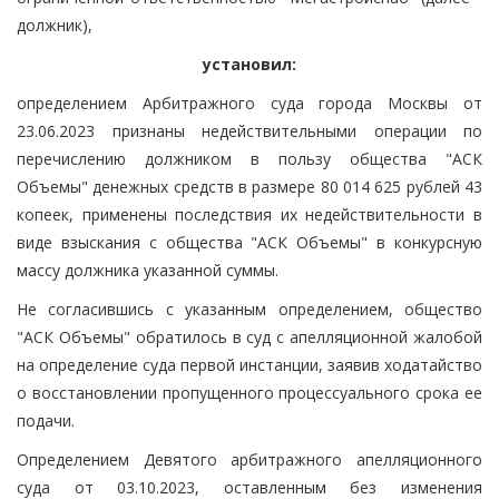
должник),
установил:
определением Арбитражного суда города Москвы от
23.06.2023 признаны недействительными операции по
перечислению должником в пользу общества "АСК
Объемы" денежных средств в размере 80 014 625 рублей 43
копеек, применены последствия их недействительности в
виде взыскания с общества "АСК Объемы" в конкурсную
массу должника указанной суммы.
Не согласившись с указанным определением, общество
"АСК Объемы" обратилось в суд с апелляционной жалобой
на определение суда первой инстанции, заявив ходатайство
о восстановлении пропущенного процессуального срока ее
подачи.
Определением Девятого арбитражного апелляционного
суда от 03.10.2023, оставленным без изменения