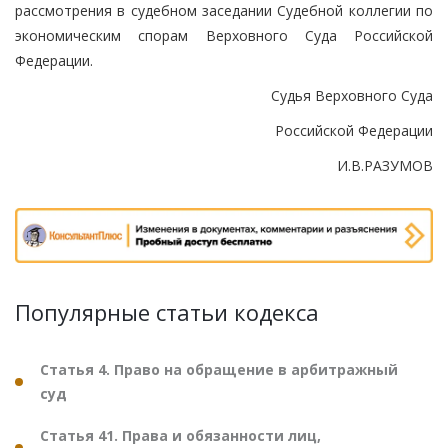
рассмотрения в судебном заседании Судебной коллегии по
экономическим спорам Верховного Суда Российской
Федерации.
Судья Верховного Суда
Российской Федерации
И.В.РАЗУМОВ
Популярные статьи кодекса
Статья 4. Право на обращение в арбитражный
суд
Статья 41. Права и обязанности лиц,