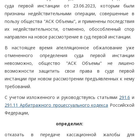
суда первой инстанции от 23.06.2023, которым были
признаны недействительными операции, совершенные в
пользу общества "АСК Объемы", и применены последствия
их недействительности, отменено, обособленный спор
направлен на новое рассмотрение в суд первой инстанции.
В настоящее время апелляционное обжалование уже
отмененного определения суда первой инстанции
невозможно, общество "АСК Объемы" не лишено
возможности защитить свои права в суде первой
инстанции при новом рассмотрении предъявленных к нему
требований.
С учетом изложенного и руководствуясь статьями
291.6
и
291.11 Арбитражного процессуального кодекса
Российской
Федерации,
определил:
отказать в передаче кассационной жалобы для