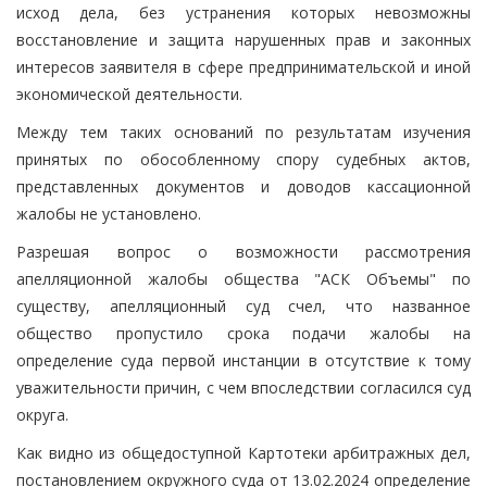
исход дела, без устранения которых невозможны
восстановление и защита нарушенных прав и законных
интересов заявителя в сфере предпринимательской и иной
экономической деятельности.
Между тем таких оснований по результатам изучения
принятых по обособленному спору судебных актов,
представленных документов и доводов кассационной
жалобы не установлено.
Разрешая вопрос о возможности рассмотрения
апелляционной жалобы общества "АСК Объемы" по
существу, апелляционный суд счел, что названное
общество пропустило срока подачи жалобы на
определение суда первой инстанции в отсутствие к тому
уважительности причин, с чем впоследствии согласился суд
округа.
Как видно из общедоступной Картотеки арбитражных дел,
постановлением окружного суда от 13.02.2024 определение