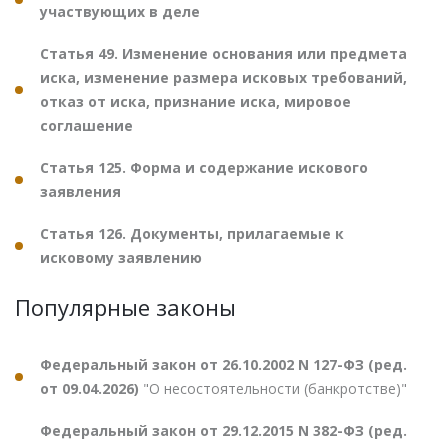
участвующих в деле
Статья 49. Изменение основания или предмета
иска, изменение размера исковых требований,
отказ от иска, признание иска, мировое
соглашение
Статья 125. Форма и содержание искового
заявления
Статья 126. Документы, прилагаемые к
исковому заявлению
Популярные законы
Федеральный закон от 26.10.2002 N 127-ФЗ (ред.
от 09.04.2026)
"О несостоятельности (банкротстве)"
Федеральный закон от 29.12.2015 N 382-ФЗ (ред.