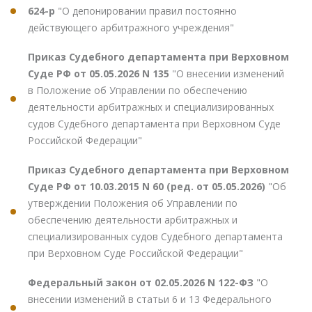
624-р
"О депонировании правил постоянно
действующего арбитражного учреждения"
Приказ Судебного департамента при Верховном
Суде РФ от 05.05.2026 N 135
"О внесении изменений
в Положение об Управлении по обеспечению
деятельности арбитражных и специализированных
судов Судебного департамента при Верховном Суде
Российской Федерации"
Приказ Судебного департамента при Верховном
Суде РФ от 10.03.2015 N 60 (ред. от 05.05.2026)
"Об
утверждении Положения об Управлении по
обеспечению деятельности арбитражных и
специализированных судов Судебного департамента
при Верховном Суде Российской Федерации"
Федеральный закон от 02.05.2026 N 122-ФЗ
"О
внесении изменений в статьи 6 и 13 Федерального