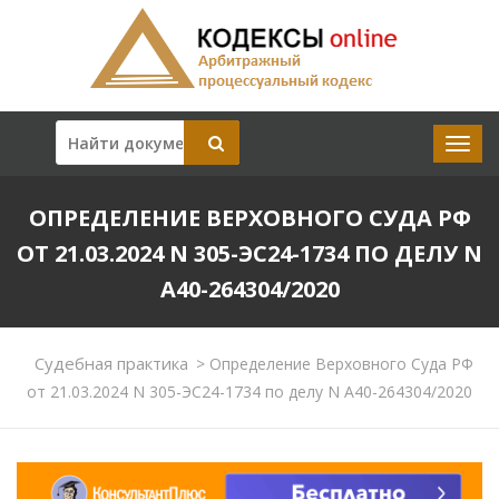
ОПРЕДЕЛЕНИЕ ВЕРХОВНОГО СУДА РФ
ОТ 21.03.2024 N 305-ЭС24-1734 ПО ДЕЛУ N
А40-264304/2020
Судебная практика
>
Определение Верховного Суда РФ
от 21.03.2024 N 305-ЭС24-1734 по делу N А40-264304/2020