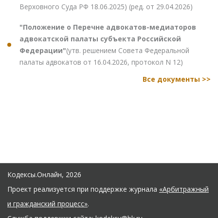
Верховного Суда РФ 18.06.2025) (ред. от 29.04.2026)
"Положение о Перечне адвокатов-медиаторов
адвокатской палаты субъекта Российской
Федерации"
(утв. решением Совета Федеральной
палаты адвокатов от 16.04.2026, протокол N 12)
Все документы >>
Кодексы.Онлайн, 2026
Проект реализуется при поддержке журнала
«Арбитражный
и гражданский процесс»
.