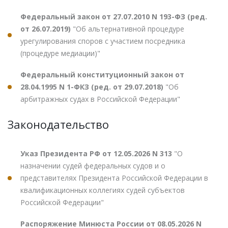
Федеральный закон от 27.07.2010 N 193-ФЗ (ред.
от 26.07.2019)
"Об альтернативной процедуре
урегулирования споров с участием посредника
(процедуре медиации)"
Федеральный конституционный закон от
28.04.1995 N 1-ФКЗ (ред. от 29.07.2018)
"Об
арбитражных судах в Российской Федерации"
Законодательство
Указ Президента РФ от 12.05.2026 N 313
"О
назначении судей федеральных судов и о
представителях Президента Российской Федерации в
квалификационных коллегиях судей субъектов
Российской Федерации"
Распоряжение Минюста России от 08.05.2026 N