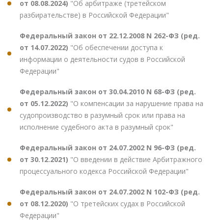
от 08.08.2024)
"Об арбитраже (третейском
разбирательстве) в Российской Федерации"
Федеральный закон от 22.12.2008 N 262-ФЗ (ред.
от 14.07.2022)
"Об обеспечении доступа к
информации о деятельности судов в Российской
Федерации"
Федеральный закон от 30.04.2010 N 68-ФЗ (ред.
от 05.12.2022)
"О компенсации за нарушение права на
судопроизводство в разумный срок или права на
исполнение судебного акта в разумный срок"
Федеральный закон от 24.07.2002 N 96-ФЗ (ред.
от 30.12.2021)
"О введении в действие Арбитражного
процессуального кодекса Российской Федерации"
Федеральный закон от 24.07.2002 N 102-ФЗ (ред.
от 08.12.2020)
"О третейских судах в Российской
Федерации"