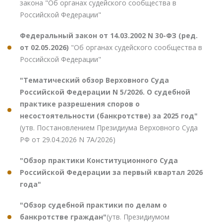
закона "Об органах судейского сообщества в
Российской Федерации"
Федеральный закон от 14.03.2002 N 30-ФЗ (ред.
от 02.05.2026)
"Об органах судейского сообщества в
Российской Федерации"
"Тематический обзор Верховного Суда
Российской Федерации N 5/2026. О судебной
практике разрешения споров о
несостоятельности (банкротстве) за 2025 год"
(утв. Постановлением Президиума Верховного Суда
РФ от 29.04.2026 N 7А/2026)
"Обзор практики Конституционного Суда
Российской Федерации за первый квартал 2026
года"
"Обзор судебной практики по делам о
банкротстве граждан"
(утв. Президиумом