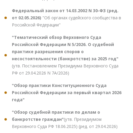
Федеральный закон от 14.03.2002 N 30-ФЗ (ред.
от 02.05.2026)
"Об органах судейского сообщества в
Российской Федерации"
"Тематический обзор Верховного Суда
Российской Федерации N 5/2026. О судебной
практике разрешения споров о
несостоятельности (банкротстве) за 2025 год"
(утв. Постановлением Президиума Верховного Суда
РФ от 29.04.2026 N 7А/2026)
"Обзор практики Конституционного Суда
Российской Федерации за первый квартал 2026
года"
"Обзор судебной практики по делам о
банкротстве граждан"
(утв. Президиумом
Верховного Суда РФ 18.06.2025) (ред. от 29.04.2026)