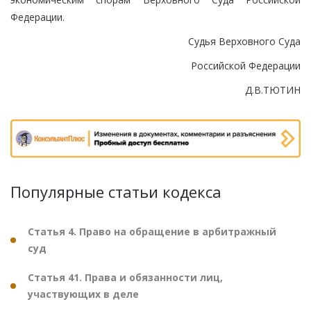
Федерации.
Судья Верховного Суда
Российской Федерации
Д.В.ТЮТИН
Популярные статьи кодекса
Статья 4. Право на обращение в арбитражный
суд
Статья 41. Права и обязанности лиц,
участвующих в деле