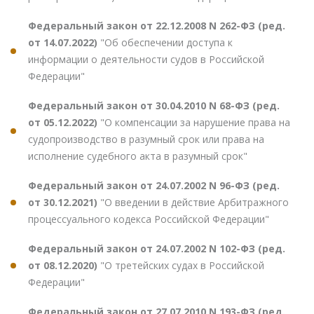
Федеральный закон от 22.12.2008 N 262-ФЗ (ред.
от 14.07.2022)
"Об обеспечении доступа к
информации о деятельности судов в Российской
Федерации"
Федеральный закон от 30.04.2010 N 68-ФЗ (ред.
от 05.12.2022)
"О компенсации за нарушение права на
судопроизводство в разумный срок или права на
исполнение судебного акта в разумный срок"
Федеральный закон от 24.07.2002 N 96-ФЗ (ред.
от 30.12.2021)
"О введении в действие Арбитражного
процессуального кодекса Российской Федерации"
Федеральный закон от 24.07.2002 N 102-ФЗ (ред.
от 08.12.2020)
"О третейских судах в Российской
Федерации"
Федеральный закон от 27.07.2010 N 193-ФЗ (ред.