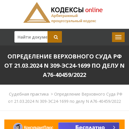
ОПРЕДЕЛЕНИЕ ВЕРХОВНОГО СУДА РФ
ОТ 21.03.2024 N 309-ЭС24-1699 ПО ДЕЛУ N
А76-40459/2022
Судебная практика
>
Определение Верховного Суда РФ
от 21.03.2024 N 309-ЭС24-1699 по делу N А76-40459/2022