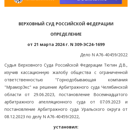
ВЕРХОВНЫЙ СУД РОССИЙСКОЙ ФЕДЕРАЦИИ
ОПРЕДЕЛЕНИЕ
от 21 марта 2024 г. N 309-ЭС24-1699
Дело N А76-40459/2022
Судья Верховного Суда Российской Федерации Тютин Д.В.,
изучив кассационную жалобу общества с ограниченной
ответственностью "Горнодобывающая компания
"МраморЭкс" на решение Арбитражного суда Челябинской
области от 29.06.2023, постановление Восемнадцатого
арбитражного апелляционного суда от 07.09.2023 и
постановление Арбитражного суда Уральского округа от
08.12.2023 по делу N А76-40459/2022,
установил: