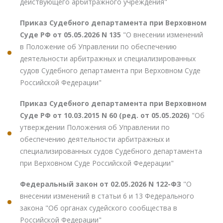
действующего арбитражного учреждения"
Приказ Судебного департамента при Верховном
Суде РФ от 05.05.2026 N 135
"О внесении изменений
в Положение об Управлении по обеспечению
деятельности арбитражных и специализированных
судов Судебного департамента при Верховном Суде
Российской Федерации"
Приказ Судебного департамента при Верховном
Суде РФ от 10.03.2015 N 60 (ред. от 05.05.2026)
"Об
утверждении Положения об Управлении по
обеспечению деятельности арбитражных и
специализированных судов Судебного департамента
при Верховном Суде Российской Федерации"
Федеральный закон от 02.05.2026 N 122-ФЗ
"О
внесении изменений в статьи 6 и 13 Федерального
закона "Об органах судейского сообщества в
Российской Федерации"