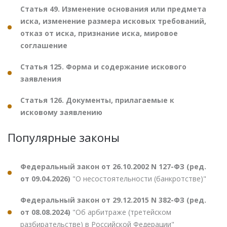
Статья 49. Изменение основания или предмета
иска, изменение размера исковых требований,
отказ от иска, признание иска, мировое
соглашение
Статья 125. Форма и содержание искового
заявления
Статья 126. Документы, прилагаемые к
исковому заявлению
Популярные законы
Федеральный закон от 26.10.2002 N 127-ФЗ (ред.
от 09.04.2026)
"О несостоятельности (банкротстве)"
Федеральный закон от 29.12.2015 N 382-ФЗ (ред.
от 08.08.2024)
"Об арбитраже (третейском
разбирательстве) в Российской Федерации"