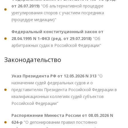
от 26.07.2019)
"Об альтернативной процедуре
урегулирования споров с участием посредника
(процедуре медиации)"
Федеральный конституционный закон от
28.04.1995 N 1-ФКЗ (ред. от 29.07.2018)
"Об
арбитражных судах в Российской Федерации"
Законодательство
Указ Президента РФ от 12.05.2026 N 313
"О
назначении судей федеральных судов и о
представителях Президента Российской Федерации в
квалификационных коллегиях судей субъектов
Российской Федерации"
Распоряжение Минюста России от 08.05.2026 N
624-р
"О депонировании правил постоянно