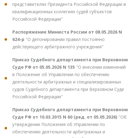
представителях Президента Российской Федерации в
квалификационных коллегиях судей субъектов
Российской Федерации"
Распоряжение Минюста России от 08.05.2026 N
624-р
"О депонировании правил постоянно
действующего арбитражного учреждения"
Приказ Судебного департамента при Верховном
Суде РФ от 05.05.2026 N 135
"О внесении изменений
в Положение об Управлении по обеспечению
деятельности арбитражных и специализированных
судов Судебного департамента при Верховном Суде
Российской Федерации"
Приказ Судебного департамента при Верховном
Суде РФ от 10.03.2015 N 60 (ред. от 05.05.2026)
"Об
утверждении Положения об Управлении по
обеспечению деятельности арбитражных и