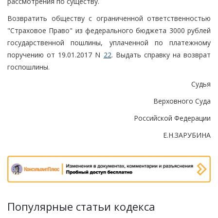
рассмотрения по существу.
Возвратить обществу с ограниченной ответственностью
"Страховое Право" из федерального бюджета 3000 рублей
государственной пошлины, уплаченной по платежному
поручению от 19.01.2017 N
22
. Выдать справку на возврат
госпошлины.
Судья
Верховного Суда
Российской Федерации
Е.Н.ЗАРУБИНА
Популярные статьи кодекса