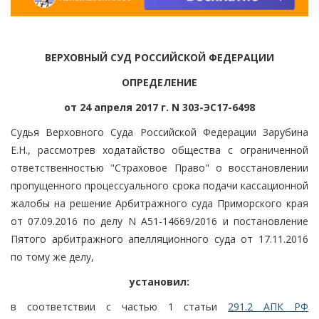
ВЕРХОВНЫЙ СУД РОССИЙСКОЙ ФЕДЕРАЦИИ
ОПРЕДЕЛЕНИЕ
от 24 апреля 2017 г. N 303-ЭС17-6498
Судья Верховного Суда Российской Федерации Зарубина
Е.Н., рассмотрев ходатайство общества с ограниченной
ответственностью "Страховое Право" о восстановлении
пропущенного процессуального срока подачи кассационной
жалобы на решение Арбитражного суда Приморского края
от 07.09.2016 по делу N А51-14669/2016 и постановление
Пятого арбитражного апелляционного суда от 17.11.2016
по тому же делу,
установил:
в соответствии с частью 1 статьи
291.2 АПК РФ