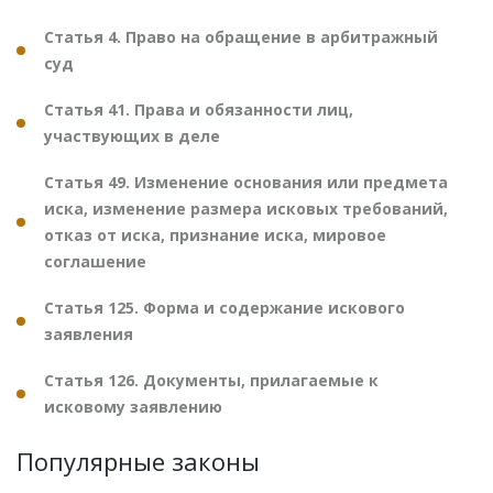
Статья 4. Право на обращение в арбитражный
суд
Статья 41. Права и обязанности лиц,
участвующих в деле
Статья 49. Изменение основания или предмета
иска, изменение размера исковых требований,
отказ от иска, признание иска, мировое
соглашение
Статья 125. Форма и содержание искового
заявления
Статья 126. Документы, прилагаемые к
исковому заявлению
Популярные законы