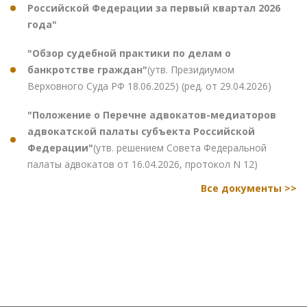
Российской Федерации за первый квартал 2026
года"
"Обзор судебной практики по делам о
банкротстве граждан"
(утв. Президиумом
Верховного Суда РФ 18.06.2025) (ред. от 29.04.2026)
"Положение о Перечне адвокатов-медиаторов
адвокатской палаты субъекта Российской
Федерации"
(утв. решением Совета Федеральной
палаты адвокатов от 16.04.2026, протокол N 12)
Все документы >>