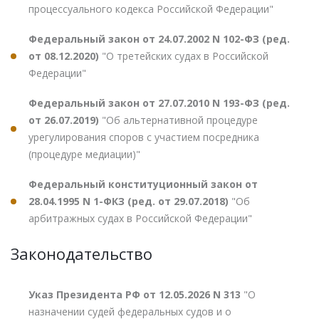
процессуального кодекса Российской Федерации"
Федеральный закон от 24.07.2002 N 102-ФЗ (ред.
от 08.12.2020)
"О третейских судах в Российской
Федерации"
Федеральный закон от 27.07.2010 N 193-ФЗ (ред.
от 26.07.2019)
"Об альтернативной процедуре
урегулирования споров с участием посредника
(процедуре медиации)"
Федеральный конституционный закон от
28.04.1995 N 1-ФКЗ (ред. от 29.07.2018)
"Об
арбитражных судах в Российской Федерации"
Законодательство
Указ Президента РФ от 12.05.2026 N 313
"О
назначении судей федеральных судов и о