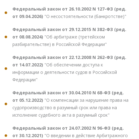
Федеральный закон от 26.10.2002 N 127-ФЗ (ред.
от 09.04.2026)
"О несостоятельности (банкротстве)"
Федеральный закон от 29.12.2015 N 382-ФЗ (ред.
от 08.08.2024)
"Об арбитраже (третейском
разбирательстве) в Российской Федерации"
Федеральный закон от 22.12.2008 N 262-ФЗ (ред.
от 14.07.2022)
"Об обеспечении доступа к
информации о деятельности судов в Российской
Федерации"
Федеральный закон от 30.04.2010 N 68-ФЗ (ред.
от 05.12.2022)
"О компенсации за нарушение права на
судопроизводство в разумный срок или права на
исполнение судебного акта в разумный срок"
Федеральный закон от 24.07.2002 N 96-ФЗ (ред.
от 30.12.2021)
"О введении в действие Арбитражного