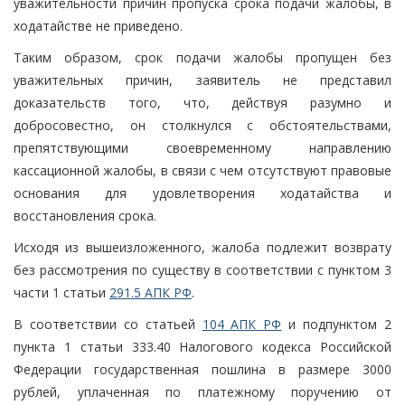
уважительности причин пропуска срока подачи жалобы, в
ходатайстве не приведено.
Таким образом, срок подачи жалобы пропущен без
уважительных причин, заявитель не представил
доказательств того, что, действуя разумно и
добросовестно, он столкнулся с обстоятельствами,
препятствующими своевременному направлению
кассационной жалобы, в связи с чем отсутствуют правовые
основания для удовлетворения ходатайства и
восстановления срока.
Исходя из вышеизложенного, жалоба подлежит возврату
без рассмотрения по существу в соответствии с пунктом 3
части 1 статьи
291.5 АПК РФ
.
В соответствии со статьей
104 АПК РФ
и подпунктом 2
пункта 1 статьи 333.40 Налогового кодекса Российской
Федерации государственная пошлина в размере 3000
рублей, уплаченная по платежному поручению от