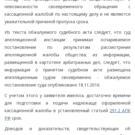
невозможности своевременного обращения с
кассационной жалобой по настоящему делу и не являются
уважительной причиной пропуска срока.
Из текста обжалуемого судебного акта следует, что суд
апелляционной инстанции принимал оспариваемое
постановление по результатам рассмотрения
апелляционной жалобы общества; из информации,
размещенной в картотеке арбитражных дел, следует, что
информация о принятом судебном акте размещена
апелляционным судом своевременно - обжалуемое
постановление суда опубликовано 18.11.2016.
С учетом этого у заявителя имелось достаточно времени
для подготовки и подачи надлежаще оформленной
кассационной жалобы в установленный статьей
291.2 АПК
РФ
срок.
Доводов и доказательств, свидетельствующих об