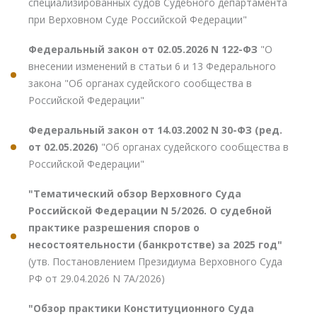
специализированных судов Судебного департамента
при Верховном Суде Российской Федерации"
Федеральный закон от 02.05.2026 N 122-ФЗ
"О
внесении изменений в статьи 6 и 13 Федерального
закона "Об органах судейского сообщества в
Российской Федерации"
Федеральный закон от 14.03.2002 N 30-ФЗ (ред.
от 02.05.2026)
"Об органах судейского сообщества в
Российской Федерации"
"Тематический обзор Верховного Суда
Российской Федерации N 5/2026. О судебной
практике разрешения споров о
несостоятельности (банкротстве) за 2025 год"
(утв. Постановлением Президиума Верховного Суда
РФ от 29.04.2026 N 7А/2026)
"Обзор практики Конституционного Суда