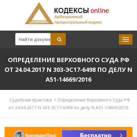
ОПРЕДЕЛЕНИЕ ВЕРХОВНОГО СУДА РФ
ОТ 24.04.2017 N 303-ЭС17-6498 ПО ДЕЛУ N
А51-14669/2016
Судебная практика
>
Определение Верховного Суда РФ
от 24.04.2017 N 303-ЭС17-6498 по делу N А51-14669/2016