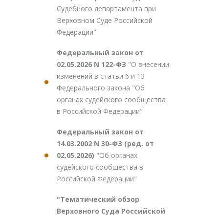
Судебного департамента при
Верховном Суде Российской
Федерации"
Федеральный закон от
02.05.2026 N 122-ФЗ
"О внесении
изменений в статьи 6 и 13
Федерального закона "Об
органах судейского сообщества
в Российской Федерации"
Федеральный закон от
14.03.2002 N 30-ФЗ (ред. от
02.05.2026)
"Об органах
судейского сообщества в
Российской Федерации"
"Тематический обзор
Верховного Суда Российской