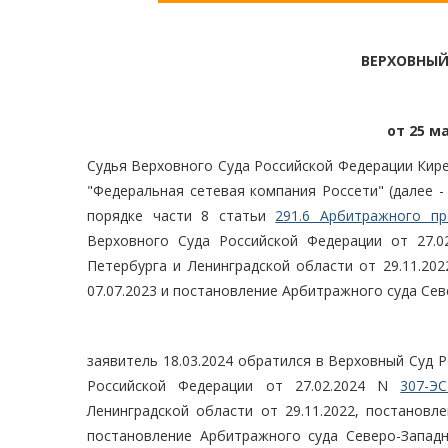
ВЕРХОВНЫЙ
от 25 ма
Судья Верховного Суда Российской Федерации Кире
"Федеральная сетевая компания Россети" (далее 
порядке части 8 статьи
291.6 Арбитражного пр
Верховного Суда Российской Федерации от 27.
Петербурга и Ленинградской области от 29.11.20
07.07.2023 и постановление Арбитражного суда Севе
заявитель 18.03.2024 обратился в Верховный Суд 
Российской Федерации от 27.02.2024 N
307-ЭС
Ленинградской области от 29.11.2022, постановл
постановление Арбитражного суда Северо-Западно