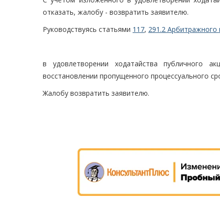
отказать, жалобу - возвратить заявителю.
Руководствуясь статьями
117
,
291.2 Арбитражного 
в удовлетворении ходатайства публичного ак
восстановлении пропущенного процессуального сро
Жалобу возвратить заявителю.