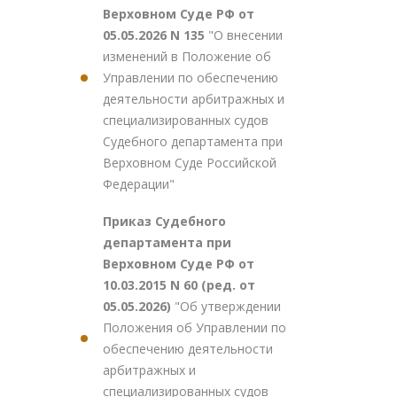
Верховном Суде РФ от
05.05.2026 N 135
"О внесении
изменений в Положение об
Управлении по обеспечению
деятельности арбитражных и
специализированных судов
Судебного департамента при
Верховном Суде Российской
Федерации"
Приказ Судебного
департамента при
Верховном Суде РФ от
10.03.2015 N 60 (ред. от
05.05.2026)
"Об утверждении
Положения об Управлении по
обеспечению деятельности
арбитражных и
специализированных судов