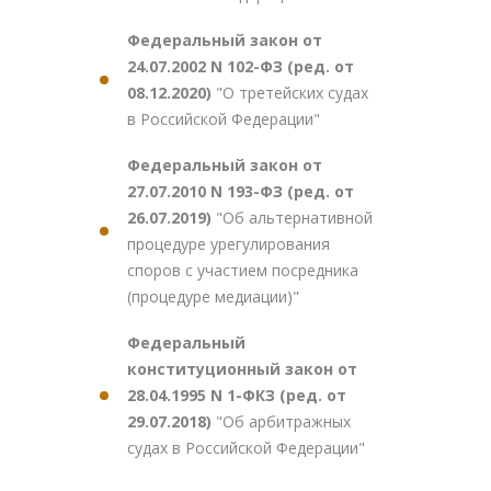
Федеральный закон от
24.07.2002 N 102-ФЗ (ред. от
08.12.2020)
"О третейских судах
в Российской Федерации"
Федеральный закон от
27.07.2010 N 193-ФЗ (ред. от
26.07.2019)
"Об альтернативной
процедуре урегулирования
споров с участием посредника
(процедуре медиации)"
Федеральный
конституционный закон от
28.04.1995 N 1-ФКЗ (ред. от
29.07.2018)
"Об арбитражных
судах в Российской Федерации"