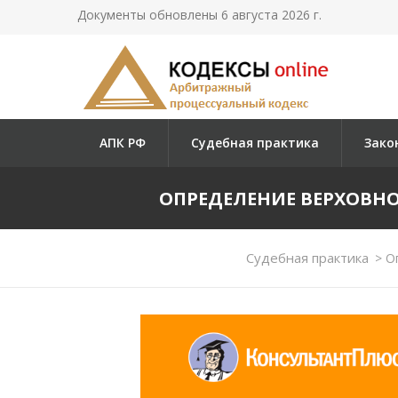
Документы обновлены 6 августа 2026 г.
АПК РФ
Судебная практика
Зако
ОПРЕДЕЛЕНИЕ ВЕРХОВНОГО 
Судебная практика
>
Оп