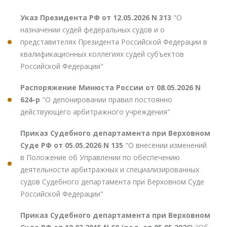
Указ Президента РФ от 12.05.2026 N 313
"О
назначении судей федеральных судов и о
представителях Президента Российской Федерации в
квалификационных коллегиях судей субъектов
Российской Федерации"
Распоряжение Минюста России от 08.05.2026 N
624-р
"О депонировании правил постоянно
действующего арбитражного учреждения"
Приказ Судебного департамента при Верховном
Суде РФ от 05.05.2026 N 135
"О внесении изменений
в Положение об Управлении по обеспечению
деятельности арбитражных и специализированных
судов Судебного департамента при Верховном Суде
Российской Федерации"
Приказ Судебного департамента при Верховном