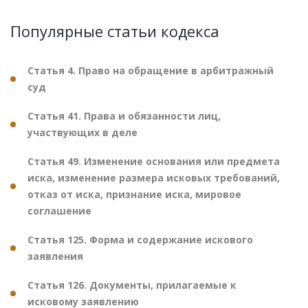
Популярные статьи кодекса
Статья 4. Право на обращение в арбитражный
суд
Статья 41. Права и обязанности лиц,
участвующих в деле
Статья 49. Изменение основания или предмета
иска, изменение размера исковых требований,
отказ от иска, признание иска, мировое
соглашение
Статья 125. Форма и содержание искового
заявления
Статья 126. Документы, прилагаемые к
исковому заявлению