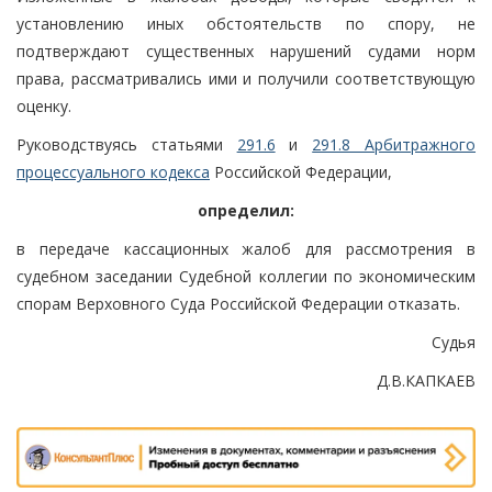
установлению иных обстоятельств по спору, не
подтверждают существенных нарушений судами норм
права, рассматривались ими и получили соответствующую
оценку.
Руководствуясь статьями
291.6
и
291.8 Арбитражного
процессуального кодекса
Российской Федерации,
определил:
в передаче кассационных жалоб для рассмотрения в
судебном заседании Судебной коллегии по экономическим
спорам Верховного Суда Российской Федерации отказать.
Судья
Д.В.КАПКАЕВ