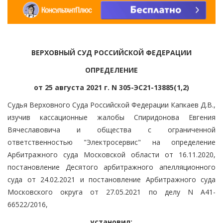
ВЕРХОВНЫЙ СУД РОССИЙСКОЙ ФЕДЕРАЦИИ
ОПРЕДЕЛЕНИЕ
от 25 августа 2021 г. N 305-ЭС21-13885(1,2)
Судья Верховного Суда Российской Федерации Капкаев Д.В.,
изучив кассационные жалобы Спиридонова Евгения
Вячеславовича и общества с ограниченной
ответственностью "Электросервис" на определение
Арбитражного суда Московской области от 16.11.2020,
постановление Десятого арбитражного апелляционного
суда от 24.02.2021 и постановление Арбитражного суда
Московского округа от 27.05.2021 по делу N А41-
66522/2016,
установил: