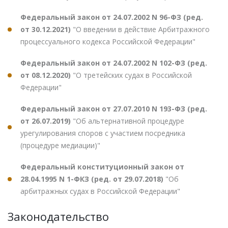
Федеральный закон от 24.07.2002 N 96-ФЗ (ред.
от 30.12.2021)
"О введении в действие Арбитражного
процессуального кодекса Российской Федерации"
Федеральный закон от 24.07.2002 N 102-ФЗ (ред.
от 08.12.2020)
"О третейских судах в Российской
Федерации"
Федеральный закон от 27.07.2010 N 193-ФЗ (ред.
от 26.07.2019)
"Об альтернативной процедуре
урегулирования споров с участием посредника
(процедуре медиации)"
Федеральный конституционный закон от
28.04.1995 N 1-ФКЗ (ред. от 29.07.2018)
"Об
арбитражных судах в Российской Федерации"
Законодательство