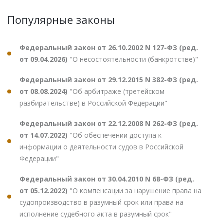
Популярные законы
Федеральный закон от 26.10.2002 N 127-ФЗ (ред.
от 09.04.2026)
"О несостоятельности (банкротстве)"
Федеральный закон от 29.12.2015 N 382-ФЗ (ред.
от 08.08.2024)
"Об арбитраже (третейском
разбирательстве) в Российской Федерации"
Федеральный закон от 22.12.2008 N 262-ФЗ (ред.
от 14.07.2022)
"Об обеспечении доступа к
информации о деятельности судов в Российской
Федерации"
Федеральный закон от 30.04.2010 N 68-ФЗ (ред.
от 05.12.2022)
"О компенсации за нарушение права на
судопроизводство в разумный срок или права на
исполнение судебного акта в разумный срок"