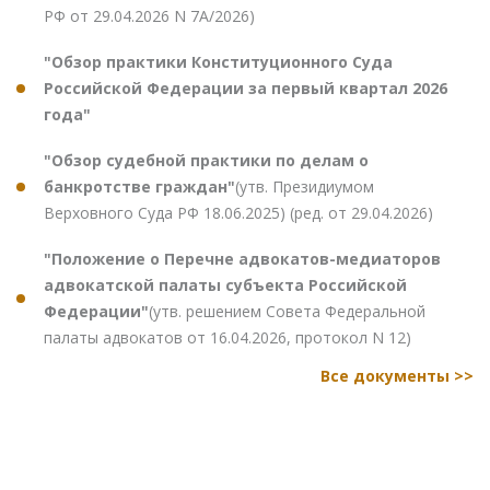
РФ от 29.04.2026 N 7А/2026)
"Обзор практики Конституционного Суда
Российской Федерации за первый квартал 2026
года"
"Обзор судебной практики по делам о
банкротстве граждан"
(утв. Президиумом
Верховного Суда РФ 18.06.2025) (ред. от 29.04.2026)
"Положение о Перечне адвокатов-медиаторов
адвокатской палаты субъекта Российской
Федерации"
(утв. решением Совета Федеральной
палаты адвокатов от 16.04.2026, протокол N 12)
Все документы >>