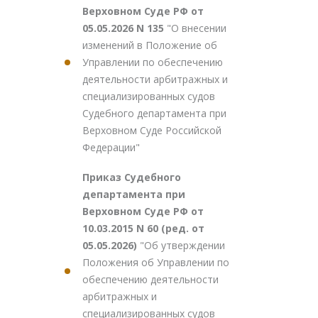
Верховном Суде РФ от
05.05.2026 N 135
"О внесении
изменений в Положение об
Управлении по обеспечению
деятельности арбитражных и
специализированных судов
Судебного департамента при
Верховном Суде Российской
Федерации"
Приказ Судебного
департамента при
Верховном Суде РФ от
10.03.2015 N 60 (ред. от
05.05.2026)
"Об утверждении
Положения об Управлении по
обеспечению деятельности
арбитражных и
специализированных судов