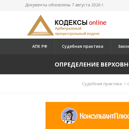
Документы обновлены 7 августа 2026 г.
АПК РФ
Судебная практика
Зако
ОПРЕДЕЛЕНИЕ ВЕРХОВНОГО
Судебная практика
>
О