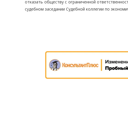
отказать обществу с ограниченной ответственнос
судебном заседании Судебной коллегии по экономи