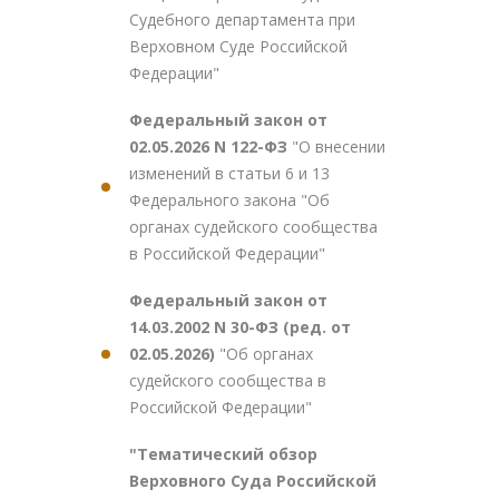
Судебного департамента при
Верховном Суде Российской
Федерации"
Федеральный закон от
02.05.2026 N 122-ФЗ
"О внесении
изменений в статьи 6 и 13
Федерального закона "Об
органах судейского сообщества
в Российской Федерации"
Федеральный закон от
14.03.2002 N 30-ФЗ (ред. от
02.05.2026)
"Об органах
судейского сообщества в
Российской Федерации"
"Тематический обзор
Верховного Суда Российской