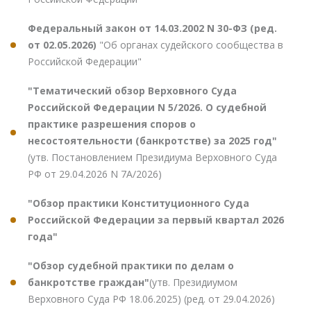
Федеральный закон от 14.03.2002 N 30-ФЗ (ред.
от 02.05.2026)
"Об органах судейского сообщества в
Российской Федерации"
"Тематический обзор Верховного Суда
Российской Федерации N 5/2026. О судебной
практике разрешения споров о
несостоятельности (банкротстве) за 2025 год"
(утв. Постановлением Президиума Верховного Суда
РФ от 29.04.2026 N 7А/2026)
"Обзор практики Конституционного Суда
Российской Федерации за первый квартал 2026
года"
"Обзор судебной практики по делам о
банкротстве граждан"
(утв. Президиумом
Верховного Суда РФ 18.06.2025) (ред. от 29.04.2026)