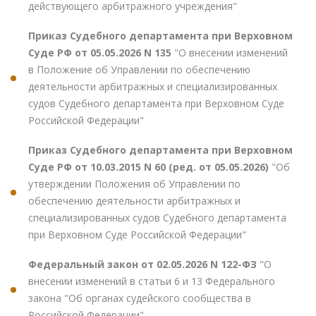
действующего арбитражного учреждения"
Приказ Судебного департамента при Верховном
Суде РФ от 05.05.2026 N 135
"О внесении изменений
в Положение об Управлении по обеспечению
деятельности арбитражных и специализированных
судов Судебного департамента при Верховном Суде
Российской Федерации"
Приказ Судебного департамента при Верховном
Суде РФ от 10.03.2015 N 60 (ред. от 05.05.2026)
"Об
утверждении Положения об Управлении по
обеспечению деятельности арбитражных и
специализированных судов Судебного департамента
при Верховном Суде Российской Федерации"
Федеральный закон от 02.05.2026 N 122-ФЗ
"О
внесении изменений в статьи 6 и 13 Федерального
закона "Об органах судейского сообщества в
Российской Федерации"