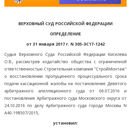
ВЕРХОВНЫЙ СУД РОССИЙСКОЙ ФЕДЕРАЦИИ
ОПРЕДЕЛЕНИЕ
от 31 января 2017 г. N 305-ЭС17-1242
Судья Верховного Суда Российской Федерации Киселева
О.В., рассмотрев ходатайство общества с ограниченной
ответственностью Строительная компания "СтройМонтаж"
о восстановлении пропущенного процессуального срока
подачи кассационной жалобы на постановление Девятого
арбитражного апелляционного суда от 06.07.2016 и
постановление Арбитражного суда Московского округа от
24.10.2016 по делу Арбитражного суда города Москвы N
А40-198507/2015,
установил: