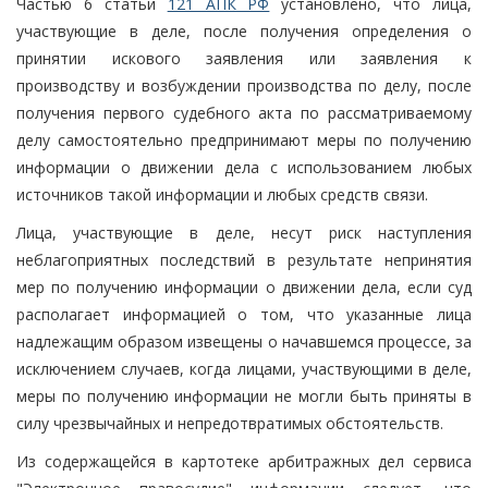
Частью 6 статьи
121 АПК РФ
установлено, что лица,
участвующие в деле, после получения определения о
принятии искового заявления или заявления к
производству и возбуждении производства по делу, после
получения первого судебного акта по рассматриваемому
делу самостоятельно предпринимают меры по получению
информации о движении дела с использованием любых
источников такой информации и любых средств связи.
Лица, участвующие в деле, несут риск наступления
неблагоприятных последствий в результате непринятия
мер по получению информации о движении дела, если суд
располагает информацией о том, что указанные лица
надлежащим образом извещены о начавшемся процессе, за
исключением случаев, когда лицами, участвующими в деле,
меры по получению информации не могли быть приняты в
силу чрезвычайных и непредотвратимых обстоятельств.
Из содержащейся в картотеке арбитражных дел сервиса