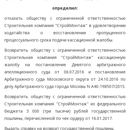
определил:
отказать обществу с ограниченной ответственностью
Строительная компания "СтройМонтаж" в удовлетворении
ходатайства о восстановлении пропущенного
процессуального срока подачи кассационной жалобы.
Возвратить обществу с ограниченной ответственностью
Строительная компания "СтройМонтаж" кассационную
жалобу на постановление Девятого арбитражного
апелляционного суда от 06.07.2016 и постановление
Арбитражного суда Московского округа от 24.10.2016 по
делу Арбитражного суда города Москвы N А40-198507/2015.
Возвратить обществу с ограниченной ответственностью
Строительная компания "СтройМонтаж" из федерального
бюджета 3 000 (три тысячи) рублей государственной
пошлины, перечисленной по чек-ордеру от 16.01.2017.
Выдать справку на возврат государственной пошлины.