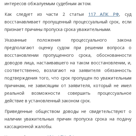
интересов обжалуемым судебным актом.
Как следует из части 2 статьи
117 АПК РФ
, суд
восстанавливает пропущенный процессуальный срок, если
признает причины пропуска срока уважительными.
Указанные положения процессуального закона
предполагают оценку судом при решении вопроса о
восстановлении пропущенного срока, обоснованности
доводов лица, настаивавшего на таком восстановлении, и,
соответственно, возлагают на заявителя обязанность
подтверждения того, что срок пропущен по уважительным
причинам, не зависящим от заявителя, который не имел
реальной возможности совершить процессуальное
действие в установленный законом срок.
Приведенные обществом доводы не свидетельствуют о
наличии уважительных причин пропуска срока на подачу
кассационной жалобы.