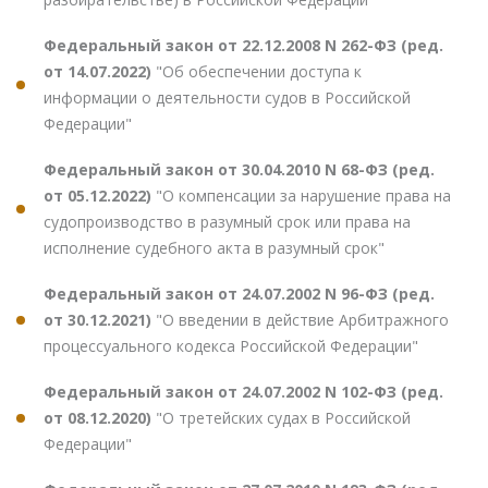
Федеральный закон от 22.12.2008 N 262-ФЗ (ред.
от 14.07.2022)
"Об обеспечении доступа к
информации о деятельности судов в Российской
Федерации"
Федеральный закон от 30.04.2010 N 68-ФЗ (ред.
от 05.12.2022)
"О компенсации за нарушение права на
судопроизводство в разумный срок или права на
исполнение судебного акта в разумный срок"
Федеральный закон от 24.07.2002 N 96-ФЗ (ред.
от 30.12.2021)
"О введении в действие Арбитражного
процессуального кодекса Российской Федерации"
Федеральный закон от 24.07.2002 N 102-ФЗ (ред.
от 08.12.2020)
"О третейских судах в Российской
Федерации"