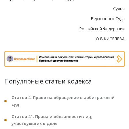
Судья
Верховного Суда
Российской Федерации
О.В.КИСЕЛЕВА
Популярные статьи кодекса
Статья 4. Право на обращение в арбитражный
суд
Статья 41. Права и обязанности лиц,
участвующих в деле