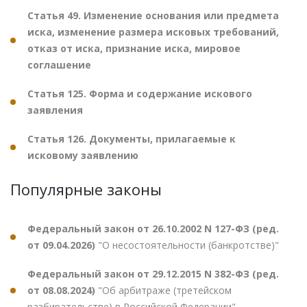
Статья 49. Изменение основания или предмета
иска, изменение размера исковых требований,
отказ от иска, признание иска, мировое
соглашение
Статья 125. Форма и содержание искового
заявления
Статья 126. Документы, прилагаемые к
исковому заявлению
Популярные законы
Федеральный закон от 26.10.2002 N 127-ФЗ (ред.
от 09.04.2026)
"О несостоятельности (банкротстве)"
Федеральный закон от 29.12.2015 N 382-ФЗ (ред.
от 08.08.2024)
"Об арбитраже (третейском
разбирательстве) в Российской Федерации"