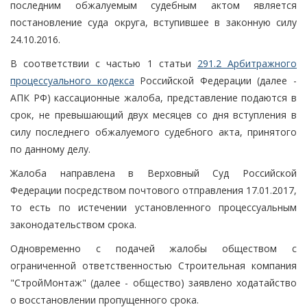
последним обжалуемым судебным актом является
постановление суда округа, вступившее в законную силу
24.10.2016.
В соответствии с частью 1 статьи
291.2 Арбитражного
процессуального кодекса
Российской Федерации (далее -
АПК РФ) кассационные жалоба, представление подаются в
срок, не превышающий двух месяцев со дня вступления в
силу последнего обжалуемого судебного акта, принятого
по данному делу.
Жалоба направлена в Верховный Суд Российской
Федерации посредством почтового отправления 17.01.2017,
то есть по истечении установленного процессуальным
законодательством срока.
Одновременно с подачей жалобы обществом с
ограниченной ответственностью Строительная компания
"СтройМонтаж" (далее - общество) заявлено ходатайство
о восстановлении пропущенного срока.