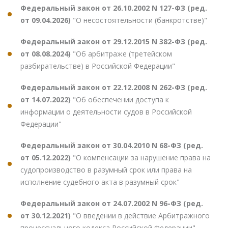
Федеральный закон от 26.10.2002 N 127-ФЗ (ред.
от 09.04.2026)
"О несостоятельности (банкротстве)"
Федеральный закон от 29.12.2015 N 382-ФЗ (ред.
от 08.08.2024)
"Об арбитраже (третейском
разбирательстве) в Российской Федерации"
Федеральный закон от 22.12.2008 N 262-ФЗ (ред.
от 14.07.2022)
"Об обеспечении доступа к
информации о деятельности судов в Российской
Федерации"
Федеральный закон от 30.04.2010 N 68-ФЗ (ред.
от 05.12.2022)
"О компенсации за нарушение права на
судопроизводство в разумный срок или права на
исполнение судебного акта в разумный срок"
Федеральный закон от 24.07.2002 N 96-ФЗ (ред.
от 30.12.2021)
"О введении в действие Арбитражного
процессуального кодекса Российской Федерации"