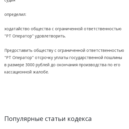
определил:
ходатайство общества с ограниченной ответственностью
"РТ Оператор" удовлетворить.
Предоставить обществу с ограниченной ответственностью
"РТ Оператор" отсрочку уплаты государственной пошлины
в размере 3000 рублей до окончания производства по его
кассационной жалобе.
Популярные статьи кодекса