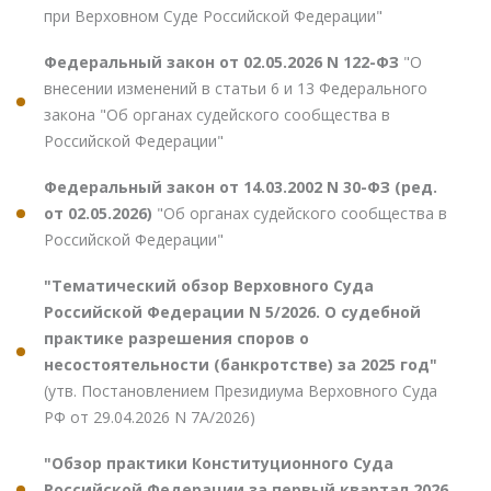
при Верховном Суде Российской Федерации"
Федеральный закон от 02.05.2026 N 122-ФЗ
"О
внесении изменений в статьи 6 и 13 Федерального
закона "Об органах судейского сообщества в
Российской Федерации"
Федеральный закон от 14.03.2002 N 30-ФЗ (ред.
от 02.05.2026)
"Об органах судейского сообщества в
Российской Федерации"
"Тематический обзор Верховного Суда
Российской Федерации N 5/2026. О судебной
практике разрешения споров о
несостоятельности (банкротстве) за 2025 год"
(утв. Постановлением Президиума Верховного Суда
РФ от 29.04.2026 N 7А/2026)
"Обзор практики Конституционного Суда
Российской Федерации за первый квартал 2026