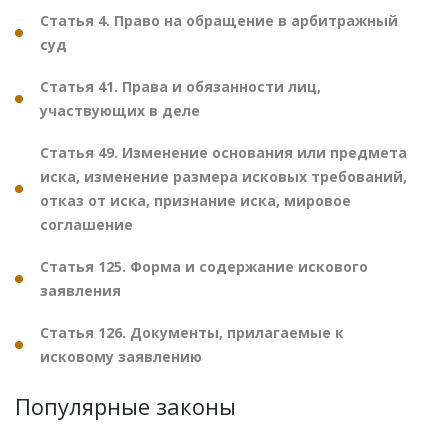
Статья 4. Право на обращение в арбитражный
суд
Статья 41. Права и обязанности лиц,
участвующих в деле
Статья 49. Изменение основания или предмета
иска, изменение размера исковых требований,
отказ от иска, признание иска, мировое
соглашение
Статья 125. Форма и содержание искового
заявления
Статья 126. Документы, прилагаемые к
исковому заявлению
Популярные законы