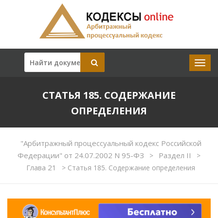
СТАТЬЯ 185. СОДЕРЖАНИЕ
ОПРЕДЕЛЕНИЯ
"Арбитражный процессуальный кодекс Российской
Федерации" от 24.07.2002 N 95-ФЗ
Раздел II
>
>
Глава 21
>
Статья 185. Содержание определения