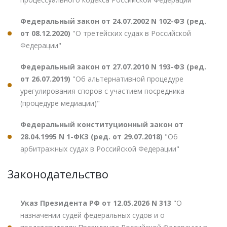
Федеральный закон от 24.07.2002 N 102-ФЗ (ред.
от 08.12.2020)
"О третейских судах в Российской
Федерации"
Федеральный закон от 27.07.2010 N 193-ФЗ (ред.
от 26.07.2019)
"Об альтернативной процедуре
урегулирования споров с участием посредника
(процедуре медиации)"
Федеральный конституционный закон от
28.04.1995 N 1-ФКЗ (ред. от 29.07.2018)
"Об
арбитражных судах в Российской Федерации"
Законодательство
Указ Президента РФ от 12.05.2026 N 313
"О
назначении судей федеральных судов и о