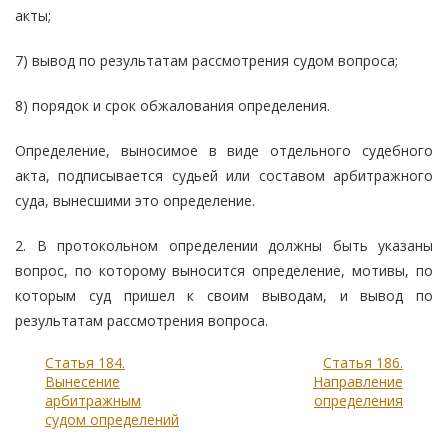
акты;
7) вывод по результатам рассмотрения судом вопроса;
8) порядок и срок обжалования определения.
Определение, выносимое в виде отдельного судебного
акта, подписывается судьей или составом арбитражного
суда, вынесшими это определение.
2. В протокольном определении должны быть указаны
вопрос, по которому выносится определение, мотивы, по
которым суд пришел к своим выводам, и вывод по
результатам рассмотрения вопроса.
Статья 184.
Статья 186.
Вынесение
Направление
арбитражным
определения
судом определений