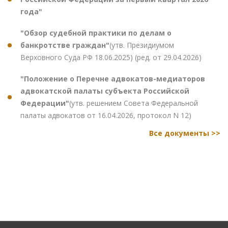
года"
"Обзор судебной практики по делам о
банкротстве граждан"
(утв. Президиумом
Верховного Суда РФ 18.06.2025) (ред. от 29.04.2026)
"Положение о Перечне адвокатов-медиаторов
адвокатской палаты субъекта Российской
Федерации"
(утв. решением Совета Федеральной
палаты адвокатов от 16.04.2026, протокол N 12)
Все документы >>