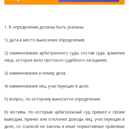
1. В определении должны быть указаны:
1) дата и место вынесения определения;
2) наименование арбитражного суда, состав суда, фамилия
лица, которое вело протокол судебного заседания;
3) наименование и номер дела;
4) наименования лиц, участвующих в деле;
5) вопрос, по которому выносится определение;
6) мотивы, по которым арбитражный суд пришел к своим
выводам, принял или отклонил доводы лиц, участвующих в
деле, со ссылкой на законы и иные нормативные правовые