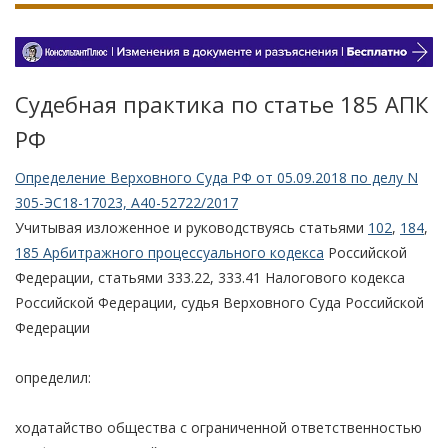
Судебная практика по статье 185 АПК
РФ
Определение Верховного Суда РФ от 05.09.2018 по делу N
305-ЭС18-17023, А40-52722/2017
Учитывая изложенное и руководствуясь статьями
102
,
184
,
185 Арбитражного процессуального кодекса
Российской
Федерации, статьями 333.22, 333.41 Налогового кодекса
Российской Федерации, судья Верховного Суда Российской
Федерации
определил:
ходатайство общества с ограниченной ответственностью