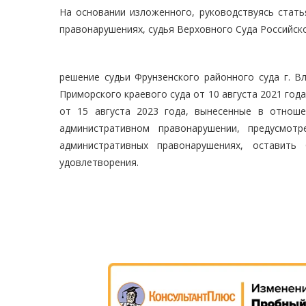
На основании изложенного, руководствуясь стать
правонарушениях, судья Верховного Суда Российск
решение судьи Фрунзенского районного суда г. В
Приморского краевого суда от 10 августа 2021 год
от 15 августа 2023 года, вынесенные в отнош
административном правонарушении, предусмот
административных правонарушениях, оставить
удовлетворения.