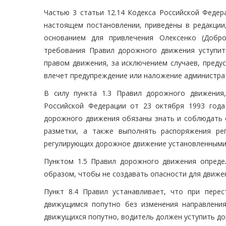
Частью 3 статьи 12.14 Кодекса Российской Федер
настоящем постановлении, приведены в редакции
основанием для привлечения Олексенко (Добро
требования Правил дорожного движения уступит
правом движения, за исключением случаев, предус
влечет предупреждение или наложение администра
В силу пункта 1.3 Правил дорожного движения
Российской Федерации от 23 октября 1993 года
дорожного движения обязаны знать и соблюдать о
разметки, а также выполнять распоряжения ре
регулирующих дорожное движение установленными
Пунктом 1.5 Правил дорожного движения опреде
образом, чтобы не создавать опасности для движен
Пункт 8.4 Правил устанавливает, что при пере
движущимся попутно без изменения направления
движущихся попутно, водитель должен уступить до