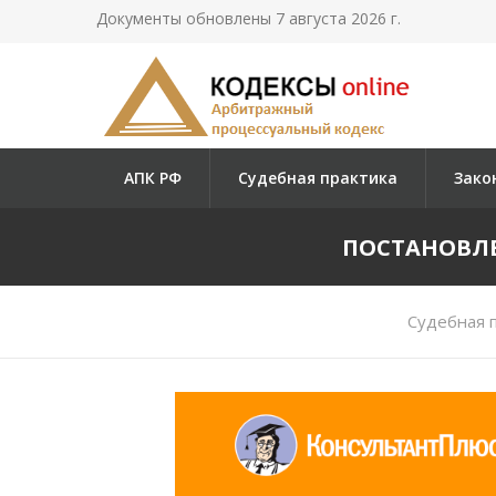
Документы обновлены 7 августа 2026 г.
АПК РФ
Судебная практика
Зако
ПОСТАНОВЛЕН
Судебная 