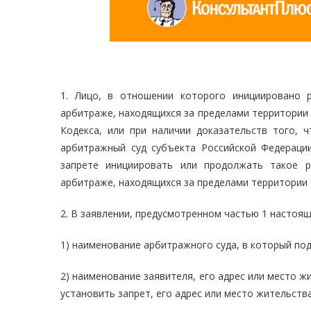
1. Лицо, в отношении которого инициировано 
арбитраже, находящихся за пределами территории 
Кодекса, или при наличии доказательств того, 
арбитражный суд субъекта Российской Федераци
запрете инициировать или продолжать такое р
арбитраже, находящихся за пределами территории 
2. В заявлении, предусмотренном частью 1 настоящ
1) наименование арбитражного суда, в который под
2) наименование заявителя, его адрес или место ж
установить запрет, его адрес или место жительства