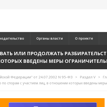
нодательство
Органы власти
О проекте
РОВАТЬ ИЛИ ПРОДОЛЖАТЬ РАЗБИРАТЕЛЬСТ
ОТОРЫХ ВВЕДЕНЫ МЕРЫ ОГРАНИЧИТЕЛЬ
йской Федерации" от 24.07.2002 N 95-ФЗ
Раздел V
Гл
>
>
 по спорам с участием лиц, в отношении которых введены меры