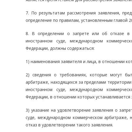
7. По результатам рассмотрения заявления, пре
определение по правилам, установленным главой 2
8. В определении о запрете или об отказе в 
иностранном суде, международном коммерческ
Федерации, должны содержаться:
1) наименования заявителя и лица, в отношении ко
2) сведения о требованиях, которые могут бы
арбитраже, находящихся за пределами территории
иностранном суде, международном коммерческ
Федерации, в отношении которых устанавливается 
3) указание на удовлетворение заявления о запр
суде, международном коммерческом арбитраже, н
отказ в удовлетворении такого заявления.