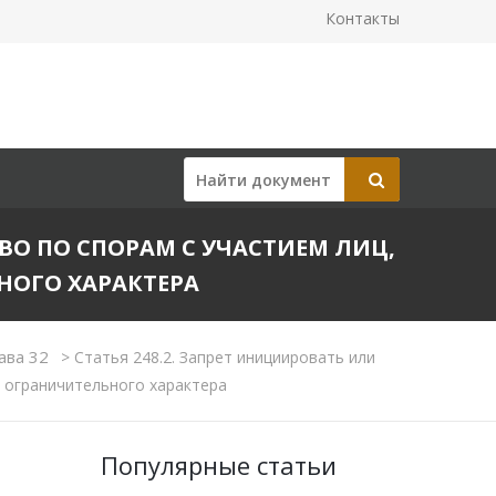
Контакты
ВО ПО СПОРАМ С УЧАСТИЕМ ЛИЦ,
НОГО ХАРАКТЕРА
ава 32
>
Статья 248.2. Запрет инициировать или
 ограничительного характера
Популярные статьи