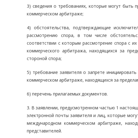
3) сведения о требованиях, которые могут быть 
коммерческом арбитраже;
4) обстоятельства, подтверждающие исключите
рассмотрению спора, в том числе обстоятельс
соответствии с которым рассмотрение спора с их
коммерческого арбитража, находящихся за пре
стороной спора;
5) требование заявителя о запрете инициировать
коммерческом арбитраже, находящихся за предела
6) перечень прилагаемых документов.
3. В заявлении, предусмотренном частью 1 настоящ
электронной почты заявителя и лиц, которые могу
международном коммерческом арбитраже, наход
представителей.