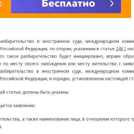
разбирательство в иностранном суде, международном комм
Российской Федерации, по спорам, указанным в статье
248.1
нас
что такое разбирательство будет инициировано, вправе обра
и по месту своего нахождения или месту жительства с заяв
азбирательство в иностранном суде, международном комм
Российской Федерации, в порядке, установленном настоящей ст
ей статьи, должны быть указаны:
ается заявление;
ительства, а также наименование лица, в отношении которого 
;