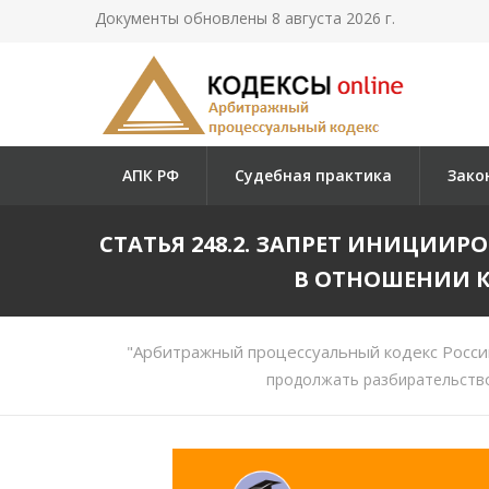
Документы обновлены 8 августа 2026 г.
АПК РФ
Судебная практика
Зако
СТАТЬЯ 248.2. ЗАПРЕТ ИНИЦИИ
В ОТНОШЕНИИ К
"Арбитражный процессуальный кодекс Росси
продолжать разбирательство