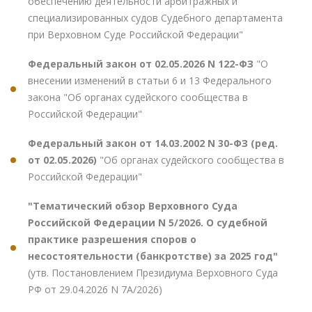
обеспечению деятельности арбитражных и
специализированных судов Судебного департамента
при Верховном Суде Российской Федерации"
Федеральный закон от 02.05.2026 N 122-ФЗ
"О
внесении изменений в статьи 6 и 13 Федерального
закона "Об органах судейского сообщества в
Российской Федерации"
Федеральный закон от 14.03.2002 N 30-ФЗ (ред.
от 02.05.2026)
"Об органах судейского сообщества в
Российской Федерации"
"Тематический обзор Верховного Суда
Российской Федерации N 5/2026. О судебной
практике разрешения споров о
несостоятельности (банкротстве) за 2025 год"
(утв. Постановлением Президиума Верховного Суда
РФ от 29.04.2026 N 7А/2026)