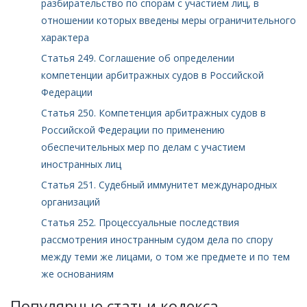
разбирательство по спорам с участием лиц, в
отношении которых введены меры ограничительного
характера
Статья 249. Соглашение об определении
компетенции арбитражных судов в Российской
Федерации
Статья 250. Компетенция арбитражных судов в
Российской Федерации по применению
обеспечительных мер по делам с участием
иностранных лиц
Статья 251. Судебный иммунитет международных
организаций
Статья 252. Процессуальные последствия
рассмотрения иностранным судом дела по спору
между теми же лицами, о том же предмете и по тем
же основаниям
Популярные статьи кодекса