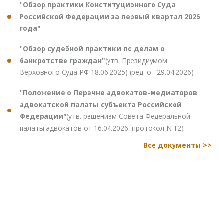
"Обзор практики Конституционного Суда
Российской Федерации за первый квартал 2026
года"
"Обзор судебной практики по делам о
банкротстве граждан"
(утв. Президиумом
Верховного Суда РФ 18.06.2025) (ред. от 29.04.2026)
"Положение о Перечне адвокатов-медиаторов
адвокатской палаты субъекта Российской
Федерации"
(утв. решением Совета Федеральной
палаты адвокатов от 16.04.2026, протокол N 12)
Все документы >>