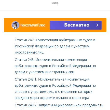
лиц
Статья 247. Компетенция арбитражных судов в
Российской Федерации по делам с участием
иностранных лиц
Статья 248. Исключительная компетенция
арбитражных судов в Российской Федерации по
делам с участием иностранных лиц
Статья 248.1. Исключительная компетенция
арбитражных судов в Российской Федерации по
спорам с участием лиц, в отношении которых
введены меры ограничительного характера
Статья 248.2. Запрет инициировать или продолжать