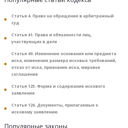
Статья 4. Право на обращение в арбитражный
суд
Статья 41. Права и обязанности лиц,
участвующих в деле
Статья 49. Изменение основания или предмета
иска, изменение размера исковых требований,
отказ от иска, признание иска, мировое
соглашение
Статья 125. Форма и содержание искового
заявления
Статья 126. Документы, прилагаемые к
исковому заявлению
Популярные законы