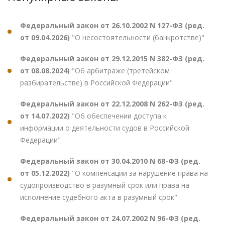
Федеральный закон от 26.10.2002 N 127-ФЗ (ред.
от 09.04.2026)
"О несостоятельности (банкротстве)"
Федеральный закон от 29.12.2015 N 382-ФЗ (ред.
от 08.08.2024)
"Об арбитраже (третейском
разбирательстве) в Российской Федерации"
Федеральный закон от 22.12.2008 N 262-ФЗ (ред.
от 14.07.2022)
"Об обеспечении доступа к
информации о деятельности судов в Российской
Федерации"
Федеральный закон от 30.04.2010 N 68-ФЗ (ред.
от 05.12.2022)
"О компенсации за нарушение права на
судопроизводство в разумный срок или права на
исполнение судебного акта в разумный срок"
Федеральный закон от 24.07.2002 N 96-ФЗ (ред.