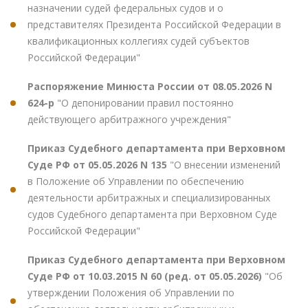
назначении судей федеральных судов и о
представителях Президента Российской Федерации в
квалификационных коллегиях судей субъектов
Российской Федерации"
Распоряжение Минюста России от 08.05.2026 N
624-р
"О депонировании правил постоянно
действующего арбитражного учреждения"
Приказ Судебного департамента при Верховном
Суде РФ от 05.05.2026 N 135
"О внесении изменений
в Положение об Управлении по обеспечению
деятельности арбитражных и специализированных
судов Судебного департамента при Верховном Суде
Российской Федерации"
Приказ Судебного департамента при Верховном
Суде РФ от 10.03.2015 N 60 (ред. от 05.05.2026)
"Об
утверждении Положения об Управлении по