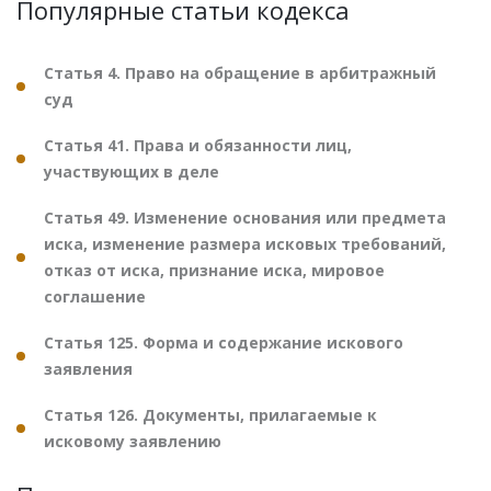
Популярные статьи кодекса
Статья 4. Право на обращение в арбитражный
суд
Статья 41. Права и обязанности лиц,
участвующих в деле
Статья 49. Изменение основания или предмета
иска, изменение размера исковых требований,
отказ от иска, признание иска, мировое
соглашение
Статья 125. Форма и содержание искового
заявления
Статья 126. Документы, прилагаемые к
исковому заявлению