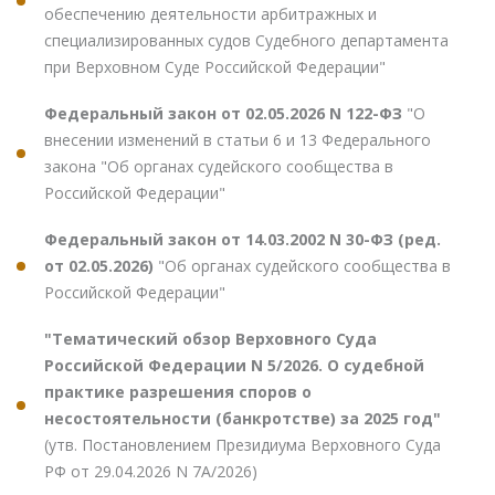
обеспечению деятельности арбитражных и
специализированных судов Судебного департамента
при Верховном Суде Российской Федерации"
Федеральный закон от 02.05.2026 N 122-ФЗ
"О
внесении изменений в статьи 6 и 13 Федерального
закона "Об органах судейского сообщества в
Российской Федерации"
Федеральный закон от 14.03.2002 N 30-ФЗ (ред.
от 02.05.2026)
"Об органах судейского сообщества в
Российской Федерации"
"Тематический обзор Верховного Суда
Российской Федерации N 5/2026. О судебной
практике разрешения споров о
несостоятельности (банкротстве) за 2025 год"
(утв. Постановлением Президиума Верховного Суда
РФ от 29.04.2026 N 7А/2026)