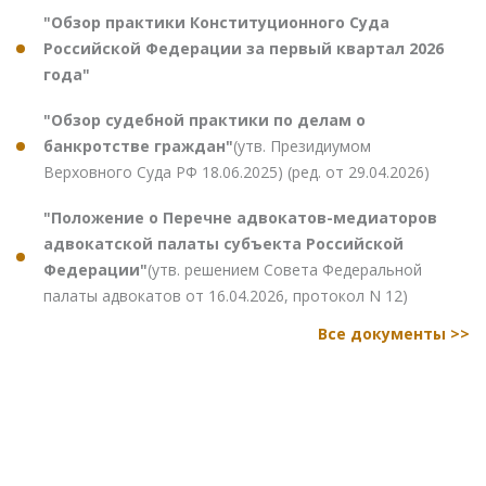
"Обзор практики Конституционного Суда
Российской Федерации за первый квартал 2026
года"
"Обзор судебной практики по делам о
банкротстве граждан"
(утв. Президиумом
Верховного Суда РФ 18.06.2025) (ред. от 29.04.2026)
"Положение о Перечне адвокатов-медиаторов
адвокатской палаты субъекта Российской
Федерации"
(утв. решением Совета Федеральной
палаты адвокатов от 16.04.2026, протокол N 12)
Все документы >>