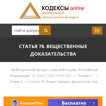
СТАТЬЯ 76. ВЕЩЕСТВЕННЫЕ
ДОКАЗАТЕЛЬСТВА
"Арбитражный процессуальный кодекс Российской
Федерации" от 24.07.2002 N 95-ФЗ
Раздел I
>
>
Глава 7
>
Статья 76. Вещественные доказательства