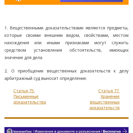
1. Вещественными доказательствами являются предметы,
которые своими внешним видом, свойствами, местом
нахождения или иными признаками могут служить
средством установления обстоятельств, имеющих
значение для дела.
2. О приобщении вещественных доказательств к делу
арбитражный суд выносит определение.
Статья 75.
Статья 77.
Письменные
Хранение
доказательства
вещественных
доказательств