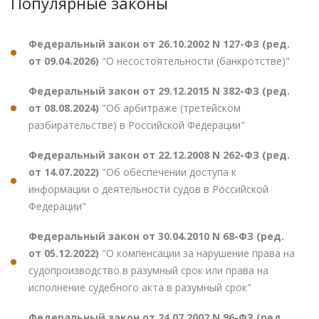
Популярные законы
Федеральный закон от 26.10.2002 N 127-ФЗ (ред.
от 09.04.2026)
"О несостоятельности (банкротстве)"
Федеральный закон от 29.12.2015 N 382-ФЗ (ред.
от 08.08.2024)
"Об арбитраже (третейском
разбирательстве) в Российской Федерации"
Федеральный закон от 22.12.2008 N 262-ФЗ (ред.
от 14.07.2022)
"Об обеспечении доступа к
информации о деятельности судов в Российской
Федерации"
Федеральный закон от 30.04.2010 N 68-ФЗ (ред.
от 05.12.2022)
"О компенсации за нарушение права на
судопроизводство в разумный срок или права на
исполнение судебного акта в разумный срок"
Федеральный закон от 24.07.2002 N 96-ФЗ (ред.