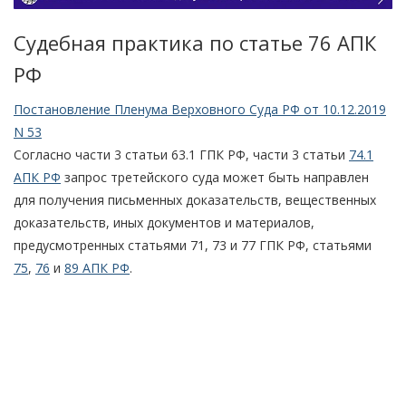
Судебная практика по статье 76 АПК
РФ
Постановление Пленума Верховного Суда РФ от 10.12.2019
N 53
Согласно части 3 статьи 63.1 ГПК РФ, части 3 статьи
74.1
АПК РФ
запрос третейского суда может быть направлен
для получения письменных доказательств, вещественных
доказательств, иных документов и материалов,
предусмотренных статьями 71, 73 и 77 ГПК РФ, статьями
75
,
76
и
89 АПК РФ
.