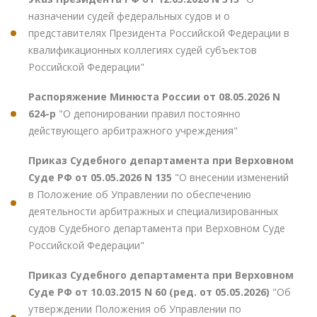
назначении судей федеральных судов и о
представителях Президента Российской Федерации в
квалификационных коллегиях судей субъектов
Российской Федерации"
Распоряжение Минюста России от 08.05.2026 N
624-р
"О депонировании правил постоянно
действующего арбитражного учреждения"
Приказ Судебного департамента при Верховном
Суде РФ от 05.05.2026 N 135
"О внесении изменений
в Положение об Управлении по обеспечению
деятельности арбитражных и специализированных
судов Судебного департамента при Верховном Суде
Российской Федерации"
Приказ Судебного департамента при Верховном
Суде РФ от 10.03.2015 N 60 (ред. от 05.05.2026)
"Об
утверждении Положения об Управлении по