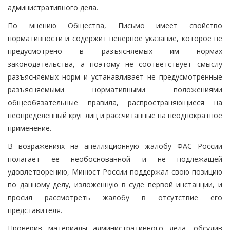
административного дела.
По мнению Общества, Письмо имеет свойство
нормативности и содержит неверное указание, которое не
предусмотрено в разъясняемых им нормах
законодательства, а поэтому не соответствует смыслу
разъясняемых норм и устанавливает не предусмотренные
разъясняемыми нормативными положениями
общеобязательные правила, распространяющиеся на
неопределенный круг лиц и рассчитанные на неоднократное
применение.
В возражениях на апелляционную жалобу ФАС России
полагает ее необоснованной и не подлежащей
удовлетворению, Минюст России поддержал свою позицию
по данному делу, изложенную в суде первой инстанции, и
просил рассмотреть жалобу в отсутствие его
представителя.
Проверив материалы административного дела, обсудив