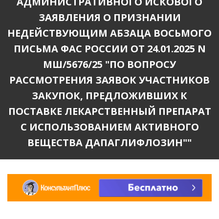
АДМИНИСТРАТИВНОГО ИСКОВОГО
ЗАЯВЛЕНИЯ О ПРИЗНАНИИ
НЕДЕЙСТВУЮЩИМ АБЗАЦА ВОСЬМОГО
ПИСЬМА ФАС РОССИИ ОТ 24.01.2025 N
МШ/5676/25 "ПО ВОПРОСУ
РАССМОТРЕНИЯ ЗАЯВОК УЧАСТНИКОВ
ЗАКУПОК, ПРЕДЛОЖИВШИХ К
ПОСТАВКЕ ЛЕКАРСТВЕННЫЙ ПРЕПАРАТ
С ИСПОЛЬЗОВАНИЕМ АКТИВНОГО
ВЕЩЕСТВА ДАПАГЛИФЛОЗИН""