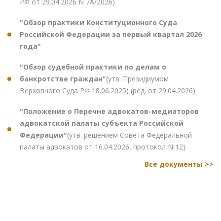
РФ от 29.04.2026 N 7А/2026)
"Обзор практики Конституционного Суда
Российской Федерации за первый квартал 2026
года"
"Обзор судебной практики по делам о
банкротстве граждан"
(утв. Президиумом
Верховного Суда РФ 18.06.2025) (ред. от 29.04.2026)
"Положение о Перечне адвокатов-медиаторов
адвокатской палаты субъекта Российской
Федерации"
(утв. решением Совета Федеральной
палаты адвокатов от 16.04.2026, протокол N 12)
Все документы >>