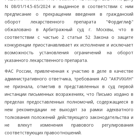
N 08/01/14.5-65/2024 и выданное в соответствии с ним
предписание о прекращении введения в гражданский
оборот лекарственного препарата "Фордиглиф"
обжаловано в Арбитражный суд г. Москвы, что в
соответствии с частью 2 статьи 52 Закона о защите
конкуренции приостанавливает их исполнение и исключает
возможность установления ограничений на оборот
указанного лекарственного препарата.
ФАС России, привлеченная к участию в деле в качестве
административного ответчика, требования АО "АКРИХИН"
не признала, отметив в представленных в суд первой
инстанции письменных возражениях, что Письмо издано в
пределах предоставленных полномочий, содержащиеся в
нем рекомендации не выходят за рамки адекватного
толкования положений действующего законодательства и
не влекут изменения правового регулирования
соответствующих правоотношений.