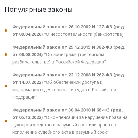
Популярные законы
Федеральный закон от 26.10.2002 N 127-ФЗ (ред.
от 09.04.2026)
"О несостоятельности (банкротстве)"
Федеральный закон от 29.12.2015 N 382-ФЗ (ред.
от 08.08.2024)
"Об арбитраже (третейском
разбирательстве) в Российской Федерации"
Федеральный закон от 22.12.2008 N 262-ФЗ (ред.
от 14.07.2022)
"Об обеспечении доступа к
информации о деятельности судов в Российской
Федерации"
Федеральный закон от 30.04.2010 N 68-ФЗ (ред.
от 05.12.2022)
"О компенсации за нарушение права на
судопроизводство в разумный срок или права на
исполнение судебного акта в разумный срок"