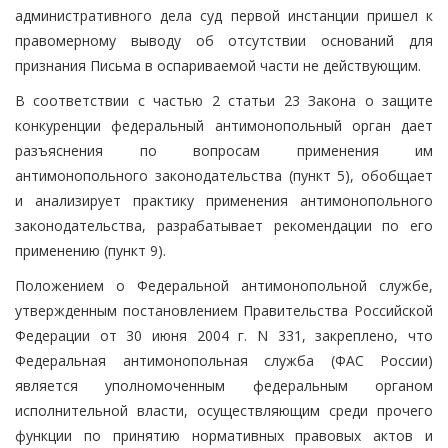
административного дела суд первой инстанции пришел к
правомерному выводу об отсутствии оснований для
признания Письма в оспариваемой части не действующим.
В соответствии с частью 2 статьи 23 Закона о защите
конкуренции федеральный антимонопольный орган дает
разъяснения по вопросам применения им
антимонопольного законодательства (пункт 5), обобщает
и анализирует практику применения антимонопольного
законодательства, разрабатывает рекомендации по его
применению (пункт 9).
Положением о Федеральной антимонопольной службе,
утвержденным постановлением Правительства Российской
Федерации от 30 июня 2004 г. N 331, закреплено, что
Федеральная антимонопольная служба (ФАС России)
является уполномоченным федеральным органом
исполнительной власти, осуществляющим среди прочего
функции по принятию нормативных правовых актов и