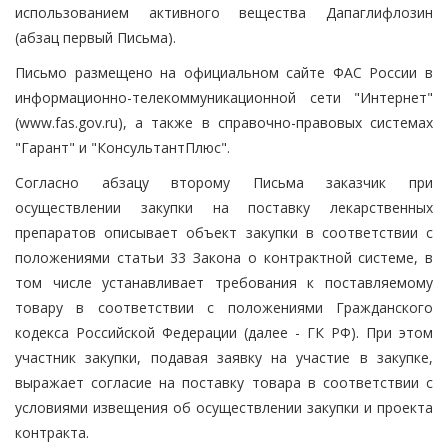
использованием активного вещества Дапаглифлозин
(абзац первый Письма).
Письмо размещено на официальном сайте ФАС России в
информационно-телекоммуникационной сети "Интернет"
(www.fas.gov.ru), а также в справочно-правовых системах
"Гарант" и "КонсультантПлюс".
Согласно абзацу второму Письма заказчик при
осуществлении закупки на поставку лекарственных
препаратов описывает объект закупки в соответствии с
положениями статьи 33 Закона о контрактной системе, в
том числе устанавливает требования к поставляемому
товару в соответствии с положениями Гражданского
кодекса Российской Федерации (далее - ГК РФ). При этом
участник закупки, подавая заявку на участие в закупке,
выражает согласие на поставку товара в соответствии с
условиями извещения об осуществлении закупки и проекта
контракта.