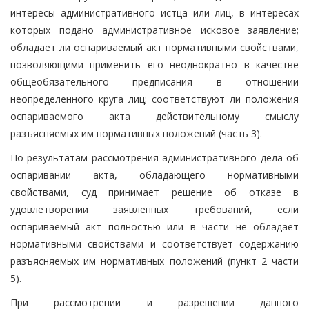
интересы административного истца или лиц, в интересах
которых подано административное исковое заявление;
обладает ли оспариваемый акт нормативными свойствами,
позволяющими применить его неоднократно в качестве
общеобязательного предписания в отношении
неопределенного круга лиц; соответствуют ли положения
оспариваемого акта действительному смыслу
разъясняемых им нормативных положений (часть 3).
По результатам рассмотрения административного дела об
оспаривании акта, обладающего нормативными
свойствами, суд принимает решение об отказе в
удовлетворении заявленных требований, если
оспариваемый акт полностью или в части не обладает
нормативными свойствами и соответствует содержанию
разъясняемых им нормативных положений (пункт 2 части
5).
При рассмотрении и разрешении данного