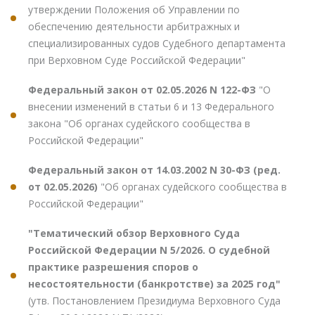
утверждении Положения об Управлении по
обеспечению деятельности арбитражных и
специализированных судов Судебного департамента
при Верховном Суде Российской Федерации"
Федеральный закон от 02.05.2026 N 122-ФЗ
"О
внесении изменений в статьи 6 и 13 Федерального
закона "Об органах судейского сообщества в
Российской Федерации"
Федеральный закон от 14.03.2002 N 30-ФЗ (ред.
от 02.05.2026)
"Об органах судейского сообщества в
Российской Федерации"
"Тематический обзор Верховного Суда
Российской Федерации N 5/2026. О судебной
практике разрешения споров о
несостоятельности (банкротстве) за 2025 год"
(утв. Постановлением Президиума Верховного Суда