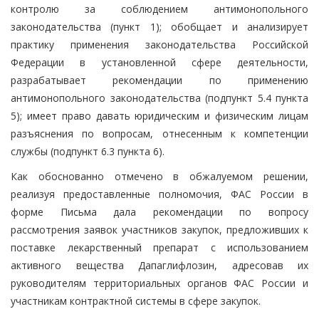
контролю за соблюдением антимонопольного
законодательства (пункт 1); обобщает и анализирует
практику применения законодательства Российской
Федерации в установленной сфере деятельности,
разрабатывает рекомендации по применению
антимонопольного законодательства (подпункт 5.4 пункта
5); имеет право давать юридическим и физическим лицам
разъяснения по вопросам, отнесенным к компетенции
службы (подпункт 6.3 пункта 6).
Как обоснованно отмечено в обжалуемом решении,
реализуя предоставленные полномочия, ФАС России в
форме Письма дала рекомендации по вопросу
рассмотрения заявок участников закупок, предложивших к
поставке лекарственный препарат с использованием
активного вещества Дапаглифлозин, адресовав их
руководителям территориальных органов ФАС России и
участникам контрактной системы в сфере закупок.