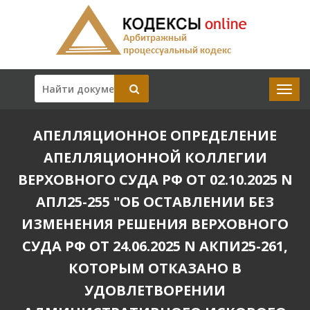
АПЕЛЛЯЦИОННОЕ ОПРЕДЕЛЕНИЕ
АПЕЛЛЯЦИОННОЙ КОЛЛЕГИИ
ВЕРХОВНОГО СУДА РФ ОТ 02.10.2025 N
АПЛ25-255 "ОБ ОСТАВЛЕНИИ БЕЗ
ИЗМЕНЕНИЯ РЕШЕНИЯ ВЕРХОВНОГО
СУДА РФ ОТ 24.06.2025 N АКПИ25-261,
КОТОРЫМ ОТКАЗАНО В
УДОВЛЕТВОРЕНИИ