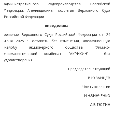
административного судопроизводства Российской
Федерации, Апелляционная коллегия Верховного Суда
Российской Федерации
определила:
решение Верховного Суда Российской Федерации от 24
июня 2025 г. оставить без изменения, апелляционную
жалобу акционерного общества "Химико-
фармацевтический комбинат "АКРИХИН" - без
удовлетворения.
Председательствующий
В.Ю.ЗАЙЦЕВ
Члены коллегии
И.Н.ЗИНЧЕНКО
Д.В.ТЮТИН