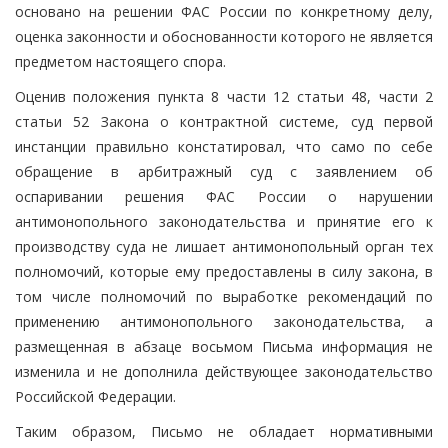
основано на решении ФАС России по конкретному делу,
оценка законности и обоснованности которого не является
предметом настоящего спора.
Оценив положения пункта 8 части 12 статьи 48, части 2
статьи 52 Закона о контрактной системе, суд первой
инстанции правильно констатировал, что само по себе
обращение в арбитражный суд с заявлением об
оспаривании решения ФАС России о нарушении
антимонопольного законодательства и принятие его к
производству суда не лишает антимонопольный орган тех
полномочий, которые ему предоставлены в силу закона, в
том числе полномочий по выработке рекомендаций по
применению антимонопольного законодательства, а
размещенная в абзаце восьмом Письма информация не
изменила и не дополнила действующее законодательство
Российской Федерации.
Таким образом, Письмо не обладает нормативными