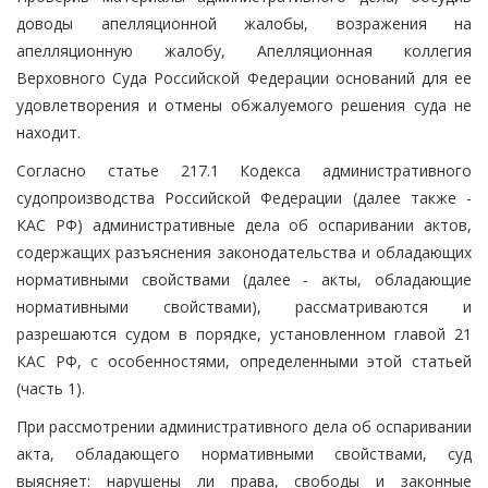
доводы апелляционной жалобы, возражения на
апелляционную жалобу, Апелляционная коллегия
Верховного Суда Российской Федерации оснований для ее
удовлетворения и отмены обжалуемого решения суда не
находит.
Согласно статье 217.1 Кодекса административного
судопроизводства Российской Федерации (далее также -
КАС РФ) административные дела об оспаривании актов,
содержащих разъяснения законодательства и обладающих
нормативными свойствами (далее - акты, обладающие
нормативными свойствами), рассматриваются и
разрешаются судом в порядке, установленном главой 21
КАС РФ, с особенностями, определенными этой статьей
(часть 1).
При рассмотрении административного дела об оспаривании
акта, обладающего нормативными свойствами, суд
выясняет: нарушены ли права, свободы и законные