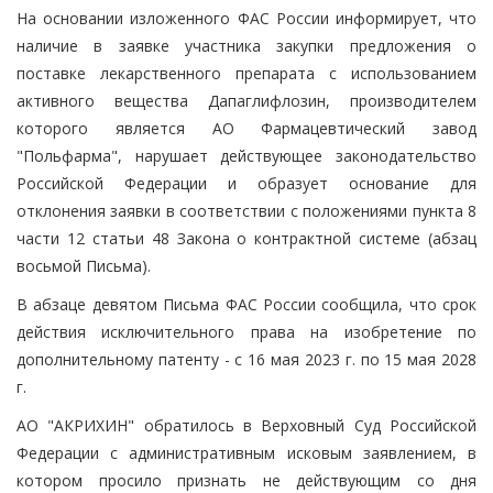
На основании изложенного ФАС России информирует, что
наличие в заявке участника закупки предложения о
поставке лекарственного препарата с использованием
активного вещества Дапаглифлозин, производителем
которого является АО Фармацевтический завод
"Польфарма", нарушает действующее законодательство
Российской Федерации и образует основание для
отклонения заявки в соответствии с положениями пункта 8
части 12 статьи 48 Закона о контрактной системе (абзац
восьмой Письма).
В абзаце девятом Письма ФАС России сообщила, что срок
действия исключительного права на изобретение по
дополнительному патенту - с 16 мая 2023 г. по 15 мая 2028
г.
АО "АКРИХИН" обратилось в Верховный Суд Российской
Федерации с административным исковым заявлением, в
котором просило признать не действующим со дня