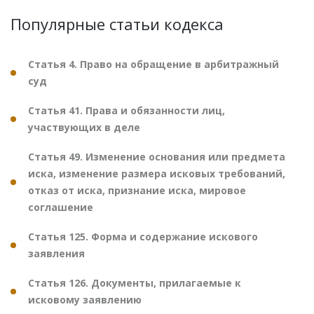
Популярные статьи кодекса
Статья 4. Право на обращение в арбитражный
суд
Статья 41. Права и обязанности лиц,
участвующих в деле
Статья 49. Изменение основания или предмета
иска, изменение размера исковых требований,
отказ от иска, признание иска, мировое
соглашение
Статья 125. Форма и содержание искового
заявления
Статья 126. Документы, прилагаемые к
исковому заявлению