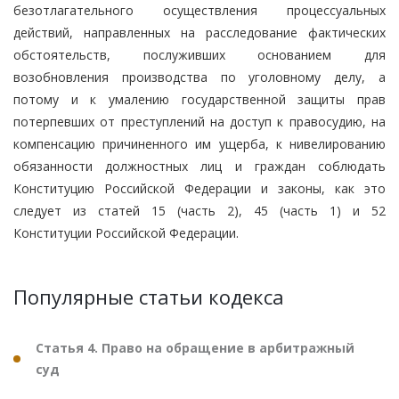
безотлагательного осуществления процессуальных
действий, направленных на расследование фактических
обстоятельств, послуживших основанием для
возобновления производства по уголовному делу, а
потому и к умалению государственной защиты прав
потерпевших от преступлений на доступ к правосудию, на
компенсацию причиненного им ущерба, к нивелированию
обязанности должностных лиц и граждан соблюдать
Конституцию Российской Федерации и законы, как это
следует из статей 15 (часть 2), 45 (часть 1) и 52
Конституции Российской Федерации.
Популярные статьи кодекса
Статья 4. Право на обращение в арбитражный
суд