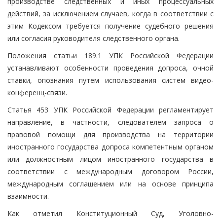
производстве следственных и иных процессуальных
действий, за исключением случаев, когда в соответствии с
этим Кодексом требуется получение судебного решения
или согласия руководителя следственного органа.
Положения статьи 189.1 УПК Российской Федерации
устанавливают особенности проведения допроса, очной
ставки, опознания путем использования систем видео-
конференц-связи.
Статья 453 УПК Российской Федерации регламентирует
направление, в частности, следователем запроса о
правовой помощи для производства на территории
иностранного государства допроса компетентным органом
или должностным лицом иностранного государства в
соответствии с международным договором России,
международным соглашением или на основе принципа
взаимности.
Как отметил Конституционный Суд, Уголовно-