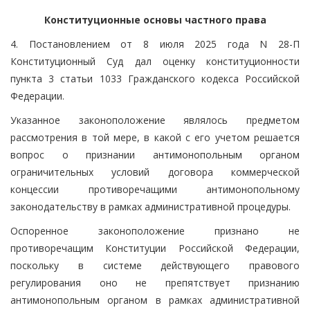
Конституционные основы частного права
4. Постановлением от 8 июля 2025 года N 28-П
Конституционный Суд дал оценку конституционности
пункта 3 статьи 1033 Гражданского кодекса Российской
Федерации.
Указанное законоположение являлось предметом
рассмотрения в той мере, в какой с его учетом решается
вопрос о признании антимонопольным органом
ограничительных условий договора коммерческой
концессии противоречащими антимонопольному
законодательству в рамках административной процедуры.
Оспоренное законоположение признано не
противоречащим Конституции Российской Федерации,
поскольку в системе действующего правового
регулирования оно не препятствует признанию
антимонопольным органом в рамках административной