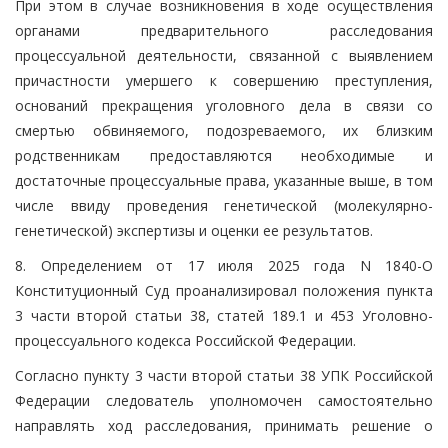
При этом в случае возникновения в ходе осуществления
органами предварительного расследования
процессуальной деятельности, связанной с выявлением
причастности умершего к совершению преступления,
оснований прекращения уголовного дела в связи со
смертью обвиняемого, подозреваемого, их близким
родственникам предоставляются необходимые и
достаточные процессуальные права, указанные выше, в том
числе ввиду проведения генетической (молекулярно-
генетической) экспертизы и оценки ее результатов.
8. Определением от 17 июля 2025 года N 1840-О
Конституционный Суд проанализировал положения пункта
3 части второй статьи 38, статей 189.1 и 453 Уголовно-
процессуального кодекса Российской Федерации.
Согласно пункту 3 части второй статьи 38 УПК Российской
Федерации следователь уполномочен самостоятельно
направлять ход расследования, принимать решение о