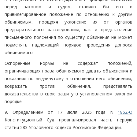
перед законом и судом, ставило бы его в
привилегированное положение по отношению к другим
обвиняемым, поощряя уклонение их от органов
предварительного расследования, как и представление
письменного пояснения по существу обвинения не может
подменять надлежащий порядок проведения допроса
обвиняемого.
Оспоренные нормы не содержат положений,
ограничивающих права обвиняемого давать объяснения и
показания по выдвинутому в отношении него обвинению,
возражать против обвинения, представлять
доказательства в свою защиту в установленном законом
порядке.
9. Определением от 17 июля 2025 года N
1852-О
Конституционный Суд проанализировал часть первую
статьи 283 Уголовного кодекса Российской Федерации.