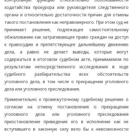
ходатайства прокурора или руководителя следственного
органа и относительно достаточности причин для отмены
такого постановления как неправомерного. При этом суд не
принимает решение, подлежащее самостоятельному
обжалованию как затрагивающее право граждан на доступ
к правосудию и препятствующее дальнейшему движению
дела, а равно не делает выводы, которые могут
содержаться в итоговом судебном акте, принимаемом по
результатам непосредственного исследования в ходе
судебного разбирательства всех обстоятельств
уголовного дела, в том числе о прекращении уголовного
дела или уголовного преследования.
Применительно к промежуточному судебному решению о
согласии на отмену постановления о прекращении
уголовного дела или уголовного преследования
приостановление приведения его в исполнение как не
вступившего в законную силу вело бы к невозможности