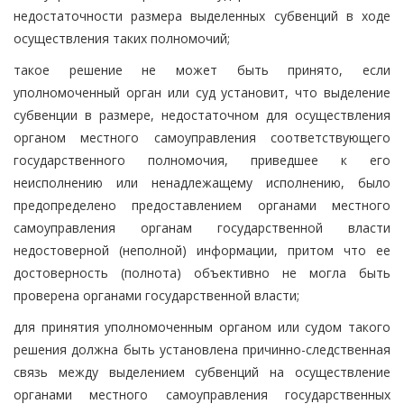
недостаточности размера выделенных субвенций в ходе
осуществления таких полномочий;
такое решение не может быть принято, если
уполномоченный орган или суд установит, что выделение
субвенции в размере, недостаточном для осуществления
органом местного самоуправления соответствующего
государственного полномочия, приведшее к его
неисполнению или ненадлежащему исполнению, было
предопределено предоставлением органами местного
самоуправления органам государственной власти
недостоверной (неполной) информации, притом что ее
достоверность (полнота) объективно не могла быть
проверена органами государственной власти;
для принятия уполномоченным органом или судом такого
решения должна быть установлена причинно-следственная
связь между выделением субвенций на осуществление
органами местного самоуправления государственных