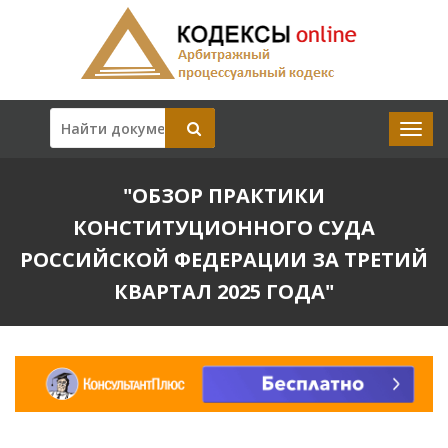
"ОБЗОР ПРАКТИКИ
КОНСТИТУЦИОННОГО СУДА
РОССИЙСКОЙ ФЕДЕРАЦИИ ЗА ТРЕТИЙ
КВАРТАЛ 2025 ГОДА"