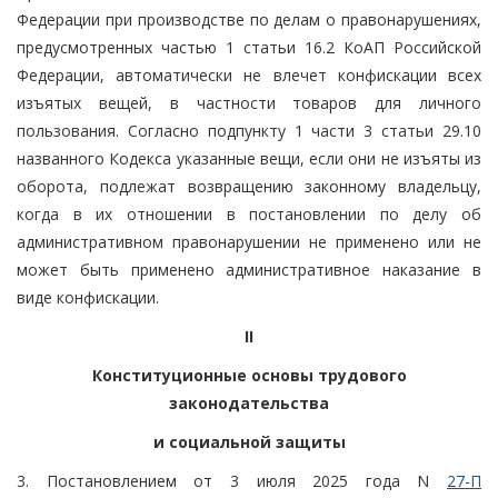
Федерации при производстве по делам о правонарушениях,
предусмотренных частью 1 статьи 16.2 КоАП Российской
Федерации, автоматически не влечет конфискации всех
изъятых вещей, в частности товаров для личного
пользования. Согласно подпункту 1 части 3 статьи 29.10
названного Кодекса указанные вещи, если они не изъяты из
оборота, подлежат возвращению законному владельцу,
когда в их отношении в постановлении по делу об
административном правонарушении не применено или не
может быть применено административное наказание в
виде конфискации.
II
Конституционные основы трудового
законодательства
и социальной защиты
3. Постановлением от 3 июля 2025 года N
27-П