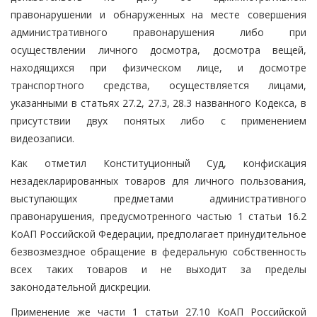
правонарушении и обнаруженных на месте совершения
административного правонарушения либо при
осуществлении личного досмотра, досмотра вещей,
находящихся при физическом лице, и досмотре
транспортного средства, осуществляется лицами,
указанными в статьях 27.2, 27.3, 28.3 названного Кодекса, в
присутствии двух понятых либо с применением
видеозаписи.
Как отметил Конституционный Суд, конфискация
незадекларированных товаров для личного пользования,
выступающих предметами административного
правонарушения, предусмотренного частью 1 статьи 16.2
КоАП Российской Федерации, предполагает принудительное
безвозмездное обращение в федеральную собственность
всех таких товаров и не выходит за пределы
законодательной дискреции.
Применение же части 1 статьи 27.10 КоАП Российской