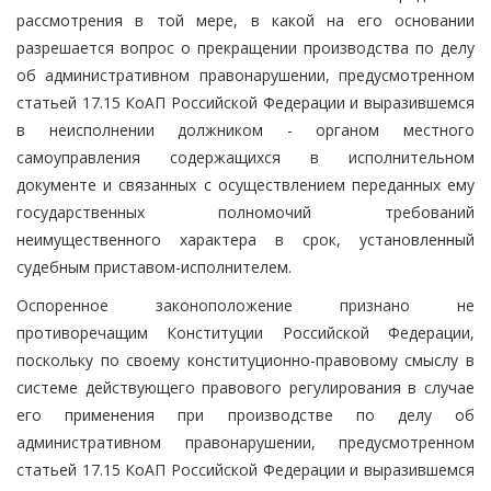
рассмотрения в той мере, в какой на его основании
разрешается вопрос о прекращении производства по делу
об административном правонарушении, предусмотренном
статьей 17.15 КоАП Российской Федерации и выразившемся
в неисполнении должником - органом местного
самоуправления содержащихся в исполнительном
документе и связанных с осуществлением переданных ему
государственных полномочий требований
неимущественного характера в срок, установленный
судебным приставом-исполнителем.
Оспоренное законоположение признано не
противоречащим Конституции Российской Федерации,
поскольку по своему конституционно-правовому смыслу в
системе действующего правового регулирования в случае
его применения при производстве по делу об
административном правонарушении, предусмотренном
статьей 17.15 КоАП Российской Федерации и выразившемся