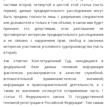
частями второй, четвертой и шестой этой статьи (часть
первая); данные предварительного расследования могут
быть преданы гласности лишь с разрешения следователя
или дознавателя и только в том объеме, в каком ими будет
признано это допустимым, если разглашение не
противоречит интересам предварительного расследования
и не связано с нарушением прав, свобод и законных
интересов участников уголовного судопроизводства (часть
вторая).
Как отметил Конституционный Суд, находящаяся в
федеральной базе данных геномная информация
фактически рассматривается в качестве служебной,
вспомогательной (криминалистически значимой)
информации в правоохранительной деятельности, и с
таким ее значением согласуется оспариваемая часть 1
статьи 15 Федерального закона "О государственной
геномной регистрации в Российской Федерации". Тем самым