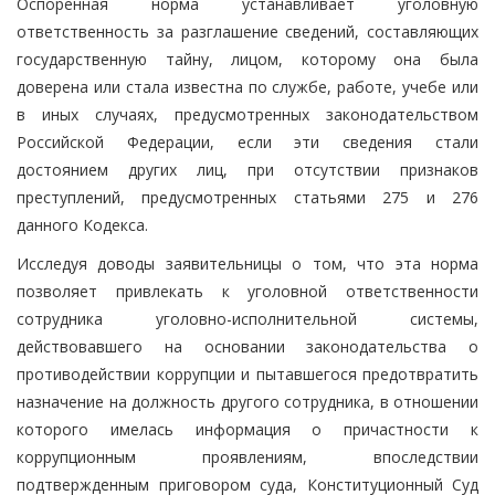
Оспоренная норма устанавливает уголовную
ответственность за разглашение сведений, составляющих
государственную тайну, лицом, которому она была
доверена или стала известна по службе, работе, учебе или
в иных случаях, предусмотренных законодательством
Российской Федерации, если эти сведения стали
достоянием других лиц, при отсутствии признаков
преступлений, предусмотренных статьями 275 и 276
данного Кодекса.
Исследуя доводы заявительницы о том, что эта норма
позволяет привлекать к уголовной ответственности
сотрудника уголовно-исполнительной системы,
действовавшего на основании законодательства о
противодействии коррупции и пытавшегося предотвратить
назначение на должность другого сотрудника, в отношении
которого имелась информация о причастности к
коррупционным проявлениям, впоследствии
подтвержденным приговором суда, Конституционный Суд