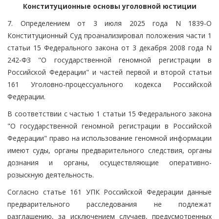
Конституционные основы уголовной юстиции
7. Определением от 3 июля 2025 года N 1839-О
Конституционный Суд проанализировал положения части 1
статьи 15 Федерального закона от 3 декабря 2008 года N
242-ФЗ "О государственной геномной регистрации в
Российской Федерации" и частей первой и второй статьи
161 Уголовно-процессуального кодекса Российской
Федерации.
В соответствии с частью 1 статьи 15 Федерального закона
"О государственной геномной регистрации в Российской
Федерации" право на использование геномной информации
имеют суды, органы предварительного следствия, органы
дознания и органы, осуществляющие оперативно-
розыскную деятельность.
Согласно статье 161 УПК Российской Федерации данные
предварительного расследования не подлежат
разглашению, за исключением случаев, предусмотренных