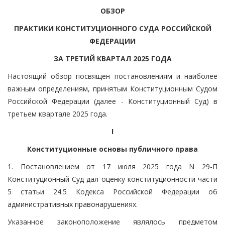
ОБЗОР
ПРАКТИКИ КОНСТИТУЦИОННОГО СУДА РОССИЙСКОЙ
ФЕДЕРАЦИИ
ЗА ТРЕТИЙ КВАРТАЛ 2025 ГОДА
Настоящий обзор посвящен постановлениям и наиболее
важным определениям, принятым Конституционным Судом
Российской Федерации (далее - Конституционный Суд) в
третьем квартале 2025 года.
I
Конституционные основы публичного права
1. Постановлением от 17 июля 2025 года N 29-П
Конституционный Суд дал оценку конституционности части
5 статьи 24.5 Кодекса Российской Федерации об
административных правонарушениях.
Указанное законоположение являлось предметом