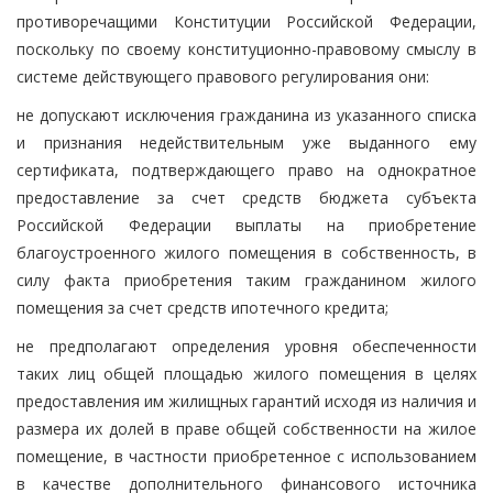
противоречащими Конституции Российской Федерации,
поскольку по своему конституционно-правовому смыслу в
системе действующего правового регулирования они:
не допускают исключения гражданина из указанного списка
и признания недействительным уже выданного ему
сертификата, подтверждающего право на однократное
предоставление за счет средств бюджета субъекта
Российской Федерации выплаты на приобретение
благоустроенного жилого помещения в собственность, в
силу факта приобретения таким гражданином жилого
помещения за счет средств ипотечного кредита;
не предполагают определения уровня обеспеченности
таких лиц общей площадью жилого помещения в целях
предоставления им жилищных гарантий исходя из наличия и
размера их долей в праве общей собственности на жилое
помещение, в частности приобретенное с использованием
в качестве дополнительного финансового источника