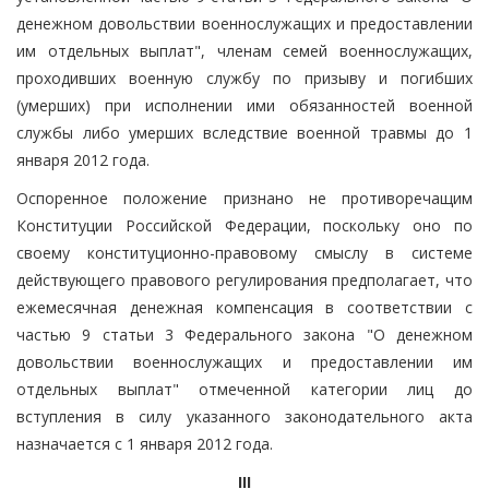
денежном довольствии военнослужащих и предоставлении
им отдельных выплат", членам семей военнослужащих,
проходивших военную службу по призыву и погибших
(умерших) при исполнении ими обязанностей военной
службы либо умерших вследствие военной травмы до 1
января 2012 года.
Оспоренное положение признано не противоречащим
Конституции Российской Федерации, поскольку оно по
своему конституционно-правовому смыслу в системе
действующего правового регулирования предполагает, что
ежемесячная денежная компенсация в соответствии с
частью 9 статьи 3 Федерального закона "О денежном
довольствии военнослужащих и предоставлении им
отдельных выплат" отмеченной категории лиц до
вступления в силу указанного законодательного акта
назначается с 1 января 2012 года.
III