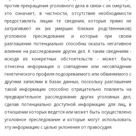
против прекращения уголовного дела в связи с их смертью,
это означает, в частности, отсутствие необходимости
предоставлять лицам те сведения, которые прямо не
затрагивают их (их умерших близких родственников)
уголовное преследование и которые при своем
разглашении потенциально способны оказать негативное
влияние на расследование других дел. К таким сведениям -
исходя из конкретных обстоятельств - может быть
отнесена информация о совпадении или несовпадении
генетического профиля подозреваемого или обвиняемого с
другими записями в базах данных, поскольку разглашение
такой информации способно отрицательно повлиять на
предварительное расследование других уголовных дел,
сделав потенциально доступной информацию для лиц, в
отношении которых ведется или может быть осуществлено
уголовное преследование и которые могут использовать
эту информацию с целью уклонения от правосудия.