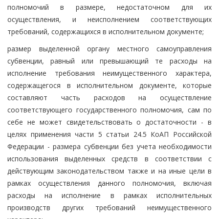
полномочий в размере, недостаточном для их
осуществления, и неисполнением соответствующих
требований, содержащихся в исполнительном документе;
размер выделенной органу местного самоуправления
субвенции, равный или превышающий те расходы на
исполнение требования неимущественного характера,
содержащегося в исполнительном документе, которые
составляют часть расходов на осуществление
соответствующего государственного полномочия, сам по
себе не может свидетельствовать о достаточности - в
целях применения части 5 статьи 24.5 КоАП Российской
Федерации - размера субвенции без учета необходимости
использования выделенных средств в соответствии с
действующим законодательством также и на иные цели в
рамках осуществления данного полномочия, включая
расходы на исполнение в рамках исполнительных
производств других требований неимущественного