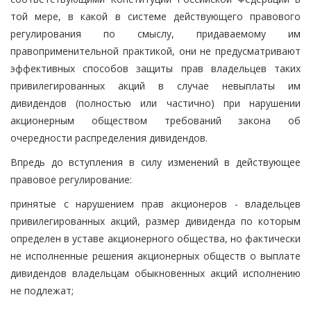
той мере, в какой в системе действующего правового
регулирования по смыслу, придаваемому им
правоприменительной практикой, они не предусматривают
эффективных способов защиты прав владельцев таких
привилегированных акций в случае невыплаты им
дивидендов (полностью или частично) при нарушении
акционерным обществом требований закона об
очередности распределения дивидендов.
Впредь до вступления в силу изменений в действующее
правовое регулирование:
принятые с нарушением прав акционеров - владельцев
привилегированных акций, размер дивиденда по которым
определен в уставе акционерного общества, но фактически
не исполненные решения акционерных обществ о выплате
дивидендов владельцам обыкновенных акций исполнению
не подлежат;