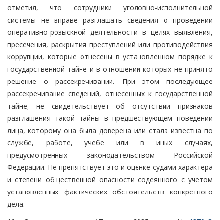
отметил, что сотрудники уголовно-исполнительной
системы не вправе разглашать сведения о проведении
оперативно-розыскной деятельности в целях выявления,
пресечения, раскрытия преступлений или противодействия
коррупции, которые отнесены в установленном порядке к
государственной тайне и в отношении которых не принято
решение о рассекречивании. При этом последующее
рассекречивание сведений, отнесенных к государственной
тайне, не свидетельствует об отсутствии признаков
разглашения такой тайны в предшествующем поведении
лица, которому она была доверена или стала известна по
службе, работе, учебе или в иных случаях,
предусмотренных законодательством Российской
Федерации. Не препятствует это и оценке судами характера
и степени общественной опасности содеянного с учетом
установленных фактических обстоятельств конкретного
дела.