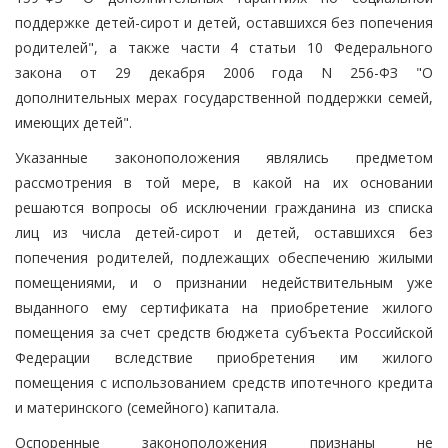
поддержке детей-сирот и детей, оставшихся без попечения
родителей", а также части 4 статьи 10 Федерального
закона от 29 декабря 2006 года N 256-ФЗ "О
дополнительных мерах государственной поддержки семей,
имеющих детей".
Указанные законоположения являлись предметом
рассмотрения в той мере, в какой на их основании
решаются вопросы об исключении гражданина из списка
лиц из числа детей-сирот и детей, оставшихся без
попечения родителей, подлежащих обеспечению жилыми
помещениями, и о признании недействительным уже
выданного ему сертификата на приобретение жилого
помещения за счет средств бюджета субъекта Российской
Федерации вследствие приобретения им жилого
помещения с использованием средств ипотечного кредита
и материнского (семейного) капитала.
Оспоренные законоположения признаны не