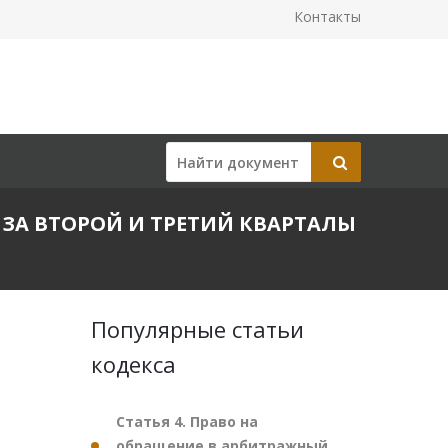
Контакты
ЗА ВТОРОЙ И ТРЕТИЙ КВАРТАЛЫ
Популярные статьи
кодекса
Статья 4. Право на
обращение в арбитражный