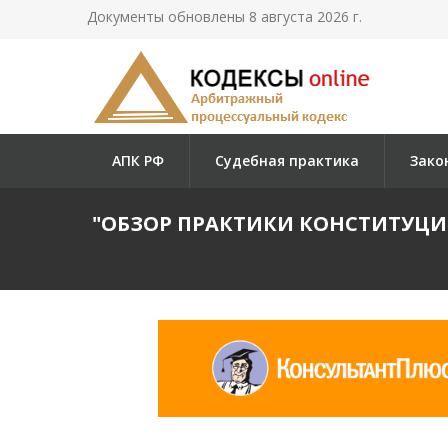
Документы обновлены 8 августа 2026 г.
АПК РФ
Судебная практика
Зако
"ОБЗОР ПРАКТИКИ КОНСТИТУЦИ