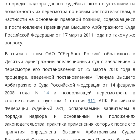
в порядке надзора данных судебных актов с указанием на
возможность их пересмотра по новым обстоятельствам, в
частности на основании правовой позиции, содержащейся
в постановлении Президиума Высшего Арбитражного Суда
Российской Федерации от 17 марта 2011 года по такому же
вопросу.
В связи с этим ОАО "Сбербанк России" обратилось в
Десятый арбитражный апелляционный суд с заявлением о
пересмотре его постановления от 25 марта 2010 года в
процедуре, введенной постановлением Пленума Высшего
Арбитражного Суда Российской Федерации от 14 февраля
2008 года N
14
и позволяющей пересмотреть в
соответствии с пунктом 1 статьи
311
АПК Российской
Федерации судебный акт, оспариваемый заявителем в
порядке надзора и основанный на положениях
законодательства, практика применения которых после его
принятия определена Высшим Арбитражным Судом
Российской Федерации в постановлении Пленума Высшего