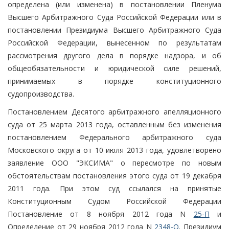
определена (или изменена) в постановлении Пленума
Высшего Арбитражного Суда Российской Федерации или в
постановлении Президиума Высшего Арбитражного Суда
Российской Федерации, вынесенном по результатам
рассмотрения другого дела в порядке надзора, и об
общеобязательности и юридической силе решений,
принимаемых в порядке конституционного
судопроизводства.
Постановлением Десятого арбитражного апелляционного
суда от 25 марта 2013 года, оставленным без изменения
постановлением Федерального арбитражного суда
Московского округа от 10 июля 2013 года, удовлетворено
заявление ООО "ЭКСИМА" о пересмотре по новым
обстоятельствам постановления этого суда от 19 декабря
2011 года. При этом суд ссылался на принятые
Конституционным Судом Российской Федерации
Постановление от 8 ноября 2012 года N
25-П
и
Определение от 29 ноября 2012 года N
2348-О
. Президиум