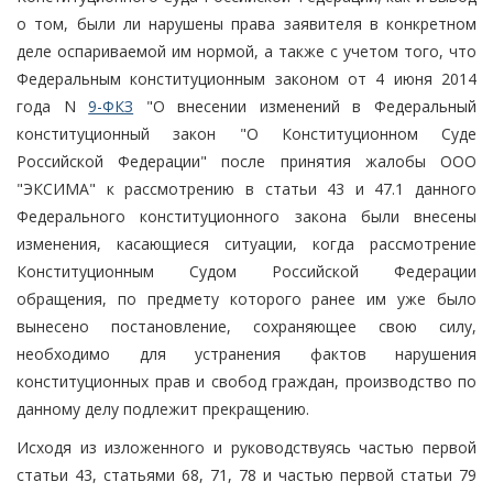
о том, были ли нарушены права заявителя в конкретном
деле оспариваемой им нормой, а также с учетом того, что
Федеральным конституционным законом от 4 июня 2014
года N
9-ФКЗ
"О внесении изменений в Федеральный
конституционный закон "О Конституционном Суде
Российской Федерации" после принятия жалобы ООО
"ЭКСИМА" к рассмотрению в статьи 43 и 47.1 данного
Федерального конституционного закона были внесены
изменения, касающиеся ситуации, когда рассмотрение
Конституционным Судом Российской Федерации
обращения, по предмету которого ранее им уже было
вынесено постановление, сохраняющее свою силу,
необходимо для устранения фактов нарушения
конституционных прав и свобод граждан, производство по
данному делу подлежит прекращению.
Исходя из изложенного и руководствуясь частью первой
статьи 43, статьями 68, 71, 78 и частью первой статьи 79