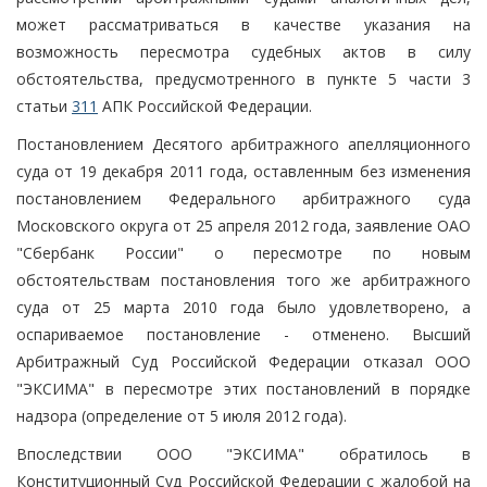
может рассматриваться в качестве указания на
возможность пересмотра судебных актов в силу
обстоятельства, предусмотренного в пункте 5 части 3
статьи
311
АПК Российской Федерации.
Постановлением Десятого арбитражного апелляционного
суда от 19 декабря 2011 года, оставленным без изменения
постановлением Федерального арбитражного суда
Московского округа от 25 апреля 2012 года, заявление ОАО
"Сбербанк России" о пересмотре по новым
обстоятельствам постановления того же арбитражного
суда от 25 марта 2010 года было удовлетворено, а
оспариваемое постановление - отменено. Высший
Арбитражный Суд Российской Федерации отказал ООО
"ЭКСИМА" в пересмотре этих постановлений в порядке
надзора (определение от 5 июля 2012 года).
Впоследствии ООО "ЭКСИМА" обратилось в
Конституционный Суд Российской Федерации с жалобой на