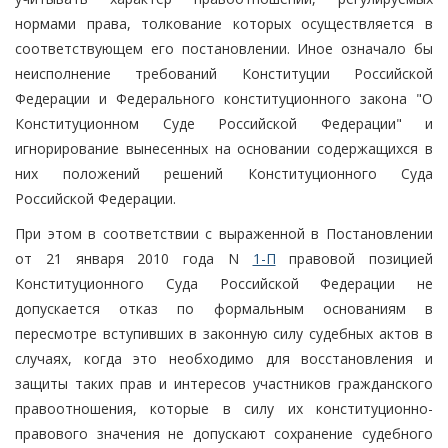
нормами права, толкование которых осуществляется в
соответствующем его постановлении. Иное означало бы
неисполнение требований Конституции Российской
Федерации и Федерального конституционного закона "О
Конституционном Суде Российской Федерации" и
игнорирование вынесенных на основании содержащихся в
них положений решений Конституционного Суда
Российской Федерации.
При этом в соответствии с выраженной в Постановлении
от 21 января 2010 года N
1-П
правовой позицией
Конституционного Суда Российской Федерации не
допускается отказ по формальным основаниям в
пересмотре вступивших в законную силу судебных актов в
случаях, когда это необходимо для восстановления и
защиты таких прав и интересов участников гражданского
правоотношения, которые в силу их конституционно-
правового значения не допускают сохранение судебного