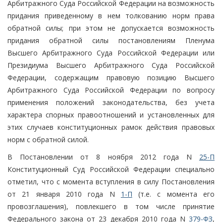
Арбитражного Суда Российской Федерации на возможность
придания приведенному в нем толкованию норм права
обратной силы; при этом не допускается возможность
придания обратной силы постановлениям Пленума
Высшего Арбитражного Суда Российской Федерации или
Президиума Высшего Арбитражного Суда Российской
Федерации, содержащим правовую позицию Высшего
Арбитражного Суда Российской Федерации по вопросу
применения положений законодательства, без учета
характера спорных правоотношений и установленных для
этих случаев конституционных рамок действия правовых
норм с обратной силой.
В Постановлении от 8 ноября 2012 года N
25-П
Конституционный Суд Российской Федерации специально
отметил, что с момента вступления в силу Постановления
от 21 января 2010 года N
1-П
(т.е. с момента его
провозглашения), повлекшего в том числе принятие
Федерального закона от 23 декабря 2010 года N
379-ФЗ
,