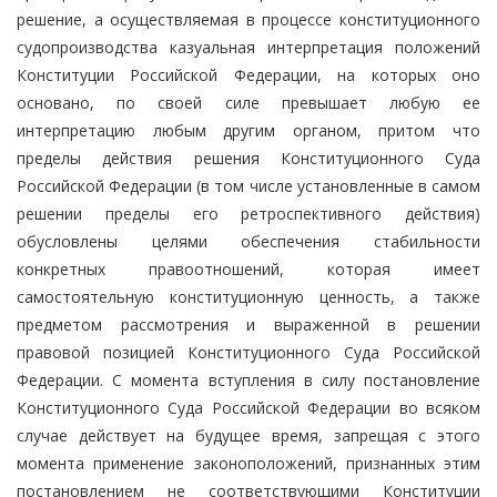
решение, а осуществляемая в процессе конституционного
судопроизводства казуальная интерпретация положений
Конституции Российской Федерации, на которых оно
основано, по своей силе превышает любую ее
интерпретацию любым другим органом, притом что
пределы действия решения Конституционного Суда
Российской Федерации (в том числе установленные в самом
решении пределы его ретроспективного действия)
обусловлены целями обеспечения стабильности
конкретных правоотношений, которая имеет
самостоятельную конституционную ценность, а также
предметом рассмотрения и выраженной в решении
правовой позицией Конституционного Суда Российской
Федерации. С момента вступления в силу постановление
Конституционного Суда Российской Федерации во всяком
случае действует на будущее время, запрещая с этого
момента применение законоположений, признанных этим
постановлением не соответствующими Конституции