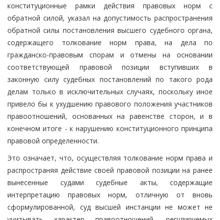
конституционные рамки действия правовых норм с
обратной силой, указал на допустимость распространения
обратной силы постановления высшего судебного органа,
содержащего толкование норм права, на дела по
гражданско-правовым спорам и отмены на основании
соответствующей правовой позиции вступивших в
законную силу судебных постановлений по такого рода
делам только в исключительных случаях, поскольку иное
привело бы к ухудшению правового положения участников
правоотношений, основанных на равенстве сторон, и в
конечном итоге - к нарушению конституционного принципа
правовой определенности.
Это означает, что, осуществляя толкование норм права и
распространяя действие своей правовой позиции на ранее
вынесенные судами судебные акты, содержащие
интерпретацию правовых норм, отличную от вновь
сформулированной, суд высшей инстанции не может не
учитывать характер правоотношений, регулируемых