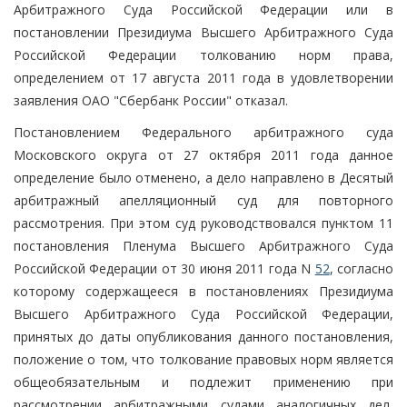
Арбитражного Суда Российской Федерации или в
постановлении Президиума Высшего Арбитражного Суда
Российской Федерации толкованию норм права,
определением от 17 августа 2011 года в удовлетворении
заявления ОАО "Сбербанк России" отказал.
Постановлением Федерального арбитражного суда
Московского округа от 27 октября 2011 года данное
определение было отменено, а дело направлено в Десятый
арбитражный апелляционный суд для повторного
рассмотрения. При этом суд руководствовался пунктом 11
постановления Пленума Высшего Арбитражного Суда
Российской Федерации от 30 июня 2011 года N
52
, согласно
которому содержащееся в постановлениях Президиума
Высшего Арбитражного Суда Российской Федерации,
принятых до даты опубликования данного постановления,
положение о том, что толкование правовых норм является
общеобязательным и подлежит применению при
рассмотрении арбитражными судами аналогичных дел,