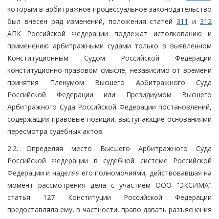
которым в арбитражное процессуальное законодательство
был внесен ряд изменений, положения статей
311
и
312
АПК Российской Федерации подлежат истолкованию и
применению арбитражными судами только в выявленном
Конституционным Судом Российской Федерации
конституционно-правовом смысле, независимо от времени
принятия Пленумом Высшего Арбитражного Суда
Российской Федерации или Президиумом Высшего
Арбитражного Суда Российской Федерации постановлений,
содержащих правовые позиции, выступающие основаниями
пересмотра судебных актов.
2.2. Определяя место Высшего Арбитражного Суда
Российской Федерации в судебной системе Российской
Федерации и наделяя его полномочиями, действовавшая на
момент рассмотрения дела с участием ООО "ЭКСИМА"
статья 127 Конституции Российской Федерации
предоставляла ему, в частности, право давать разъяснения