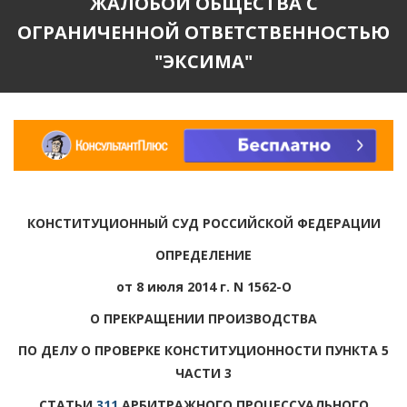
ЖАЛОБОЙ ОБЩЕСТВА С
ОГРАНИЧЕННОЙ ОТВЕТСТВЕННОСТЬЮ
"ЭКСИМА"
КОНСТИТУЦИОННЫЙ СУД РОССИЙСКОЙ ФЕДЕРАЦИИ
ОПРЕДЕЛЕНИЕ
от 8 июля 2014 г. N 1562-О
О ПРЕКРАЩЕНИИ ПРОИЗВОДСТВА
ПО ДЕЛУ О ПРОВЕРКЕ КОНСТИТУЦИОННОСТИ ПУНКТА 5
ЧАСТИ 3
СТАТЬИ
311
АРБИТРАЖНОГО ПРОЦЕССУАЛЬНОГО