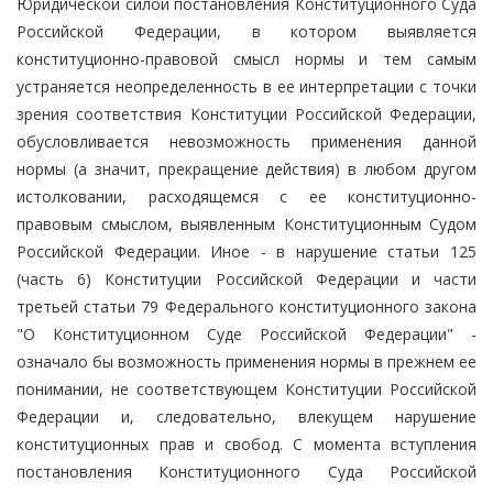
Юридической силой постановления Конституционного Суда
Российской Федерации, в котором выявляется
конституционно-правовой смысл нормы и тем самым
устраняется неопределенность в ее интерпретации с точки
зрения соответствия Конституции Российской Федерации,
обусловливается невозможность применения данной
нормы (а значит, прекращение действия) в любом другом
истолковании, расходящемся с ее конституционно-
правовым смыслом, выявленным Конституционным Судом
Российской Федерации. Иное - в нарушение статьи 125
(часть 6) Конституции Российской Федерации и части
третьей статьи 79 Федерального конституционного закона
"О Конституционном Суде Российской Федерации" -
означало бы возможность применения нормы в прежнем ее
понимании, не соответствующем Конституции Российской
Федерации и, следовательно, влекущем нарушение
конституционных прав и свобод. С момента вступления
постановления Конституционного Суда Российской