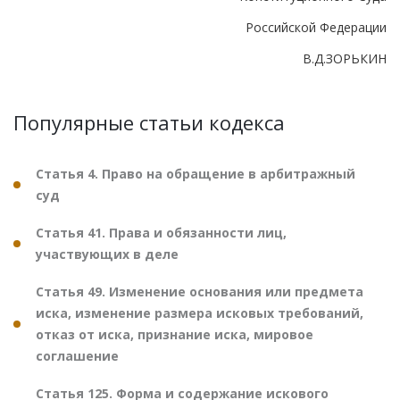
Российской Федерации
В.Д.ЗОРЬКИН
Популярные статьи кодекса
Статья 4. Право на обращение в арбитражный
суд
Статья 41. Права и обязанности лиц,
участвующих в деле
Статья 49. Изменение основания или предмета
иска, изменение размера исковых требований,
отказ от иска, признание иска, мировое
соглашение
Статья 125. Форма и содержание искового