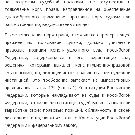
по вопросам судебной практики, т.е. осуществлять
толкование норм права, направленное на обеспечение
единообразного применения правовых норм судами при
рассмотрении подведомственных им дел.
Такое толкование норм права, в том числе опровергающее
прежнее их толкование судами, должно учитывать
правовые позиции Конституционного Суда Российской
Федерации, содержащиеся в его сохраняющих силу
решениях, которыми выявлен конституционно-правовой
смысл нормы, подлежащей истолкованию высшей судебной
инстанцией. Это требование вытекает из императивных
предписаний статьи 120 (часть 1) Конституции Российской
Федерации, которые накладывают на суды в Российской
Федерации, в том числе на высшую судебную инстанцию при
выработке своих правовых позиций, обязанность в своей
деятельности подчиняться только Конституции Российской
Федерации и федеральному закону.