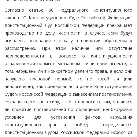
Согласно статье 68 Федерального конституционного
закона "О Конституционном Суде Российской Федерации"
Конституционный Суд Российской Федерации прекращает
производство по делу, частности, в случае, если будут
выявлены основания к отказу в принятии обращения к
рассмотрению. При этом наличие или отсутствие
неопределенности в вопросе о конституционности
оспариваемой нормы в указанном заявителем аспекте, о
том, нарушены ли в конкретном деле его права, а если они
нарушены правовой нормой, то не такой ли (или
аналогичной), как проверявшаяся ранее Конституционным
Судом Российской Федерации с вынесением постановления,
сохраняющего свою силу, - т.е. в вопросе о том, является
ли принятие постановления по обращению необходимым
условием для устранения фактов нарушения
конституционных прав и свобод, - определяется
Конституционным Судом Российской Федерации исходя из