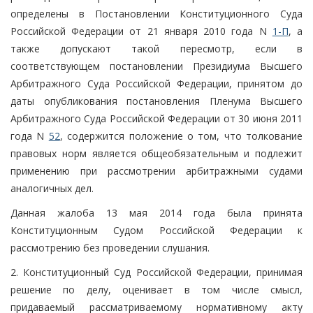
определены в Постановлении Конституционного Суда
Российской Федерации от 21 января 2010 года N
1-П
, а
также допускают такой пересмотр, если в
соответствующем постановлении Президиума Высшего
Арбитражного Суда Российской Федерации, принятом до
даты опубликования постановления Пленума Высшего
Арбитражного Суда Российской Федерации от 30 июня 2011
года N
52
, содержится положение о том, что толкование
правовых норм является общеобязательным и подлежит
применению при рассмотрении арбитражными судами
аналогичных дел.
Данная жалоба 13 мая 2014 года была принята
Конституционным Судом Российской Федерации к
рассмотрению без проведении слушания.
2. Конституционный Суд Российской Федерации, принимая
решение по делу, оценивает в том числе смысл,
придаваемый рассматриваемому нормативному акту