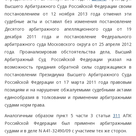
Высшего Арбитражного Суда Российской Федерации своим
постановлением от 12 ноября 2013 года отменил эти
судебные акты и оставил без изменения постановление
Десятого арбитражного апелляционного суда от 19
декабря 2011 года и постановление Федерального
арбитражного суда Московского округа от 25 апреля 2012
года. Проанализировав обстоятельства дела, Высший
Арбитражный Суд Российской Федерации указал на
возможность придания обратной силы содержащимся в
постановлении Президиума Высшего Арбитражного Суда
Российской Федерации от 17 марта 2011 года правовым
позициям и на нарушение обжалуемыми судебными актами
единообразия в толковании и применении арбитражными
судами норм права.
Аналогичным образом пункт 5 части 3 статьи
311
АПК
Российской Федерации был применен арбитражными
судами и в деле N А41-32490/09 с участием тех же сторон.