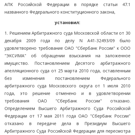
АПК Российской Федерации в порядке статьи 47.1
названного Федерального конституционного закона,
установил:
1. Решением Арбитражного суда Московской области от 30
декабря 2009 года по делу N А41-32493/09 было
удовлетворено требование ОАО "Сбербанк России" к ООО
"ЭКСИМА" об обращении взыскания на заложенное
имущество. Постановлением Десятого арбитражного
апелляционного суда от 25 марта 2010 года, оставленным
без изменения постановлением Федерального
арбитражного суда Московского округа от 1 июля 2010
года, это решение отменено и в удовлетворении
требования ОАО "Сбербанк России" отказано.
Определением Высшего Арбитражного Суда Российской
Федерации от 17 мая 2011 года ОАО "Сбербанк России"
отказано в передаче дела в Президиум Высшего
Арбитражного Суда Российской Федерации для пересмотра