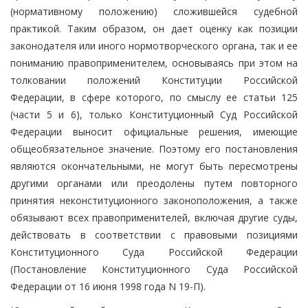
(нормативному положению) сложившейся судебной
практикой. Таким образом, он дает оценку как позиции
законодателя или иного нормотворческого органа, так и ее
пониманию правоприменителем, основываясь при этом на
толковании положений Конституции Российской
Федерации, в сфере которого, по смыслу ее статьи 125
(части 5 и 6), только Конституционный Суд Российской
Федерации выносит официальные решения, имеющие
общеобязательное значение. Поэтому его постановления
являются окончательными, не могут быть пересмотрены
другими органами или преодолены путем повторного
принятия неконституционного законоположения, а также
обязывают всех правоприменителей, включая другие суды,
действовать в соответствии с правовыми позициями
Конституционного Суда Российской Федерации
(Постановление Конституционного Суда Российской
Федерации от 16 июня 1998 года N 19-П).