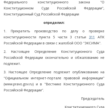
Федерального конституционного закона "О
Конституционном Суде Российской Федерации",
Конституционный Суд Российской Федерации
определил:
1. Прекратить производство по делу о проверке
конституционности пункта 5 части 3 статьи
311
АПК
Российской Федерации в связи с жалобой ООО "ЭКСИМА".
2. Настоящее Определение Конституционного Суда
Российской Федерации окончательно и обжалованию не
подлежит.
3. Настоящее Определение подлежит опубликованию на
"Официальном интернет-портале правовой информации"
(www.pravo.gov.ru) и в "Вестнике Конституционного Суда
Российской Федерации".
Председатель
Конституционного Суда