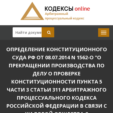
ОПРЕДЕЛЕНИЕ КОНСТИТУЦИОННОГО
СУДА РФ ОТ 08.07.2014 N 1562-О "О
ПРЕКРАЩЕНИИ ПРОИЗВОДСТВА ПО
ДЕЛУ О ПРОВЕРКЕ
КОНСТИТУЦИОННОСТИ ПУНКТА 5
ЧАСТИ 3 СТАТЬИ 311 АРБИТРАЖНОГО
ПРОЦЕССУАЛЬНОГО КОДЕКСА
РОССИЙСКОЙ ФЕДЕРАЦИИ В СВЯЗИ С