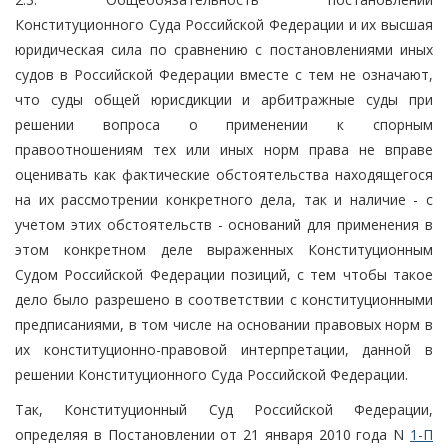
Конституционного Суда Российской Федерации и их высшая
юридическая сила по сравнению с постановлениями иных
судов в Российской Федерации вместе с тем не означают,
что суды общей юрисдикции и арбитражные суды при
решении вопроса о применении к спорным
правоотношениям тех или иных норм права не вправе
оценивать как фактические обстоятельства находящегося
на их рассмотрении конкретного дела, так и наличие - с
учетом этих обстоятельств - оснований для применения в
этом конкретном деле выраженных Конституционным
Судом Российской Федерации позиций, с тем чтобы такое
дело было разрешено в соответствии с конституционными
предписаниями, в том числе на основании правовых норм в
их конституционно-правовой интерпретации, данной в
решении Конституционного Суда Российской Федерации.
Так, Конституционный Суд Российской Федерации,
определяя в Постановлении от 21 января 2010 года N
1-П