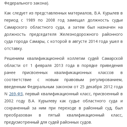
Федерального закона).
Как следует из представленных материалов, В.А. Курылев в
период с 1989 по 2008 год замещал должность судьи
Самарского областного суда, а затем был назначен на
должность председателя Железнодорожного районного
суда города Самары, с которой в августе 2014 года ушел в
отставку.
Решением квалификационной коллегии судей Самарской
области от 1 февраля 2013 года в порядке приведения
ранее присвоенных квалификационных классов в
соответствие с новым правовым регулированием,
введенным Федеральным законом от 25 декабря 2012 года
N
269-ФЗ
, первый квалификационный класс, присвоенный в
2002 году В.А. Курылеву как судье областного суда и
сохраненный за ним при переходе в районный суд, был
преобразован в пятый квалификационный класс,
предусмотренный для судей районных судов.