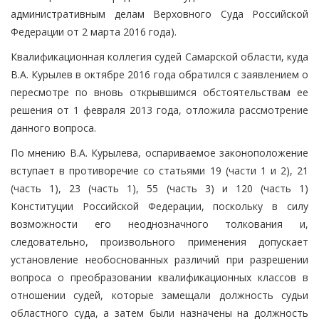
административным делам Верховного Суда Российской
Федерации от 2 марта 2016 года).
Квалификационная коллегия судей Самарской области, куда
В.А. Курылев в октябре 2016 года обратился с заявлением о
пересмотре по вновь открывшимся обстоятельствам ее
решения от 1 февраля 2013 года, отложила рассмотрение
данного вопроса.
По мнению В.А. Курылева, оспариваемое законоположение
вступает в противоречие со статьями 19 (части 1 и 2), 21
(часть 1), 23 (часть 1), 55 (часть 3) и 120 (часть 1)
Конституции Российской Федерации, поскольку в силу
возможности его неоднозначного толкования и,
следовательно, произвольного применения допускает
установление необоснованных различий при разрешении
вопроса о преобразовании квалификационных классов в
отношении судей, которые замещали должность судьи
областного суда, а затем были назначены на должность