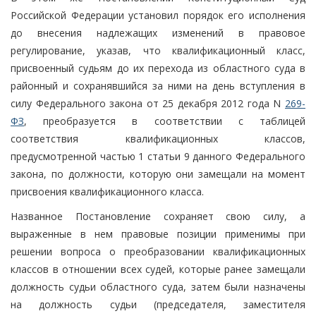
Российской Федерации установил порядок его исполнения
до внесения надлежащих изменений в правовое
регулирование, указав, что квалификационный класс,
присвоенный судьям до их перехода из областного суда в
районный и сохранявшийся за ними на день вступления в
силу Федерального закона от 25 декабря 2012 года N
269-
ФЗ
, преобразуется в соответствии с таблицей
соответствия квалификационных классов,
предусмотренной частью 1 статьи 9 данного Федерального
закона, по должности, которую они замещали на момент
присвоения квалификационного класса.
Названное Постановление сохраняет свою силу, а
выраженные в нем правовые позиции применимы при
решении вопроса о преобразовании квалификационных
классов в отношении всех судей, которые ранее замещали
должность судьи областного суда, затем были назначены
на должность судьи (председателя, заместителя