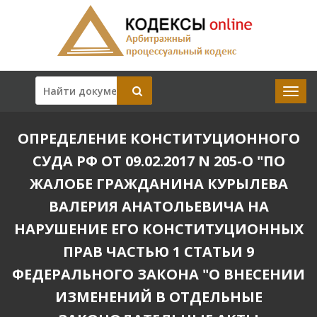
ОПРЕДЕЛЕНИЕ КОНСТИТУЦИОННОГО
СУДА РФ ОТ 09.02.2017 N 205-О "ПО
ЖАЛОБЕ ГРАЖДАНИНА КУРЫЛЕВА
ВАЛЕРИЯ АНАТОЛЬЕВИЧА НА
НАРУШЕНИЕ ЕГО КОНСТИТУЦИОННЫХ
ПРАВ ЧАСТЬЮ 1 СТАТЬИ 9
ФЕДЕРАЛЬНОГО ЗАКОНА "О ВНЕСЕНИИ
ИЗМЕНЕНИЙ В ОТДЕЛЬНЫЕ