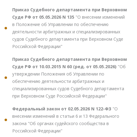
Приказ Судебного департамента при Верховном
Суде РФ от 05.05.2026 N 135
"О внесении изменений
в Положение об Управлении по обеспечению
деятельности арбитражных и специализированных
судов Судебного департамента при Верховном Суде
Российской Федерации"
Приказ Судебного департамента при Верховном
Суде РФ от 10.03.2015 N 60 (ред. от 05.05.2026)
"Об
утверждении Положения об Управлении по
обеспечению деятельности арбитражных и
специализированных судов Судебного департамента
при Верховном Суде Российской Федерации"
Федеральный закон от 02.05.2026 N 122-ФЗ
"О
внесении изменений в статьи 6 и 13 Федерального
закона "Об органах судейского сообщества в
Российской Федерации"