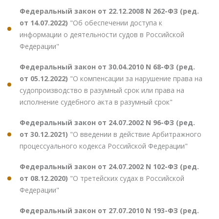
Федеральный закон от 22.12.2008 N 262-ФЗ (ред.
от 14.07.2022)
"Об обеспечении доступа к
информации о деятельности судов в Российской
Федерации"
Федеральный закон от 30.04.2010 N 68-ФЗ (ред.
от 05.12.2022)
"О компенсации за нарушение права на
судопроизводство в разумный срок или права на
исполнение судебного акта в разумный срок"
Федеральный закон от 24.07.2002 N 96-ФЗ (ред.
от 30.12.2021)
"О введении в действие Арбитражного
процессуального кодекса Российской Федерации"
Федеральный закон от 24.07.2002 N 102-ФЗ (ред.
от 08.12.2020)
"О третейских судах в Российской
Федерации"
Федеральный закон от 27.07.2010 N 193-ФЗ (ред.