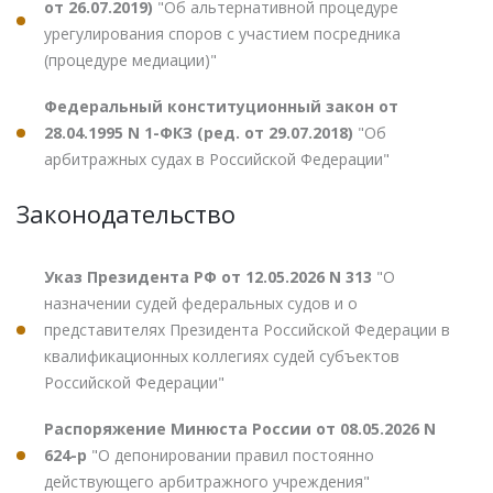
от 26.07.2019)
"Об альтернативной процедуре
урегулирования споров с участием посредника
(процедуре медиации)"
Федеральный конституционный закон от
28.04.1995 N 1-ФКЗ (ред. от 29.07.2018)
"Об
арбитражных судах в Российской Федерации"
Законодательство
Указ Президента РФ от 12.05.2026 N 313
"О
назначении судей федеральных судов и о
представителях Президента Российской Федерации в
квалификационных коллегиях судей субъектов
Российской Федерации"
Распоряжение Минюста России от 08.05.2026 N
624-р
"О депонировании правил постоянно
действующего арбитражного учреждения"