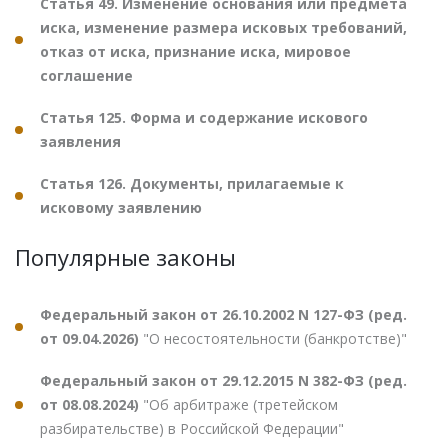
Статья 49. Изменение основания или предмета
иска, изменение размера исковых требований,
отказ от иска, признание иска, мировое
соглашение
Статья 125. Форма и содержание искового
заявления
Статья 126. Документы, прилагаемые к
исковому заявлению
Популярные законы
Федеральный закон от 26.10.2002 N 127-ФЗ (ред.
от 09.04.2026)
"О несостоятельности (банкротстве)"
Федеральный закон от 29.12.2015 N 382-ФЗ (ред.
от 08.08.2024)
"Об арбитраже (третейском
разбирательстве) в Российской Федерации"