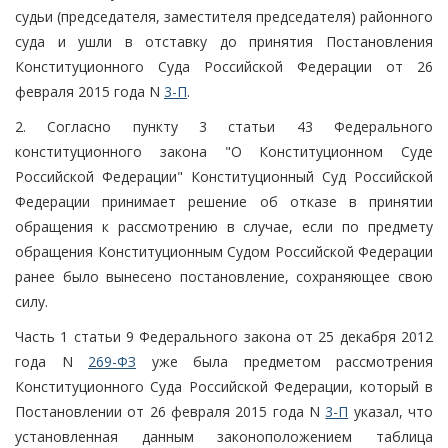
судьи (председателя, заместителя председателя) районного
суда и ушли в отставку до принятия Постановления
Конституционного Суда Российской Федерации от 26
февраля 2015 года N
3-П
.
2. Согласно пункту 3 статьи 43 Федерального
конституционного закона "О Конституционном Суде
Российской Федерации" Конституционный Суд Российской
Федерации принимает решение об отказе в принятии
обращения к рассмотрению в случае, если по предмету
обращения Конституционным Судом Российской Федерации
ранее было вынесено постановление, сохраняющее свою
силу.
Часть 1 статьи 9 Федерального закона от 25 декабря 2012
года N
269-ФЗ
уже была предметом рассмотрения
Конституционного Суда Российской Федерации, который в
Постановлении от 26 февраля 2015 года N
3-П
указал, что
установленная данным законоположением таблица