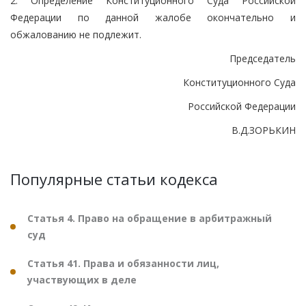
2. Определение Конституционного Суда Российской
Федерации по данной жалобе окончательно и
обжалованию не подлежит.
Председатель
Конституционного Суда
Российской Федерации
В.Д.ЗОРЬКИН
Популярные статьи кодекса
Статья 4. Право на обращение в арбитражный
суд
Статья 41. Права и обязанности лиц,
участвующих в деле