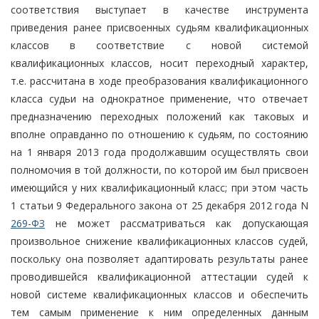
соответствия выступает в качестве инструмента
приведения ранее присвоенных судьям квалификационных
классов в соответствие с новой системой
квалификационных классов, носит переходный характер,
т.е. рассчитана в ходе преобразования квалификационного
класса судьи на однократное применение, что отвечает
предназначению переходных положений как таковых и
вполне оправданно по отношению к судьям, по состоянию
на 1 января 2013 года продолжавшим осуществлять свои
полномочия в той должности, по которой им был присвоен
имеющийся у них квалификационный класс; при этом часть
1 статьи 9 Федерального закона от 25 декабря 2012 года N
269-ФЗ
не может рассматриваться как допускающая
произвольное снижение квалификационных классов судей,
поскольку она позволяет адаптировать результаты ранее
проводившейся квалификационной аттестации судей к
новой системе квалификационных классов и обеспечить
тем самым применение к ним определенных данным