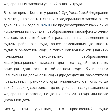
Федеральным законом условий оплаты труда.
В то же время Конституционный Суд Российской Федерации
отметил, что часть 1 статьи 9 Федерального закона от 25
декабря 2012 года N
269-ФЗ
не предусматривает каких-либо
исключений из порядка преобразования квалификационных
классов, которые были бы рассчитаны на применение к
судьям районного суда, ранее замещавшим должность
судьи в областном суде, а также каких-либо специальных
положений относительно преобразования
квалификационных классов для тех судей, которые,
замещая должность в областном суде, были затем
назначены на должность судьи (председателя, заместителя
председателя) районного суда, независимо от того, когда
такой переход состоялся - до вступления в силу названного
Федерального закона, т.е. до 1 января 2013 года, или после
указанной даты.
Между тем, учитывая, что присвоенный судье