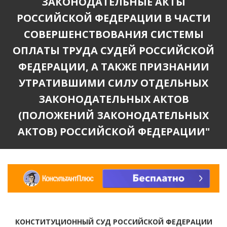
ЗАКОНОДАТЕЛЬНЫЕ АКТЫ
РОССИЙСКОЙ ФЕДЕРАЦИИ В ЧАСТИ
СОВЕРШЕНСТВОВАНИЯ СИСТЕМЫ
ОПЛАТЫ ТРУДА СУДЕЙ РОССИЙСКОЙ
ФЕДЕРАЦИИ, А ТАКЖЕ ПРИЗНАНИИ
УТРАТИВШИМИ СИЛУ ОТДЕЛЬНЫХ
ЗАКОНОДАТЕЛЬНЫХ АКТОВ
(ПОЛОЖЕНИЙ ЗАКОНОДАТЕЛЬНЫХ
АКТОВ) РОССИЙСКОЙ ФЕДЕРАЦИИ"
КОНСТИТУЦИОННЫЙ СУД РОССИЙСКОЙ ФЕДЕРАЦИИ