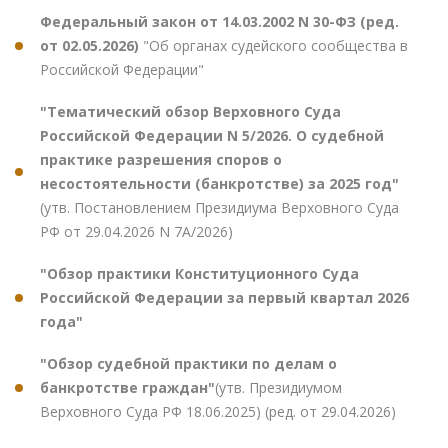
Федеральный закон от 14.03.2002 N 30-ФЗ (ред.
от 02.05.2026)
"Об органах судейского сообщества в
Российской Федерации"
"Тематический обзор Верховного Суда
Российской Федерации N 5/2026. О судебной
практике разрешения споров о
несостоятельности (банкротстве) за 2025 год"
(утв. Постановлением Президиума Верховного Суда
РФ от 29.04.2026 N 7А/2026)
"Обзор практики Конституционного Суда
Российской Федерации за первый квартал 2026
года"
"Обзор судебной практики по делам о
банкротстве граждан"
(утв. Президиумом
Верховного Суда РФ 18.06.2025) (ред. от 29.04.2026)