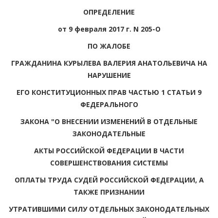
ОПРЕДЕЛЕНИЕ
от 9 февраля 2017 г. N 205-О
ПО ЖАЛОБЕ
ГРАЖДАНИНА КУРЫЛЕВА ВАЛЕРИЯ АНАТОЛЬЕВИЧА НА
НАРУШЕНИЕ
ЕГО КОНСТИТУЦИОННЫХ ПРАВ ЧАСТЬЮ 1 СТАТЬИ 9
ФЕДЕРАЛЬНОГО
ЗАКОНА "О ВНЕСЕНИИ ИЗМЕНЕНИЙ В ОТДЕЛЬНЫЕ
ЗАКОНОДАТЕЛЬНЫЕ
АКТЫ РОССИЙСКОЙ ФЕДЕРАЦИИ В ЧАСТИ
СОВЕРШЕНСТВОВАНИЯ СИСТЕМЫ
ОПЛАТЫ ТРУДА СУДЕЙ РОССИЙСКОЙ ФЕДЕРАЦИИ, А
ТАКЖЕ ПРИЗНАНИИ
УТРАТИВШИМИ СИЛУ ОТДЕЛЬНЫХ ЗАКОНОДАТЕЛЬНЫХ