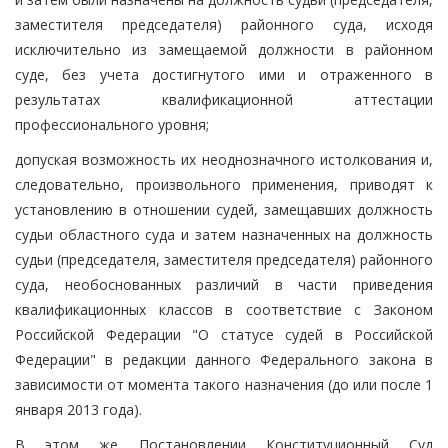
заместителя председателя) районного суда, исходя
исключительно из замещаемой должности в районном
суде, без учета достигнутого ими и отраженного в
результатах квалификационной аттестации
профессионального уровня;
допуская возможность их неоднозначного истолкования и,
следовательно, произвольного применения, приводят к
установлению в отношении судей, замещавших должность
судьи областного суда и затем назначенных на должность
судьи (председателя, заместителя председателя) районного
суда, необоснованных различий в части приведения
квалификационных классов в соответствие с Законом
Российской Федерации "О статусе судей в Российской
Федерации" в редакции данного Федерального закона в
зависимости от момента такого назначения (до или после 1
января 2013 года).
В этом же Постановлении Конституционный Суд