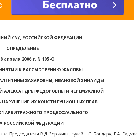
НЫЙ СУД РОССИЙСКОЙ ФЕДЕРАЦИИ
ОПРЕДЕЛЕНИЕ
18 апреля 2006 г. N 105-О
РИНЯТИИ К РАССМОТРЕНИЮ ЖАЛОБЫ
АЛЕНТИНЫ ЗАХАРОВНЫ, ИВАНОВОЙ ЗИНАИДЫ
Й АЛЕКСАНДРЫ ФЕДОРОВНЫ И ЧЕРЕМУХИНОЙ
 НАРУШЕНИЕ ИХ КОНСТИТУЦИОННЫХ ПРАВ
304 АРБИТРАЖНОГО ПРОЦЕССУАЛЬНОГО
А РОССИЙСКОЙ ФЕДЕРАЦИИ
ве Председателя В.Д. Зорькина, судей Н.С. Бондаря, Г.А. Гаджи