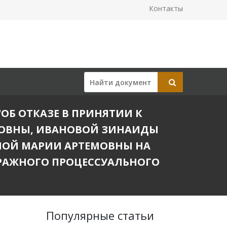
Контакты
"ОБ ОТКАЗЕ В ПРИНЯТИИ К
ОВНЫ, ИВАНОВОЙ ЗИНАИДЫ
НОЙ МАРИИ АРТЕМОВНЫ НА
ТРАЖНОГО ПРОЦЕССУАЛЬНОГО
Популярные статьи