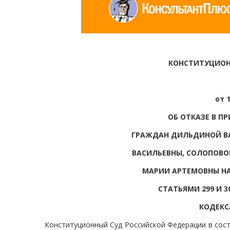
КОНСТИТУЦИОН
от 
ОБ ОТКАЗЕ В П
ГРАЖДАН ДИЛЬДИНОЙ В
ВАСИЛЬЕВНЫ, СОЛОПОВО
МАРИИ АРТЕМОВНЫ НА
СТАТЬЯМИ 299 И 
КОДЕКС
Конституционный Суд Российской Федерации в соста