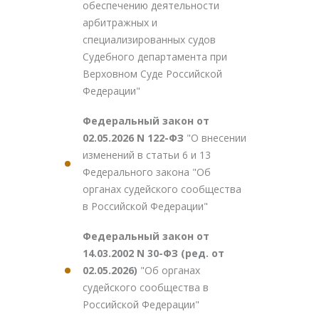
обеспечению деятельности
арбитражных и
специализированных судов
Судебного департамента при
Верховном Суде Российской
Федерации"
Федеральный закон от
02.05.2026 N 122-ФЗ
"О внесении
изменений в статьи 6 и 13
Федерального закона "Об
органах судейского сообщества
в Российской Федерации"
Федеральный закон от
14.03.2002 N 30-ФЗ (ред. от
02.05.2026)
"Об органах
судейского сообщества в
Российской Федерации"