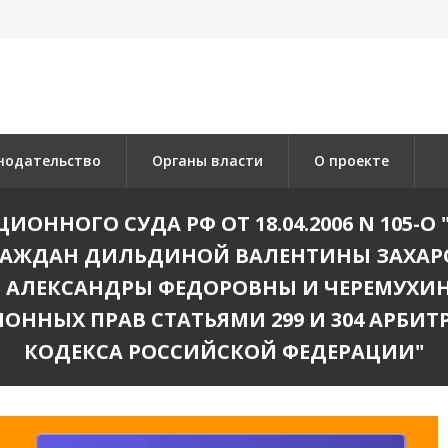
нодательство
Органы власти
О проекте
ОННОГО СУДА РФ ОТ 18.04.2006 N 105-О 
РАЖДАН ДИЛЬДИНОЙ ВАЛЕНТИНЫ ЗАХАР
 АЛЕКСАНДРЫ ФЕДОРОВНЫ И ЧЕРЕМУХИ
ОННЫХ ПРАВ СТАТЬЯМИ 299 И 304 АРБИ
КОДЕКСА РОССИЙСКОЙ ФЕДЕРАЦИИ"