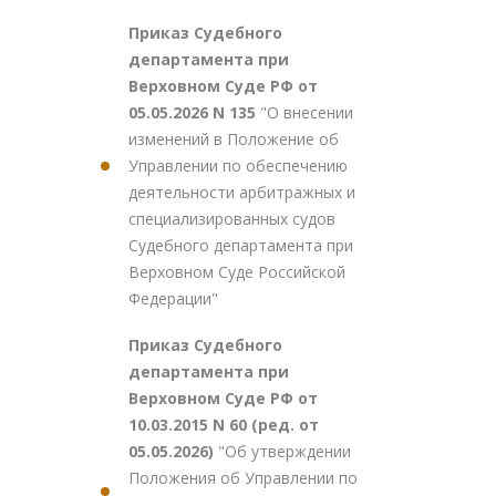
Приказ Судебного
департамента при
Верховном Суде РФ от
05.05.2026 N 135
"О внесении
изменений в Положение об
Управлении по обеспечению
деятельности арбитражных и
специализированных судов
Судебного департамента при
Верховном Суде Российской
Федерации"
Приказ Судебного
департамента при
Верховном Суде РФ от
10.03.2015 N 60 (ред. от
05.05.2026)
"Об утверждении
Положения об Управлении по