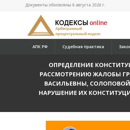
Документы обновлены 6 августа 2026 г.
АПК РФ
Судебная практика
Зако
ОПРЕДЕЛЕНИЕ КОНСТИТУЦИ
РАССМОТРЕНИЮ ЖАЛОБЫ Г
ВАСИЛЬЕВНЫ, СОЛОПОВОЙ
НАРУШЕНИЕ ИХ КОНСТИТУЦИ