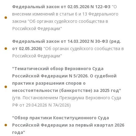
Федеральный закон от 02.05.2026 N 122-ФЗ
"О
внесении изменений в статьи 6 и 13 Федерального
закона "Об органах судейского сообщества в
Российской Федерации"
Федеральный закон от 14.03.2002 N 30-ФЗ (ред.
от 02.05.2026)
"Об органах судейского сообщества в
Российской Федерации"
"Тематический обзор Верховного Суда
Российской Федерации N 5/2026. О судебной
практике разрешения споров о
несостоятельности (банкротстве) за 2025 год"
(утв. Постановлением Президиума Верховного Суда
РФ от 29.04.2026 N 7А/2026)
"Обзор практики Конституционного Суда
Российской Федерации за первый квартал 2026
года"