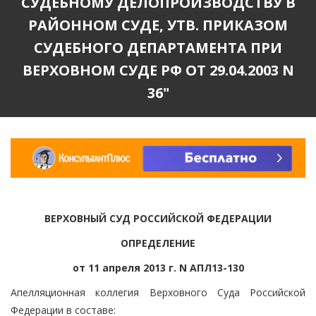
СУДЕБНОМУ ДЕЛОПРОИЗВОДСТВУ В
РАЙОННОМ СУДЕ, УТВ. ПРИКАЗОМ
СУДЕБНОГО ДЕПАРТАМЕНТА ПРИ
ВЕРХОВНОМ СУДЕ РФ ОТ 29.04.2003 N
36"
ВЕРХОВНЫЙ СУД РОССИЙСКОЙ ФЕДЕРАЦИИ
ОПРЕДЕЛЕНИЕ
от 11 апреля 2013 г. N АПЛ13-130
Апелляционная коллегия Верховного Суда Российской
Федерации в составе: