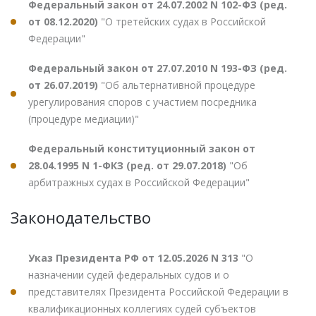
Федеральный закон от 24.07.2002 N 102-ФЗ (ред.
от 08.12.2020)
"О третейских судах в Российской
Федерации"
Федеральный закон от 27.07.2010 N 193-ФЗ (ред.
от 26.07.2019)
"Об альтернативной процедуре
урегулирования споров с участием посредника
(процедуре медиации)"
Федеральный конституционный закон от
28.04.1995 N 1-ФКЗ (ред. от 29.07.2018)
"Об
арбитражных судах в Российской Федерации"
Законодательство
Указ Президента РФ от 12.05.2026 N 313
"О
назначении судей федеральных судов и о
представителях Президента Российской Федерации в
квалификационных коллегиях судей субъектов