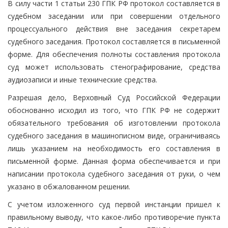
В силу части 1 статьи 230 ГПК РФ протокол составляется в
судебном заседании или при совершении отдельного
процессуального действия вне заседания секретарем
судебного заседания. Протокол составляется в письменной
форме. Для обеспечения полноты составления протокола
суд может использовать стенографирование, средства
аудиозаписи и иные технические средства.
Разрешая дело, Верховный Суд Российской Федерации
обоснованно исходил из того, что ГПК РФ не содержит
обязательного требования об изготовлении протокола
судебного заседания в машинописном виде, ограничиваясь
лишь указанием на необходимость его составления в
письменной форме. Данная форма обеспечивается и при
написании протокола судебного заседания от руки, о чем
указано в обжалованном решении.
С учетом изложенного суд первой инстанции пришел к
правильному выводу, что какое-либо противоречие пункта