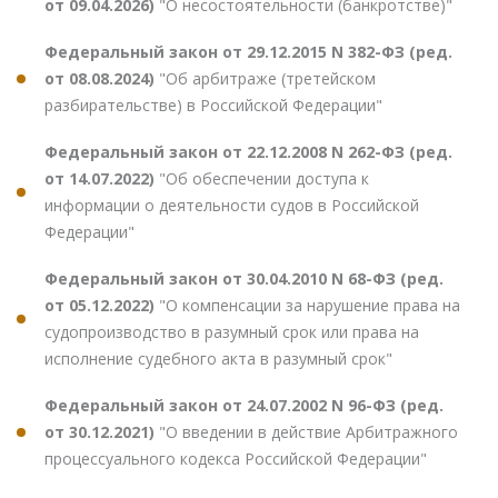
от 09.04.2026)
"О несостоятельности (банкротстве)"
Федеральный закон от 29.12.2015 N 382-ФЗ (ред.
от 08.08.2024)
"Об арбитраже (третейском
разбирательстве) в Российской Федерации"
Федеральный закон от 22.12.2008 N 262-ФЗ (ред.
от 14.07.2022)
"Об обеспечении доступа к
информации о деятельности судов в Российской
Федерации"
Федеральный закон от 30.04.2010 N 68-ФЗ (ред.
от 05.12.2022)
"О компенсации за нарушение права на
судопроизводство в разумный срок или права на
исполнение судебного акта в разумный срок"
Федеральный закон от 24.07.2002 N 96-ФЗ (ред.
от 30.12.2021)
"О введении в действие Арбитражного
процессуального кодекса Российской Федерации"