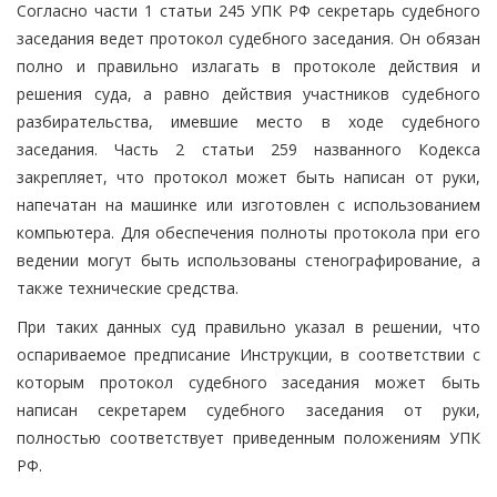
Согласно части 1 статьи 245 УПК РФ секретарь судебного
заседания ведет протокол судебного заседания. Он обязан
полно и правильно излагать в протоколе действия и
решения суда, а равно действия участников судебного
разбирательства, имевшие место в ходе судебного
заседания. Часть 2 статьи 259 названного Кодекса
закрепляет, что протокол может быть написан от руки,
напечатан на машинке или изготовлен с использованием
компьютера. Для обеспечения полноты протокола при его
ведении могут быть использованы стенографирование, а
также технические средства.
При таких данных суд правильно указал в решении, что
оспариваемое предписание Инструкции, в соответствии с
которым протокол судебного заседания может быть
написан секретарем судебного заседания от руки,
полностью соответствует приведенным положениям УПК
РФ.