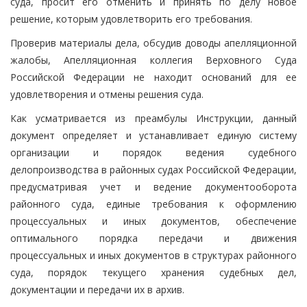
суда, просит его отменить и принять по делу новое
решение, которым удовлетворить его требования.
Проверив материалы дела, обсудив доводы апелляционной
жалобы, Апелляционная коллегия Верховного Суда
Российской Федерации не находит оснований для ее
удовлетворения и отмены решения суда.
Как усматривается из преамбулы Инструкции, данный
документ определяет и устанавливает единую систему
организации и порядок ведения судебного
делопроизводства в районных судах Российской Федерации,
предусматривая учет и ведение документооборота
районного суда, единые требования к оформлению
процессуальных и иных документов, обеспечение
оптимального порядка передачи и движения
процессуальных и иных документов в структурах районного
суда, порядок текущего хранения судебных дел,
документации и передачи их в архив.