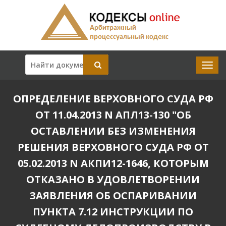
ОПРЕДЕЛЕНИЕ ВЕРХОВНОГО СУДА РФ
ОТ 11.04.2013 N АПЛ13-130 "ОБ
ОСТАВЛЕНИИ БЕЗ ИЗМЕНЕНИЯ
РЕШЕНИЯ ВЕРХОВНОГО СУДА РФ ОТ
05.02.2013 N АКПИ12-1646, КОТОРЫМ
ОТКАЗАНО В УДОВЛЕТВОРЕНИИ
ЗАЯВЛЕНИЯ ОБ ОСПАРИВАНИИ
ПУНКТА 7.12 ИНСТРУКЦИИ ПО