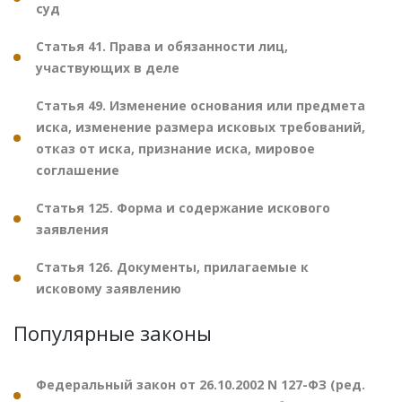
суд
Статья 41. Права и обязанности лиц,
участвующих в деле
Статья 49. Изменение основания или предмета
иска, изменение размера исковых требований,
отказ от иска, признание иска, мировое
соглашение
Статья 125. Форма и содержание искового
заявления
Статья 126. Документы, прилагаемые к
исковому заявлению
Популярные законы
Федеральный закон от 26.10.2002 N 127-ФЗ (ред.