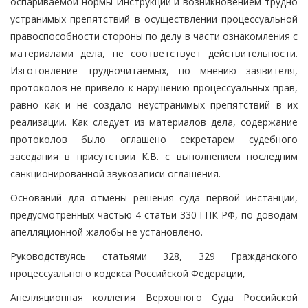
оспариваемой нормы Инструкции и возникновением трудно
устранимых препятствий в осуществлении процессуальной
правоспособности стороны по делу в части ознакомления с
материалами дела, не соответствует действительности.
Изготовление трудночитаемых, по мнению заявителя,
протоколов не привело к нарушению процессуальных прав,
равно как и не создало неустранимых препятствий в их
реализации. Как следует из материалов дела, содержание
протоколов было оглашено секретарем судебного
заседания в присутствии К.В. с выполнением последним
санкционированной звукозаписи оглашения.
Оснований для отмены решения суда первой инстанции,
предусмотренных частью 4 статьи 330 ГПК РФ, по доводам
апелляционной жалобы не установлено.
Руководствуясь статьями 328, 329 Гражданского
процессуального кодекса Российской Федерации,
Апелляционная коллегия Верховного Суда Российской