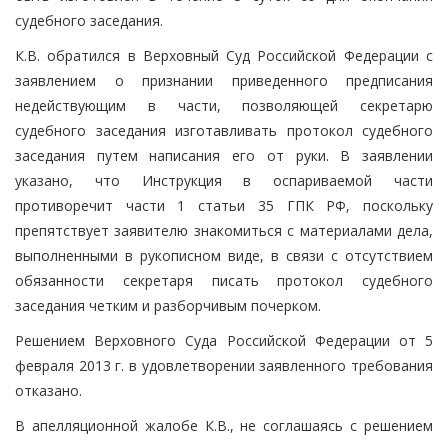
судебного заседания.
К.В. обратился в Верховный Суд Российской Федерации с
заявлением о признании приведенного предписания
недействующим в части, позволяющей секретарю
судебного заседания изготавливать протокол судебного
заседания путем написания его от руки. В заявлении
указано, что Инструкция в оспариваемой части
противоречит части 1 статьи 35 ГПК РФ, поскольку
препятствует заявителю знакомиться с материалами дела,
выполненными в рукописном виде, в связи с отсутствием
обязанности секретаря писать протокол судебного
заседания четким и разборчивым почерком.
Решением Верховного Суда Российской Федерации от 5
февраля 2013 г. в удовлетворении заявленного требования
отказано.
В апелляционной жалобе К.В., не соглашаясь с решением