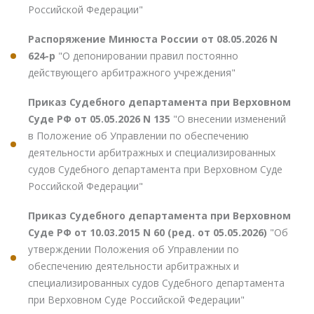
Российской Федерации"
Распоряжение Минюста России от 08.05.2026 N
624-р
"О депонировании правил постоянно
действующего арбитражного учреждения"
Приказ Судебного департамента при Верховном
Суде РФ от 05.05.2026 N 135
"О внесении изменений
в Положение об Управлении по обеспечению
деятельности арбитражных и специализированных
судов Судебного департамента при Верховном Суде
Российской Федерации"
Приказ Судебного департамента при Верховном
Суде РФ от 10.03.2015 N 60 (ред. от 05.05.2026)
"Об
утверждении Положения об Управлении по
обеспечению деятельности арбитражных и
специализированных судов Судебного департамента
при Верховном Суде Российской Федерации"