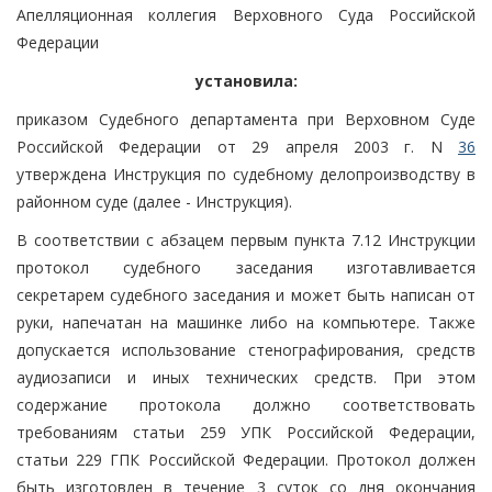
Апелляционная коллегия Верховного Суда Российской
Федерации
установила:
приказом Судебного департамента при Верховном Суде
Российской Федерации от 29 апреля 2003 г. N
36
утверждена Инструкция по судебному делопроизводству в
районном суде (далее - Инструкция).
В соответствии с абзацем первым пункта 7.12 Инструкции
протокол судебного заседания изготавливается
секретарем судебного заседания и может быть написан от
руки, напечатан на машинке либо на компьютере. Также
допускается использование стенографирования, средств
аудиозаписи и иных технических средств. При этом
содержание протокола должно соответствовать
требованиям статьи 259 УПК Российской Федерации,
статьи 229 ГПК Российской Федерации. Протокол должен
быть изготовлен в течение 3 суток со дня окончания