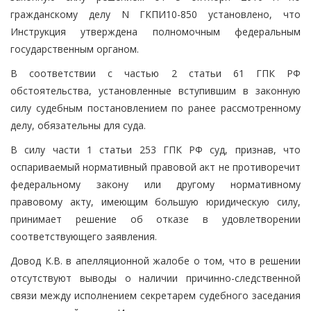
гражданскому делу N ГКПИ10-850 установлено, что
Инструкция утверждена полномочным федеральным
государственным органом.
В соответствии с частью 2 статьи 61 ГПК РФ
обстоятельства, установленные вступившим в законную
силу судебным постановлением по ранее рассмотренному
делу, обязательны для суда.
В силу части 1 статьи 253 ГПК РФ суд, признав, что
оспариваемый нормативный правовой акт не противоречит
федеральному закону или другому нормативному
правовому акту, имеющим большую юридическую силу,
принимает решение об отказе в удовлетворении
соответствующего заявления.
Довод К.В. в апелляционной жалобе о том, что в решении
отсутствуют выводы о наличии причинно-следственной
связи между исполнением секретарем судебного заседания