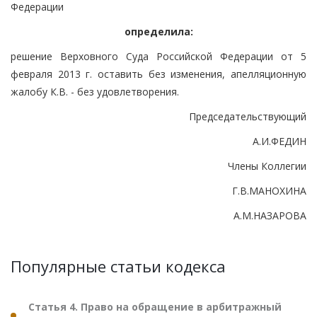
Федерации
определила:
решение Верховного Суда Российской Федерации от 5
февраля 2013 г. оставить без изменения, апелляционную
жалобу К.В. - без удовлетворения.
Председательствующий
А.И.ФЕДИН
Члены Коллегии
Г.В.МАНОХИНА
А.М.НАЗАРОВА
Популярные статьи кодекса
Статья 4. Право на обращение в арбитражный