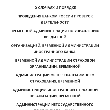
О СЛУЧАЯХ И ПОРЯДКЕ
ПРОВЕДЕНИЯ БАНКОМ РОССИИ ПРОВЕРОК
ДЕЯТЕЛЬНОСТИ
ВРЕМЕННОЙ АДМИНИСТРАЦИИ ПО УПРАВЛЕНИЮ
КРЕДИТНОЙ
ОРГАНИЗАЦИЕЙ, ВРЕМЕННОЙ АДМИНИСТРАЦИИ
ИНОСТРАННОГО БАНКА,
ВРЕМЕННОЙ АДМИНИСТРАЦИИ СТРАХОВОЙ
ОРГАНИЗАЦИИ, ВРЕМЕННОЙ
АДМИНИСТРАЦИИ ОБЩЕСТВА ВЗАИМНОГО
СТРАХОВАНИЯ, ВРЕМЕННОЙ
АДМИНИСТРАЦИИ ИНОСТРАННОЙ СТРАХОВОЙ
ОРГАНИЗАЦИИ, ВРЕМЕННОЙ
АДМИНИСТРАЦИИ НЕГОСУДАРСТВЕННОГО