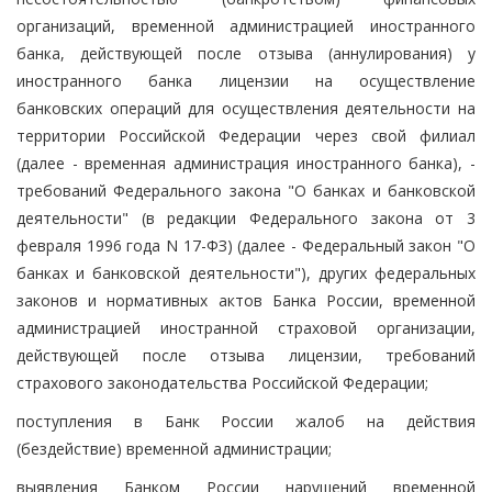
организаций, временной администрацией иностранного
банка, действующей после отзыва (аннулирования) у
иностранного банка лицензии на осуществление
банковских операций для осуществления деятельности на
территории Российской Федерации через свой филиал
(далее - временная администрация иностранного банка), -
требований Федерального закона "О банках и банковской
деятельности" (в редакции Федерального закона от 3
февраля 1996 года N 17-ФЗ) (далее - Федеральный закон "О
банках и банковской деятельности"), других федеральных
законов и нормативных актов Банка России, временной
администрацией иностранной страховой организации,
действующей после отзыва лицензии, требований
страхового законодательства Российской Федерации;
поступления в Банк России жалоб на действия
(бездействие) временной администрации;
выявления Банком России нарушений временной