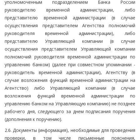
уполномоченным подразделением Банка России
руководителю временной администрации, либо
представителю временной администрации (в случае
осуществления представителем Агентства полномочий
руководителя временной администрации), либо
представителю Управляющей компании (в случае
осуществления представителем Управляющей компании
полномочий руководителя временной администрации по
управлению банком) (далее при совместном упоминании -
руководитель временной администрации), Агентству (в
случае возложения функций временной администрации на
Агентство) либо Управляющей компании (в случае
возложения функций временной администрации по
управлению банком на Управляющую компанию) не позднее
рабочего дня, следующего за днем подписания поручения
(дополнения к поручению).
2.6. Документы (информация), необходимые для проведения
проверки, в том числе письменные пояснения,