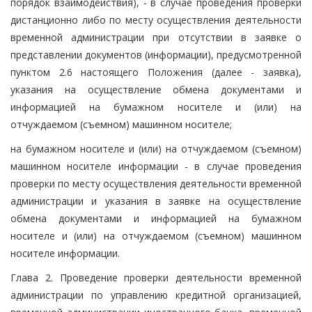
порядок взаимодействия), - в случае проведения проверки
дистанционно либо по месту осуществления деятельности
временной администрации при отсутствии в заявке о
представлении документов (информации), предусмотренной
пунктом 2.6 настоящего Положения (далее - заявка),
указания на осуществление обмена документами и
информацией на бумажном носителе и (или) на
отчуждаемом (съемном) машинном носителе;
на бумажном носителе и (или) на отчуждаемом (съемном)
машинном носителе информации - в случае проведения
проверки по месту осуществления деятельности временной
администрации и указания в заявке на осуществление
обмена документами и информацией на бумажном
носителе и (или) на отчуждаемом (съемном) машинном
носителе информации.
Глава 2. Проведение проверки деятельности временной
администрации по управлению кредитной организацией,