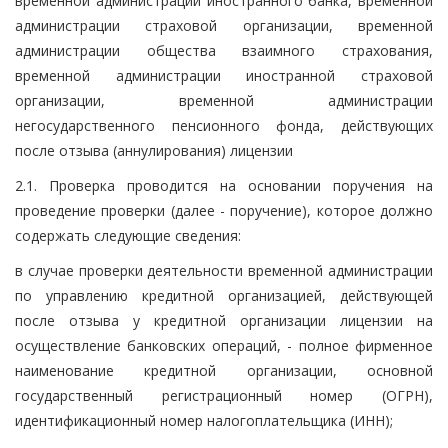
временной администрации иностранного банка, временной
администрации страховой организации, временной
администрации общества взаимного страхования,
временной администрации иностранной страховой
организации, временной администрации
негосударственного пенсионного фонда, действующих
после отзыва (аннулирования) лицензии
2.1. Проверка проводится на основании поручения на
проведение проверки (далее - поручение), которое должно
содержать следующие сведения:
в случае проверки деятельности временной администрации
по управлению кредитной организацией, действующей
после отзыва у кредитной организации лицензии на
осуществление банковских операций, - полное фирменное
наименование кредитной организации, основной
государственный регистрационный номер (ОГРН),
идентификационный номер налогоплательщика (ИНН);