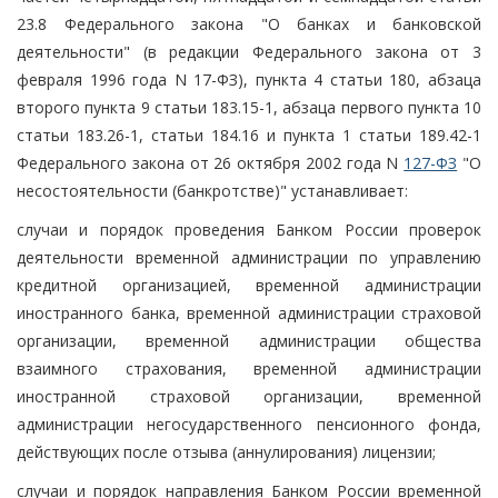
23.8 Федерального закона "О банках и банковской
деятельности" (в редакции Федерального закона от 3
февраля 1996 года N 17-ФЗ), пункта 4 статьи 180, абзаца
второго пункта 9 статьи 183.15-1, абзаца первого пункта 10
статьи 183.26-1, статьи 184.16 и пункта 1 статьи 189.42-1
Федерального закона от 26 октября 2002 года N
127-ФЗ
"О
несостоятельности (банкротстве)" устанавливает:
случаи и порядок проведения Банком России проверок
деятельности временной администрации по управлению
кредитной организацией, временной администрации
иностранного банка, временной администрации страховой
организации, временной администрации общества
взаимного страхования, временной администрации
иностранной страховой организации, временной
администрации негосударственного пенсионного фонда,
действующих после отзыва (аннулирования) лицензии;
случаи и порядок направления Банком России временной