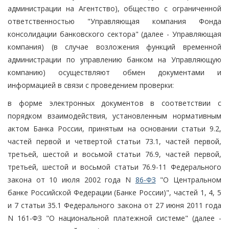
администрации на Агентство), общество с ограниченной
ответственностью "Управляющая компания Фонда
консолидации банковского сектора" (далее - Управляющая
компания) (в случае возложения функций временной
администрации по управлению банком на Управляющую
компанию) осуществляют обмен документами и
информацией в связи с проведением проверки:
в форме электронных документов в соответствии с
порядком взаимодействия, установленным нормативным
актом Банка России, принятым на основании статьи 9.2,
частей первой и четвертой статьи 73.1, частей первой,
третьей, шестой и восьмой статьи 76.9, частей первой,
третьей, шестой и восьмой статьи 76.9-11 Федерального
закона от 10 июля 2002 года N
86-ФЗ
"О Центральном
банке Российской Федерации (Банке России)", частей 1, 4, 5
и 7 статьи 35.1 Федерального закона от 27 июня 2011 года
N 161-ФЗ "О национальной платежной системе" (далее -