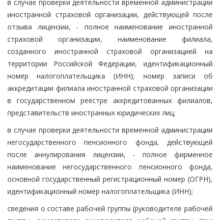
в случае проверки деятельности временной администрации
иностранной страховой организации, действующей после
отзыва лицензии, - полное наименование иностранной
страховой организации, наименование филиала,
созданного иностранной страховой организацией на
территории Российской Федерации, идентификационный
номер налогоплательщика (ИНН); номер записи об
аккредитации филиала иностранной страховой организации
в государственном реестре аккредитованных филиалов,
представительств иностранных юридических лиц;
в случае проверки деятельности временной администрации
негосударственного пенсионного фонда, действующей
после аннулирования лицензии, - полное фирменное
наименование негосударственного пенсионного фонда,
основной государственный регистрационный номер (ОГРН),
идентификационный номер налогоплательщика (ИНН);
сведения о составе рабочей группы (руководителе рабочей