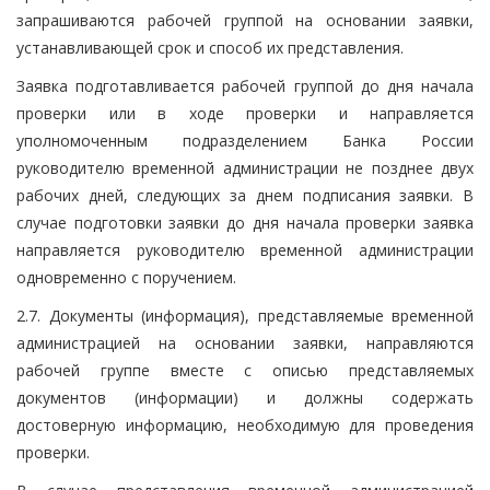
запрашиваются рабочей группой на основании заявки,
устанавливающей срок и способ их представления.
Заявка подготавливается рабочей группой до дня начала
проверки или в ходе проверки и направляется
уполномоченным подразделением Банка России
руководителю временной администрации не позднее двух
рабочих дней, следующих за днем подписания заявки. В
случае подготовки заявки до дня начала проверки заявка
направляется руководителю временной администрации
одновременно с поручением.
2.7. Документы (информация), представляемые временной
администрацией на основании заявки, направляются
рабочей группе вместе с описью представляемых
документов (информации) и должны содержать
достоверную информацию, необходимую для проведения
проверки.