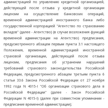
администрацией по управлению кредитной организацией,
действующей после отзыва у кредитной организации
лицензии на осуществление банковских операций,
временной администрацией иностранного банка либо
государственной корпорацией "Агентство по страхованию
вкладов" (далее - Агентство) (в случае возложения функций
временной администрации на Агентство) предписания,
предусмотренного абзацем первым пункта 3.1 настоящего
Положения, временной администрацией иностранной
страховой организации, действующей после отзыва
лицензии, предписания об устранении нарушений
требований страхового законодательства Российской
Федерации, предусмотренного абзацем третьим пункта 6
статьи 33.6 Закона Российской Федерации от 27 ноября
1992 года N 4015-I "Об организации страхового дела в
Российской Федерации" (далее - Закон Российской
Федерации N 4015-I) (далее при совместном упоминании -
предписание временной администрации);