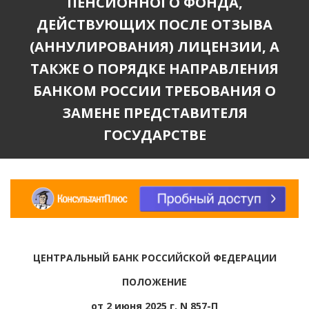
ПЕНСИОННОГО ФОНДА,
ДЕЙСТВУЮЩИХ ПОСЛЕ ОТЗЫВА
(АННУЛИРОВАНИЯ) ЛИЦЕНЗИИ, А
ТАКЖЕ О ПОРЯДКЕ НАПРАВЛЕНИЯ
БАНКОМ РОССИИ ТРЕБОВАНИЯ О
ЗАМЕНЕ ПРЕДСТАВИТЕЛЯ
ГОСУДАРСТВЕ
ЦЕНТРАЛЬНЫЙ БАНК РОССИЙСКОЙ ФЕДЕРАЦИИ
ПОЛОЖЕНИЕ
от 2 июня 2025 г. N 857-П