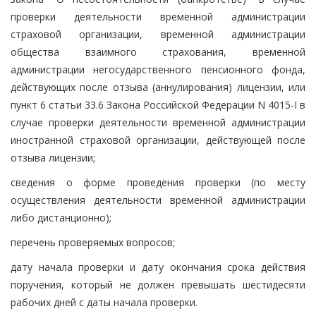
проверки деятельности временной администрации
страховой организации, временной администрации
общества взаимного страхования, временной
администрации негосударственного пенсионного фонда,
действующих после отзыва (аннулирования) лицензии, или
пункт 6 статьи 33.6 Закона Российской Федерации N 4015-I в
случае проверки деятельности временной администрации
иностранной страховой организации, действующей после
отзыва лицензии;
сведения о форме проведения проверки (по месту
осуществления деятельности временной администрации
либо дистанционно);
перечень проверяемых вопросов;
дату начала проверки и дату окончания срока действия
поручения, который не должен превышать шестидесяти
рабочих дней с даты начала проверки.