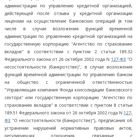
администрации по управлению кредитной организацией,
действующей после отзыва у кредитной организации
лицензии на осуществление банковских операций (в том
числе в случае возложения функций временной
администрации по управлению кредитной организацией на
государственную корпорацию "Агентство по страхованию
вкладов" в соответствии с пунктом 2 статьи 189.32
Федерального закона от 26 октября 2002 года N
127-ФЗ
"О
несостоятельности (банкротстве)", в случае возложения
функций временной администрации по управлению банком
на общество с ограниченной ответственностью
"Управляющая компания Фонда консолидации банковского
сектора" или государственную корпорацию "Агентство по
страхованию вкладов" в соответствии с пунктом 8 статьи
189.51 Федерального закона от 26 октября 2002 года N
127-
ФЗ
"О несостоятельности (банкротстве)"), предписания об
устранении нарушений нормативных правовых актов,
регулирующих отношения, связанные с