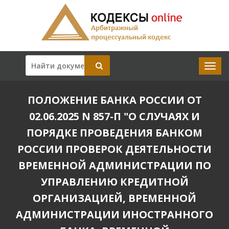
ПОЛОЖЕНИЕ БАНКА РОССИИ ОТ
02.06.2025 N 857-П "О СЛУЧАЯХ И
ПОРЯДКЕ ПРОВЕДЕНИЯ БАНКОМ
РОССИИ ПРОВЕРОК ДЕЯТЕЛЬНОСТИ
ВРЕМЕННОЙ АДМИНИСТРАЦИИ ПО
УПРАВЛЕНИЮ КРЕДИТНОЙ
ОРГАНИЗАЦИЕЙ, ВРЕМЕННОЙ
АДМИНИСТРАЦИИ ИНОСТРАННОГО