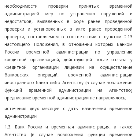
необходимости проверки принятых временной
администрацией мер по устранению нарушений и
недостатков, выявленных в ходе ранее проведенной
проверки и установленных в акте ранее проведенной
проверки, составляемом в соответствии с пунктом 2.13
настоящего Положения, в отношении которых Банком
России временной администрации по управлению
кредитной организацией, действующей после отзыва у
кредитной организации лицензии на осуществление
банковских операций, временной администрации
иностранного банка либо Агентству (в случае возложения
функций временной администрации на Агентство)
предписание временной администрации не направлялось;
истечения двух месяцев с даты назначения временной
администрации.
1.3. Банк России и временная администрация, а также
Агентство (в случае возложения функций временной