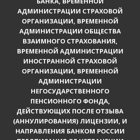
БАНКА, ВРЕМЕННОЙ
АДМИНИСТРАЦИИ СТРАХОВОЙ
ОРГАНИЗАЦИИ, ВРЕМЕННОЙ
АДМИНИСТРАЦИИ ОБЩЕСТВА
ВЗАИМНОГО СТРАХОВАНИЯ,
ВРЕМЕННОЙ АДМИНИСТРАЦИИ
ИНОСТРАННОЙ СТРАХОВОЙ
ОРГАНИЗАЦИИ, ВРЕМЕННОЙ
АДМИНИСТРАЦИИ
НЕГОСУДАРСТВЕННОГО
ПЕНСИОННОГО ФОНДА,
ДЕЙСТВУЮЩИХ ПОСЛЕ ОТЗЫВА
(АННУЛИРОВАНИЯ) ЛИЦЕНЗИИ, И
НАПРАВЛЕНИЯ БАНКОМ РОССИИ