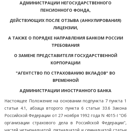
АДМИНИСТРАЦИИ НЕГОСУДАРСТВЕННОГО
ПЕНСИОННОГО ФОНДА,
ДЕЙСТВУЮЩИХ ПОСЛЕ ОТЗЫВА (АННУЛИРОВАНИЯ)
ЛИЦЕНЗИИ,
А ТАКЖЕ О ПОРЯДКЕ НАПРАВЛЕНИЯ БАНКОМ РОССИИ
ТРЕБОВАНИЯ
О ЗАМЕНЕ ПРЕДСТАВИТЕЛЯ ГОСУДАРСТВЕННОЙ
КОРПОРАЦИИ
"АГЕНТСТВО ПО СТРАХОВАНИЮ ВКЛАДОВ" ВО
ВРЕМЕННОЙ
АДМИНИСТРАЦИИ ИНОСТРАННОГО БАНКА
Настоящее Положение на основании подпункта 7 пункта 1
статьи 4.1, абзаца второго пункта 6 статьи 33.6 Закона
Российской Федерации от 27 ноября 1992 года N 4015-I "Об
организации страхового дела в Российской Федерации",
частей четырнадцатой, пятнадцатой и семнадцатой статьи