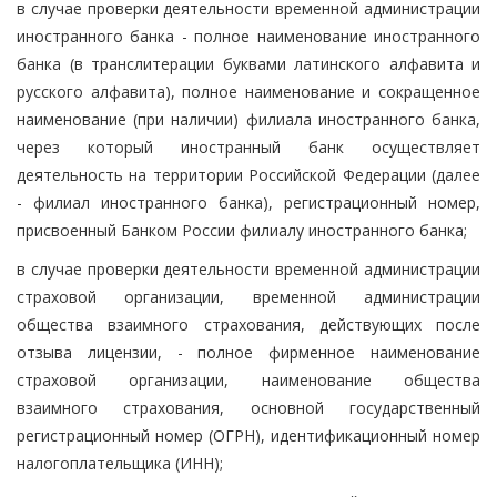
в случае проверки деятельности временной администрации
иностранного банка - полное наименование иностранного
банка (в транслитерации буквами латинского алфавита и
русского алфавита), полное наименование и сокращенное
наименование (при наличии) филиала иностранного банка,
через который иностранный банк осуществляет
деятельность на территории Российской Федерации (далее
- филиал иностранного банка), регистрационный номер,
присвоенный Банком России филиалу иностранного банка;
в случае проверки деятельности временной администрации
страховой организации, временной администрации
общества взаимного страхования, действующих после
отзыва лицензии, - полное фирменное наименование
страховой организации, наименование общества
взаимного страхования, основной государственный
регистрационный номер (ОГРН), идентификационный номер
налогоплательщика (ИНН);