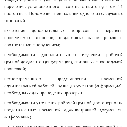
поручения, установленного в соответствии с пунктом 2.1
настоящего Положения, при наличии одного из следующих
оснований:
включения дополнительных вопросов в перечень
проверяемых вопросов, подлежащих рассмотрению в
соответствии с поручением;
необходимости дополнительного изучения рабочей
группой документов (информации), связанных с проводимой
проверкой;
несвоевременного представления временной
администрацией рабочей группе документов (информации),
необходимых для проведения проверки;
необходимости уточнения рабочей группой достоверности
представленных временной администрацией документов
(информации).
2.4. В случае возникновения в ходе проверки оснований для