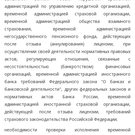
администрацией по управлению кредитной организацией,
временной администрацией страховой организации,
временной администрацией общества взаимного
страхования, временной администрацией
негосударственного пенсионного фонда, действующих
после отзыва (аннулирования) лицензии, при
осуществлении своей деятельности нормативных правовых
актов, регулирующих отношения, связанные с
несостоятельностью (банкротством) финансовых
организаций, временной администрацией иностранного
банка требований Федерального закона "О банках и
банковской деятельности", других федеральных законов и
нормативных актов Банка России, временной
администрацией иностранной страховой организации,
действующей после отзыва лицензии, требований
страхового законодательства Российской Федерации;
необходимости проверки исполнения временной