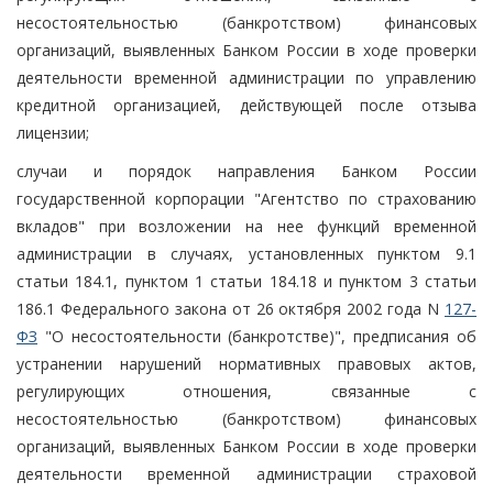
несостоятельностью (банкротством) финансовых
организаций, выявленных Банком России в ходе проверки
деятельности временной администрации по управлению
кредитной организацией, действующей после отзыва
лицензии;
случаи и порядок направления Банком России
государственной корпорации "Агентство по страхованию
вкладов" при возложении на нее функций временной
администрации в случаях, установленных пунктом 9.1
статьи 184.1, пунктом 1 статьи 184.18 и пунктом 3 статьи
186.1 Федерального закона от 26 октября 2002 года N
127-
ФЗ
"О несостоятельности (банкротстве)", предписания об
устранении нарушений нормативных правовых актов,
регулирующих отношения, связанные с
несостоятельностью (банкротством) финансовых
организаций, выявленных Банком России в ходе проверки
деятельности временной администрации страховой