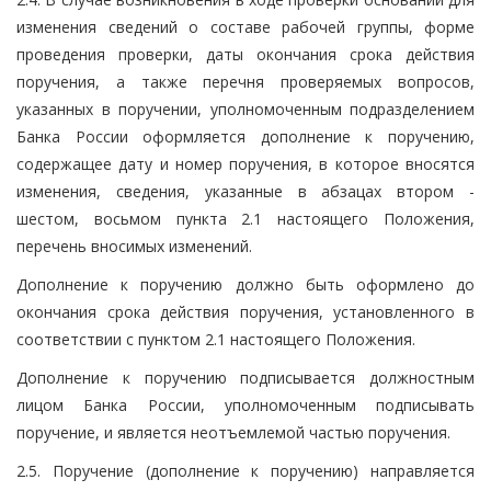
изменения сведений о составе рабочей группы, форме
проведения проверки, даты окончания срока действия
поручения, а также перечня проверяемых вопросов,
указанных в поручении, уполномоченным подразделением
Банка России оформляется дополнение к поручению,
содержащее дату и номер поручения, в которое вносятся
изменения, сведения, указанные в абзацах втором -
шестом, восьмом пункта 2.1 настоящего Положения,
перечень вносимых изменений.
Дополнение к поручению должно быть оформлено до
окончания срока действия поручения, установленного в
соответствии с пунктом 2.1 настоящего Положения.
Дополнение к поручению подписывается должностным
лицом Банка России, уполномоченным подписывать
поручение, и является неотъемлемой частью поручения.
2.5. Поручение (дополнение к поручению) направляется