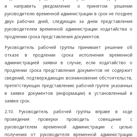
и направить уведомление о принятом решении
руководителю временной администрации в срок не позднее
двух рабочих дней, следующих за днем представления
руководителем временной администрации ходатайства о
продлении срока представления документов.
Руководитель рабочей группы принимает решение об
отказе в продлении срока исполнения временной
администрацией заявки в случае, если ходатайство о
продлении срока представления документов не содержит
сведений, подтверждающих возникновение обстоятельств,
препятствующих представлению рабочей группе указанных
в заявке документов (информации) в установленный в
заявке срок.
2.10. Руководитель рабочей группы вправе в ходе
проведения проверки проводить совещание с
руководителем временной администрации с целью
получения от руководителя временной администрации