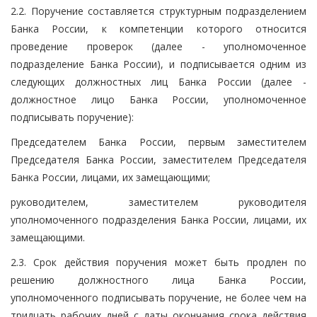
2.2. Поручение составляется структурным подразделением
Банка России, к компетенции которого относится
проведение проверок (далее - уполномоченное
подразделение Банка России), и подписывается одним из
следующих должностных лиц Банка России (далее -
должностное лицо Банка России, уполномоченное
подписывать поручение):
Председателем Банка России, первым заместителем
Председателя Банка России, заместителем Председателя
Банка России, лицами, их замещающими;
руководителем, заместителем руководителя
уполномоченного подразделения Банка России, лицами, их
замещающими.
2.3. Срок действия поручения может быть продлен по
решению должностного лица Банка России,
уполномоченного подписывать поручение, не более чем на
тридцать рабочих дней с даты окончания срока действия