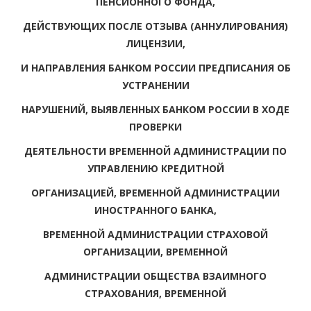
ПЕНСИОННОГО ФОНДА,
ДЕЙСТВУЮЩИХ ПОСЛЕ ОТЗЫВА (АННУЛИРОВАНИЯ)
ЛИЦЕНЗИИ,
И НАПРАВЛЕНИЯ БАНКОМ РОССИИ ПРЕДПИСАНИЯ ОБ
УСТРАНЕНИИ
НАРУШЕНИЙ, ВЫЯВЛЕННЫХ БАНКОМ РОССИИ В ХОДЕ
ПРОВЕРКИ
ДЕЯТЕЛЬНОСТИ ВРЕМЕННОЙ АДМИНИСТРАЦИИ ПО
УПРАВЛЕНИЮ КРЕДИТНОЙ
ОРГАНИЗАЦИЕЙ, ВРЕМЕННОЙ АДМИНИСТРАЦИИ
ИНОСТРАННОГО БАНКА,
ВРЕМЕННОЙ АДМИНИСТРАЦИИ СТРАХОВОЙ
ОРГАНИЗАЦИИ, ВРЕМЕННОЙ
АДМИНИСТРАЦИИ ОБЩЕСТВА ВЗАИМНОГО
СТРАХОВАНИЯ, ВРЕМЕННОЙ