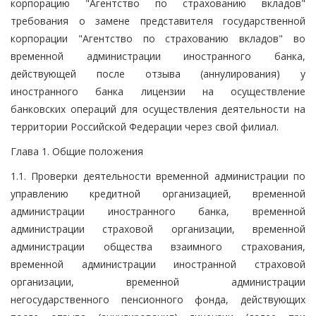
корпорацию "Агентство по страхованию вкладов"
требования о замене представителя государственной
корпорации "Агентство по страхованию вкладов" во
временной администрации иностранного банка,
действующей после отзыва (аннулирования) у
иностранного банка лицензии на осуществление
банковских операций для осуществления деятельности на
территории Российской Федерации через свой филиал.
Глава 1. Общие положения
1.1. Проверки деятельности временной администрации по
управлению кредитной организацией, временной
администрации иностранного банка, временной
администрации страховой организации, временной
администрации общества взаимного страхования,
временной администрации иностранной страховой
организации, временной администрации
негосударственного пенсионного фонда, действующих