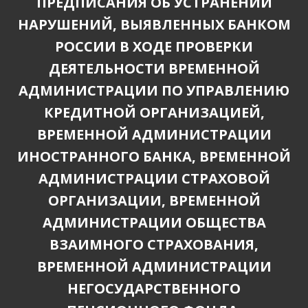
ПРЕДПИСАНИЯ ОБ УСТРАНЕНИИ
НАРУШЕНИЙ, ВЫЯВЛЕННЫХ БАНКОМ
РОССИИ В ХОДЕ ПРОВЕРКИ
ДЕЯТЕЛЬНОСТИ ВРЕМЕННОЙ
АДМИНИСТРАЦИИ ПО УПРАВЛЕНИЮ
КРЕДИТНОЙ ОРГАНИЗАЦИЕЙ,
ВРЕМЕННОЙ АДМИНИСТРАЦИИ
ИНОСТРАННОГО БАНКА, ВРЕМЕННОЙ
АДМИНИСТРАЦИИ СТРАХОВОЙ
ОРГАНИЗАЦИИ, ВРЕМЕННОЙ
АДМИНИСТРАЦИИ ОБЩЕСТВА
ВЗАИМНОГО СТРАХОВАНИЯ,
ВРЕМЕННОЙ АДМИНИСТРАЦИИ
НЕГОСУДАРСТВЕННОГО