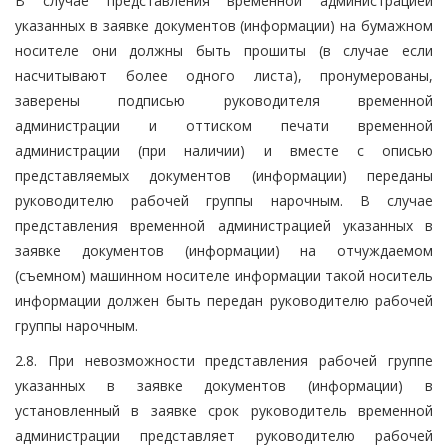
В случае представления временной администрацией
указанных в заявке документов (информации) на бумажном
носителе они должны быть прошиты (в случае если
насчитывают более одного листа), пронумерованы,
заверены подписью руководителя временной
администрации и оттиском печати временной
администрации (при наличии) и вместе с описью
представляемых документов (информации) переданы
руководителю рабочей группы нарочным. В случае
представления временной администрацией указанных в
заявке документов (информации) на отчуждаемом
(съемном) машинном носителе информации такой носитель
информации должен быть передан руководителю рабочей
группы нарочным.
2.8. При невозможности представления рабочей группе
указанных в заявке документов (информации) в
установленный в заявке срок руководитель временной
администрации представляет руководителю рабочей