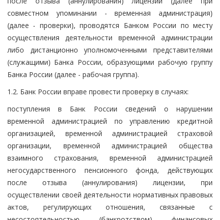
после отзыва (аннулирования) лицензии (далее при
совместном упоминании - временная администрация)
(далее - проверки), проводятся Банком России по месту
осуществления деятельности временной администрации
либо дистанционно уполномоченными представителями
(служащими) Банка России, образующими рабочую группу
Банка России (далее - рабочая группа).
1.2. Банк России вправе провести проверку в случаях:
поступления в Банк России сведений о нарушении
временной администрацией по управлению кредитной
организацией, временной администрацией страховой
организации, временной администрацией общества
взаимного страхования, временной администрацией
негосударственного пенсионного фонда, действующих
после отзыва (аннулирования) лицензии, при
осуществлении своей деятельности нормативных правовых
актов, регулирующих отношения, связанные с
несостоятельностью (банкротством) финансовых