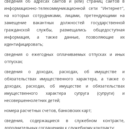
сведения об адресах сайтов и (или) страниц сайтов в
информационно-телекоммуникационной сети "Интернет",
на которых сотрудниками, лицами, претендующими на
замещение вакантных должностей государственной
гражданской службы, размещались общедоступная
информация, а также данные, позволяющие их
идентифицировать;
сведения о ежегодных оплачиваемых отпусках и иных
отпусках;
сведения о доходах, расходах, об имуществе и
обязательствах имущественного характера, а также о
доходах, расходах, об имуществе и обязательствах
имущественного характера супруга (супруги) и
несовершеннолетних детей;
номера расчетных счетов, банковских карт;
сведения, содержащиеся в служебном контракте,
дополнительных соглашениях к служебному контракту;