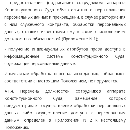
- предоставление (подписание) сотрудником аппарата
Конституционного Суда обязательства о неразглашении
персональных данных и прекращении, в случае расторжения
с ним служебного контракта, обработки персональных
данных, ставших известными ему в связи с исполнением
должностных обязанностей (Приложение N 1);
- получение индивидуальных атрибутов права доступа в
информационные системы Конституционного Суда,
содержащие персональные данные.
Иным лицам обработка персональных данных, собранных в
соответствии с настоящим Положением, не поручается.
4.1.4. Перечень должностей сотрудников аппарата
Конституционного Суда, замещение которых
предусматривает осуществление обработки персональных
данных либо осуществление доступа к персональным
данным, определен в Приложении N 2 к настоящему
Положению.