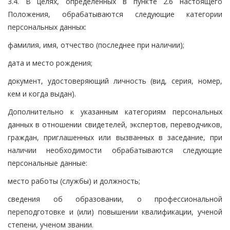
3.4. В целях, определенных в пункте 2.6 настоящего
Положения, обрабатываются следующие категории
персональных данных:
фамилия, имя, отчество (последнее при наличии);
дата и место рождения;
документ, удостоверяющий личность (вид, серия, номер,
кем и когда выдан).
Дополнительно к указанным категориям персональных
данных в отношении свидетелей, экспертов, переводчиков,
граждан, приглашенных или вызванных в заседание, при
наличии необходимости обрабатываются следующие
персональные данные:
место работы (службы) и должность;
сведения об образовании, о профессиональной
переподготовке и (или) повышении квалификации, ученой
степени, ученом звании.