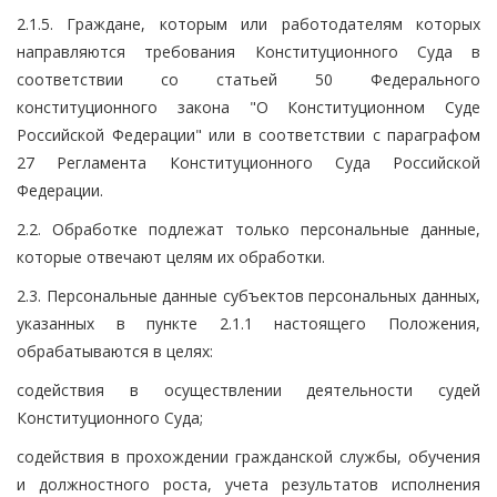
2.1.5. Граждане, которым или работодателям которых
направляются требования Конституционного Суда в
соответствии со статьей 50 Федерального
конституционного закона "О Конституционном Суде
Российской Федерации" или в соответствии с параграфом
27 Регламента Конституционного Суда Российской
Федерации.
2.2. Обработке подлежат только персональные данные,
которые отвечают целям их обработки.
2.3. Персональные данные субъектов персональных данных,
указанных в пункте 2.1.1 настоящего Положения,
обрабатываются в целях:
содействия в осуществлении деятельности судей
Конституционного Суда;
содействия в прохождении гражданской службы, обучения
и должностного роста, учета результатов исполнения