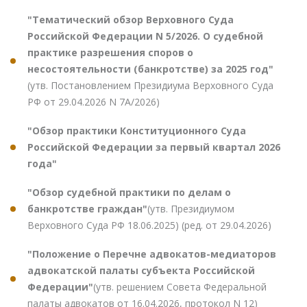
"Тематический обзор Верховного Суда
Российской Федерации N 5/2026. О судебной
практике разрешения споров о
несостоятельности (банкротстве) за 2025 год"
(утв. Постановлением Президиума Верховного Суда
РФ от 29.04.2026 N 7А/2026)
"Обзор практики Конституционного Суда
Российской Федерации за первый квартал 2026
года"
"Обзор судебной практики по делам о
банкротстве граждан"
(утв. Президиумом
Верховного Суда РФ 18.06.2025) (ред. от 29.04.2026)
"Положение о Перечне адвокатов-медиаторов
адвокатской палаты субъекта Российской
Федерации"
(утв. решением Совета Федеральной
палаты адвокатов от 16.04.2026, протокол N 12)