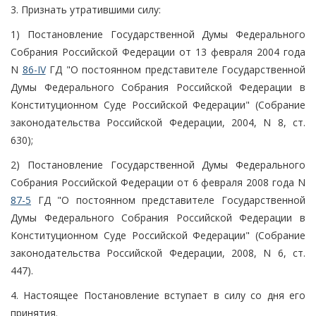
3. Признать утратившими силу:
1) Постановление Государственной Думы Федерального
Собрания Российской Федерации от 13 февраля 2004 года
N
86-IV
ГД "О постоянном представителе Государственной
Думы Федерального Собрания Российской Федерации в
Конституционном Суде Российской Федерации" (Собрание
законодательства Российской Федерации, 2004, N 8, ст.
630);
2) Постановление Государственной Думы Федерального
Собрания Российской Федерации от 6 февраля 2008 года N
87-5
ГД "О постоянном представителе Государственной
Думы Федерального Собрания Российской Федерации в
Конституционном Суде Российской Федерации" (Собрание
законодательства Российской Федерации, 2008, N 6, ст.
447).
4. Настоящее Постановление вступает в силу со дня его
принятия.