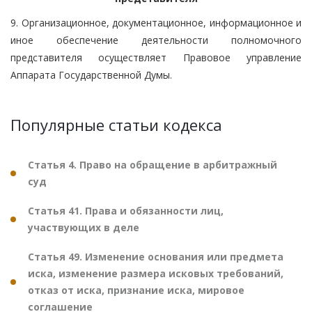
9. Организационное, документационное, информационное и
иное обеспечение деятельности полномочного
представителя осуществляет Правовое управление
Аппарата Государственной Думы.
Популярные статьи кодекса
Статья 4. Право на обращение в арбитражный
суд
Статья 41. Права и обязанности лиц,
участвующих в деле
Статья 49. Изменение основания или предмета
иска, изменение размера исковых требований,
отказ от иска, признание иска, мировое
соглашение