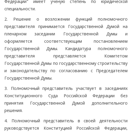
Федерации" имеет ученую степень по юридической
специальности.
2. Решение о возложении функций полномочного
представителя принимается Государственной Думой на
пленарном заседании Государственной Думы и
оформляется соответствующим постановлением
Государственной Думы. Кандидатура полномочного
представителя представляется Комитетом
Государственной Думы по государственному строительству
и законодательству по согласованию с Председателем
Государственной Думы.
3. Полномочный представитель участвует в заседаниях
Конституционного Суда Российской Федерации без
принятия Государственной Думой дополнительного
решения.
4. Полномочный представитель в своей деятельности
руководствуется Конституцией Российской Федерации,