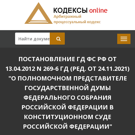
ПОСТАНОВЛЕНИЕ ГД ФС РФ ОТ
13.04.2012 N 269-6 ГД (РЕД. ОТ 24.11.2021)
"О ПОЛНОМОЧНОМ ПРЕДСТАВИТЕЛЕ
ГОСУДАРСТВЕННОЙ ДУМЫ
ФЕДЕРАЛЬНОГО СОБРАНИЯ
РОССИЙСКОЙ ФЕДЕРАЦИИ В
КОНСТИТУЦИОННОМ СУДЕ
РОССИЙСКОЙ ФЕДЕРАЦИИ"