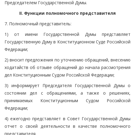
Председателем Государственной Думы.
II. Функции полномочного представителя
7. Полномочный представитель:
1) от имени Государственной Думы представляет
Государственную Думу в Конституционном Суде Российской
Федерации;
2) вносит предложения по уточнению обращений, внесению
ходатайств об отзыве обращений до начала рассмотрения
дел Конституционным Судом Российской Федерации;
3) информирует Председателя Государственной Думы о
состоянии дел с обращениями, а также о решениях,
принимаемых Конституционным Судом Российской
Федерации;
4) ежегодно представляет в Совет Государственной Думы
отчет о своей деятельности в качестве полномочного
представителя.