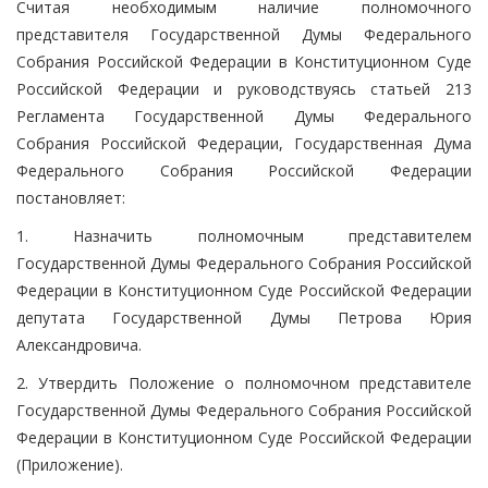
Считая необходимым наличие полномочного
представителя Государственной Думы Федерального
Собрания Российской Федерации в Конституционном Суде
Российской Федерации и руководствуясь статьей 213
Регламента Государственной Думы Федерального
Собрания Российской Федерации, Государственная Дума
Федерального Собрания Российской Федерации
постановляет:
1. Назначить полномочным представителем
Государственной Думы Федерального Собрания Российской
Федерации в Конституционном Суде Российской Федерации
депутата Государственной Думы Петрова Юрия
Александровича.
2. Утвердить Положение о полномочном представителе
Государственной Думы Федерального Собрания Российской
Федерации в Конституционном Суде Российской Федерации
(Приложение).