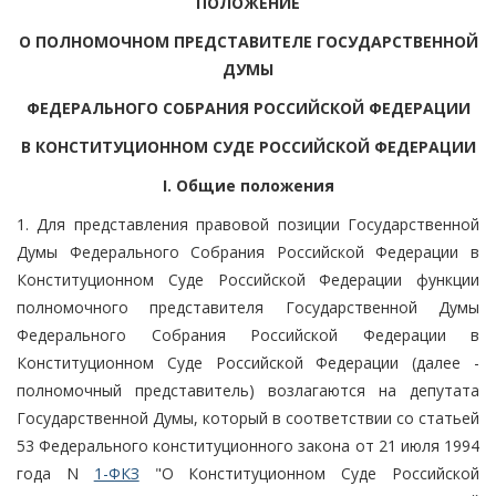
ПОЛОЖЕНИЕ
О ПОЛНОМОЧНОМ ПРЕДСТАВИТЕЛЕ ГОСУДАРСТВЕННОЙ
ДУМЫ
ФЕДЕРАЛЬНОГО СОБРАНИЯ РОССИЙСКОЙ ФЕДЕРАЦИИ
В КОНСТИТУЦИОННОМ СУДЕ РОССИЙСКОЙ ФЕДЕРАЦИИ
I. Общие положения
1. Для представления правовой позиции Государственной
Думы Федерального Собрания Российской Федерации в
Конституционном Суде Российской Федерации функции
полномочного представителя Государственной Думы
Федерального Собрания Российской Федерации в
Конституционном Суде Российской Федерации (далее -
полномочный представитель) возлагаются на депутата
Государственной Думы, который в соответствии со статьей
53 Федерального конституционного закона от 21 июля 1994
года N
1-ФКЗ
"О Конституционном Суде Российской