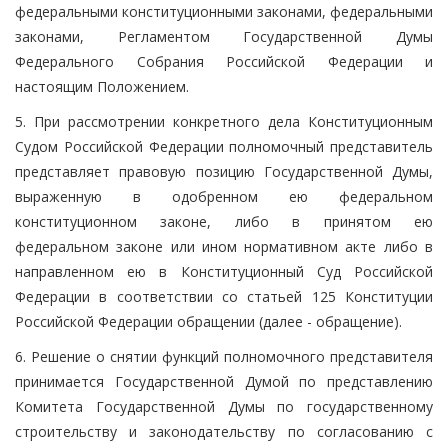
федеральными конституционными законами, федеральными
законами, Регламентом Государственной Думы
Федерального Собрания Российской Федерации и
настоящим Положением.
5. При рассмотрении конкретного дела Конституционным
Судом Российской Федерации полномочный представитель
представляет правовую позицию Государственной Думы,
выраженную в одобренном ею федеральном
конституционном законе, либо в принятом ею
федеральном законе или ином нормативном акте либо в
направленном ею в Конституционный Суд Российской
Федерации в соответствии со статьей 125 Конституции
Российской Федерации обращении (далее - обращение).
6. Решение о снятии функций полномочного представителя
принимается Государственной Думой по представлению
Комитета Государственной Думы по государственному
строительству и законодательству по согласованию с