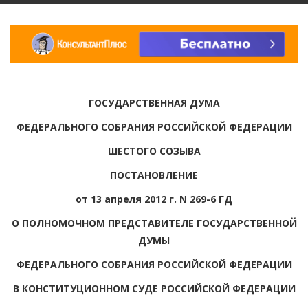
ГОСУДАРСТВЕННАЯ ДУМА
ФЕДЕРАЛЬНОГО СОБРАНИЯ РОССИЙСКОЙ ФЕДЕРАЦИИ
ШЕСТОГО СОЗЫВА
ПОСТАНОВЛЕНИЕ
от 13 апреля 2012 г. N 269-6 ГД
О ПОЛНОМОЧНОМ ПРЕДСТАВИТЕЛЕ ГОСУДАРСТВЕННОЙ
ДУМЫ
ФЕДЕРАЛЬНОГО СОБРАНИЯ РОССИЙСКОЙ ФЕДЕРАЦИИ
В КОНСТИТУЦИОННОМ СУДЕ РОССИЙСКОЙ ФЕДЕРАЦИИ