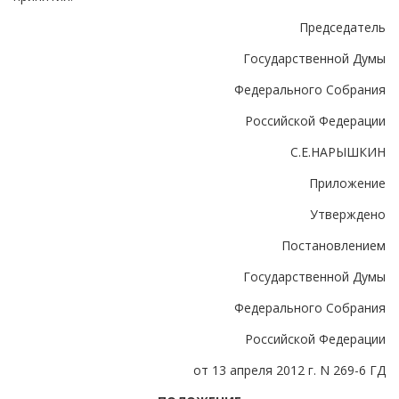
Председатель
Государственной Думы
Федерального Собрания
Российской Федерации
С.Е.НАРЫШКИН
Приложение
Утверждено
Постановлением
Государственной Думы
Федерального Собрания
Российской Федерации
от 13 апреля 2012 г. N 269-6 ГД