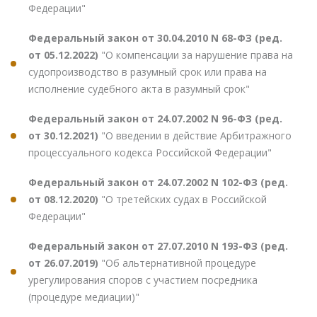
Федерации"
Федеральный закон от 30.04.2010 N 68-ФЗ (ред.
от 05.12.2022)
"О компенсации за нарушение права на
судопроизводство в разумный срок или права на
исполнение судебного акта в разумный срок"
Федеральный закон от 24.07.2002 N 96-ФЗ (ред.
от 30.12.2021)
"О введении в действие Арбитражного
процессуального кодекса Российской Федерации"
Федеральный закон от 24.07.2002 N 102-ФЗ (ред.
от 08.12.2020)
"О третейских судах в Российской
Федерации"
Федеральный закон от 27.07.2010 N 193-ФЗ (ред.
от 26.07.2019)
"Об альтернативной процедуре
урегулирования споров с участием посредника
(процедуре медиации)"