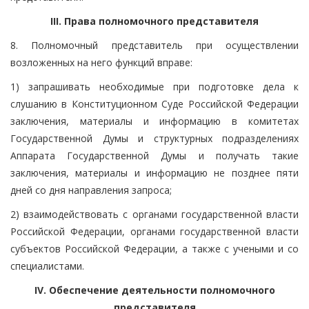
III. Права полномочного представителя
8. Полномочный представитель при осуществлении
возложенных на него функций вправе:
1) запрашивать необходимые при подготовке дела к
слушанию в Конституционном Суде Российской Федерации
заключения, материалы и информацию в комитетах
Государственной Думы и структурных подразделениях
Аппарата Государственной Думы и получать такие
заключения, материалы и информацию не позднее пяти
дней со дня направления запроса;
2) взаимодействовать с органами государственной власти
Российской Федерации, органами государственной власти
субъектов Российской Федерации, а также с учеными и со
специалистами.
IV. Обеспечение деятельности полномочного
представителя