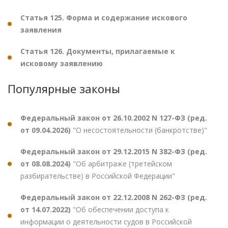
Статья 125. Форма и содержание искового
заявления
Статья 126. Документы, прилагаемые к
исковому заявлению
Популярные законы
Федеральный закон от 26.10.2002 N 127-ФЗ (ред.
от 09.04.2026)
"О несостоятельности (банкротстве)"
Федеральный закон от 29.12.2015 N 382-ФЗ (ред.
от 08.08.2024)
"Об арбитраже (третейском
разбирательстве) в Российской Федерации"
Федеральный закон от 22.12.2008 N 262-ФЗ (ред.
от 14.07.2022)
"Об обеспечении доступа к
информации о деятельности судов в Российской