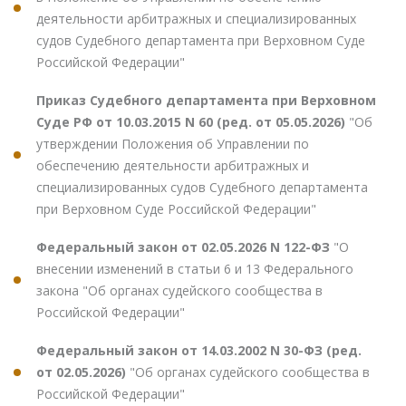
деятельности арбитражных и специализированных
судов Судебного департамента при Верховном Суде
Российской Федерации"
Приказ Судебного департамента при Верховном
Суде РФ от 10.03.2015 N 60 (ред. от 05.05.2026)
"Об
утверждении Положения об Управлении по
обеспечению деятельности арбитражных и
специализированных судов Судебного департамента
при Верховном Суде Российской Федерации"
Федеральный закон от 02.05.2026 N 122-ФЗ
"О
внесении изменений в статьи 6 и 13 Федерального
закона "Об органах судейского сообщества в
Российской Федерации"
Федеральный закон от 14.03.2002 N 30-ФЗ (ред.
от 02.05.2026)
"Об органах судейского сообщества в
Российской Федерации"