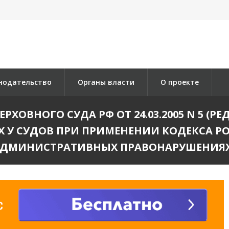
нодательство
Органы власти
О проекте
ОВНОГО СУДА РФ ОТ 24.03.2005 N 5 (РЕД. 
 У СУДОВ ПРИ ПРИМЕНЕНИИ КОДЕКСА Р
ДМИНИСТРАТИВНЫХ ПРАВОНАРУШЕНИЯ