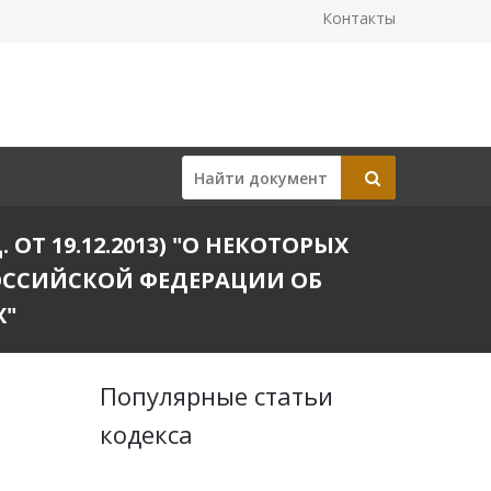
Контакты
ОТ 19.12.2013) "О НЕКОТОРЫХ
ОССИЙСКОЙ ФЕДЕРАЦИИ ОБ
Х"
Популярные статьи
кодекса