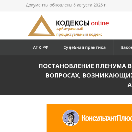
Документы обновлены 6 августа 2026 г.
АПК РФ
Судебная практика
Зако
ПОСТАНОВЛЕНИЕ ПЛЕНУМА ВЕРХ
ВОПРОСАХ, ВОЗНИКАЮЩИХ
А