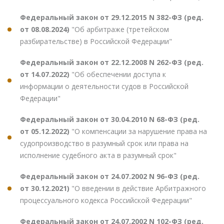
Федеральный закон от 29.12.2015 N 382-ФЗ (ред.
от 08.08.2024)
"Об арбитраже (третейском
разбирательстве) в Российской Федерации"
Федеральный закон от 22.12.2008 N 262-ФЗ (ред.
от 14.07.2022)
"Об обеспечении доступа к
информации о деятельности судов в Российской
Федерации"
Федеральный закон от 30.04.2010 N 68-ФЗ (ред.
от 05.12.2022)
"О компенсации за нарушение права на
судопроизводство в разумный срок или права на
исполнение судебного акта в разумный срок"
Федеральный закон от 24.07.2002 N 96-ФЗ (ред.
от 30.12.2021)
"О введении в действие Арбитражного
процессуального кодекса Российской Федерации"
Федеральный закон от 24.07.2002 N 102-ФЗ (ред.