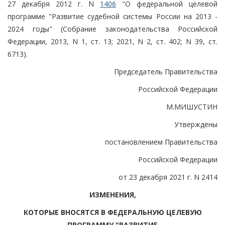
27 декабря 2012 г. N
1406
"О федеральной целевой
программе "Развитие судебной системы России на 2013 -
2024 годы" (Собрание законодательства Российской
Федерации, 2013, N 1, ст. 13; 2021, N 2, ст. 402; N 39, ст.
6713).
Председатель Правительства
Российской Федерации
М.МИШУСТИН
Утверждены
постановлением Правительства
Российской Федерации
от 23 декабря 2021 г. N 2414
ИЗМЕНЕНИЯ,
КОТОРЫЕ ВНОСЯТСЯ В ФЕДЕРАЛЬНУЮ ЦЕЛЕВУЮ
ПРОГРАММУ "РАЗВИТИЕ