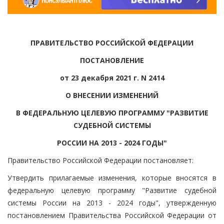
ПРАВИТЕЛЬСТВО РОССИЙСКОЙ ФЕДЕРАЦИИ
ПОСТАНОВЛЕНИЕ
от 23 декабря 2021 г. N 2414
О ВНЕСЕНИИ ИЗМЕНЕНИЙ
В ФЕДЕРАЛЬНУЮ ЦЕЛЕВУЮ ПРОГРАММУ "РАЗВИТИЕ
СУДЕБНОЙ СИСТЕМЫ
РОССИИ НА 2013 - 2024 ГОДЫ"
Правительство Российской Федерации постановляет:
Утвердить прилагаемые изменения, которые вносятся в
федеральную целевую программу "Развитие судебной
системы России на 2013 - 2024 годы", утвержденную
постановлением Правительства Российской Федерации от