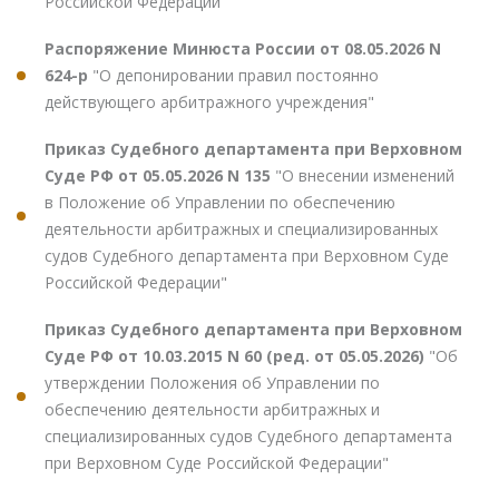
Российской Федерации"
Распоряжение Минюста России от 08.05.2026 N
624-р
"О депонировании правил постоянно
действующего арбитражного учреждения"
Приказ Судебного департамента при Верховном
Суде РФ от 05.05.2026 N 135
"О внесении изменений
в Положение об Управлении по обеспечению
деятельности арбитражных и специализированных
судов Судебного департамента при Верховном Суде
Российской Федерации"
Приказ Судебного департамента при Верховном
Суде РФ от 10.03.2015 N 60 (ред. от 05.05.2026)
"Об
утверждении Положения об Управлении по
обеспечению деятельности арбитражных и
специализированных судов Судебного департамента
при Верховном Суде Российской Федерации"