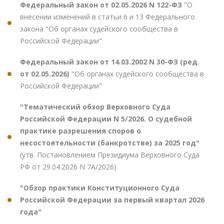
Федеральный закон от 02.05.2026 N 122-ФЗ
"О
внесении изменений в статьи 6 и 13 Федерального
закона "Об органах судейского сообщества в
Российской Федерации"
Федеральный закон от 14.03.2002 N 30-ФЗ (ред.
от 02.05.2026)
"Об органах судейского сообщества в
Российской Федерации"
"Тематический обзор Верховного Суда
Российской Федерации N 5/2026. О судебной
практике разрешения споров о
несостоятельности (банкротстве) за 2025 год"
(утв. Постановлением Президиума Верховного Суда
РФ от 29.04.2026 N 7А/2026)
"Обзор практики Конституционного Суда
Российской Федерации за первый квартал 2026
года"