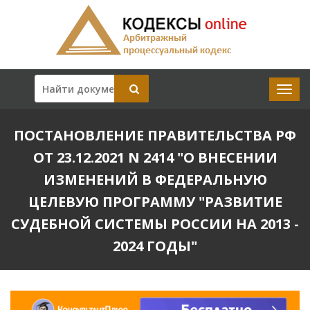
ПОСТАНОВЛЕНИЕ ПРАВИТЕЛЬСТВА РФ
ОТ 23.12.2021 N 2414 "О ВНЕСЕНИИ
ИЗМЕНЕНИЙ В ФЕДЕРАЛЬНУЮ
ЦЕЛЕВУЮ ПРОГРАММУ "РАЗВИТИЕ
СУДЕБНОЙ СИСТЕМЫ РОССИИ НА 2013 -
2024 ГОДЫ"