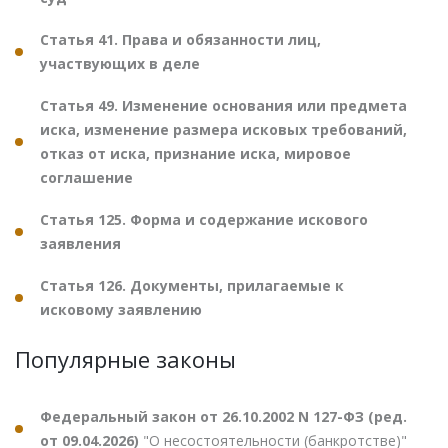
Статья 41. Права и обязанности лиц,
участвующих в деле
Статья 49. Изменение основания или предмета
иска, изменение размера исковых требований,
отказ от иска, признание иска, мировое
соглашение
Статья 125. Форма и содержание искового
заявления
Статья 126. Документы, прилагаемые к
исковому заявлению
Популярные законы
Федеральный закон от 26.10.2002 N 127-ФЗ (ред.
от 09.04.2026)
"О несостоятельности (банкротстве)"