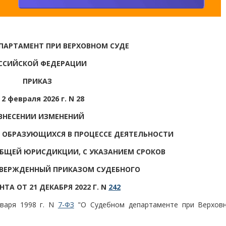
ПАРТАМЕНТ ПРИ ВЕРХОВНОМ СУДЕ
ССИЙСКОЙ ФЕДЕРАЦИИ
ПРИКАЗ
 2 февраля 2026 г. N 28
ВНЕСЕНИИ ИЗМЕНЕНИЙ
, ОБРАЗУЮЩИХСЯ В ПРОЦЕССЕ ДЕЯТЕЛЬНОСТИ
БЩЕЙ ЮРИСДИКЦИИ, С УКАЗАНИЕМ СРОКОВ
ТВЕРЖДЕННЫЙ ПРИКАЗОМ СУДЕБНОГО
ТА ОТ 21 ДЕКАБРЯ 2022 Г. N
242
варя 1998 г. N
7-ФЗ
"О Судебном департаменте при Верхов