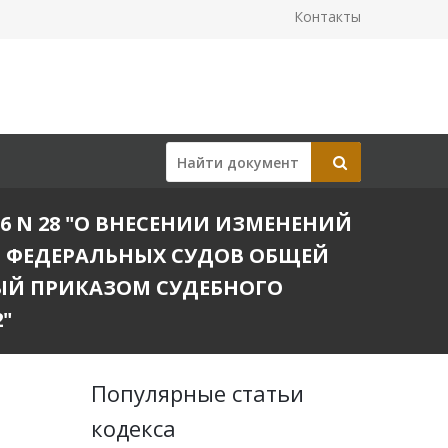
Контакты
26 N 28 "О ВНЕСЕНИИ ИЗМЕНЕНИЙ
И ФЕДЕРАЛЬНЫХ СУДОВ ОБЩЕЙ
ЫЙ ПРИКАЗОМ СУДЕБНОГО
2"
Популярные статьи
кодекса