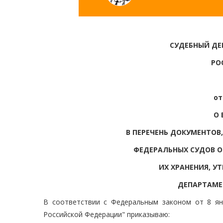
СУДЕБНЫЙ ДЕ
РО
от
О 
В ПЕРЕЧЕНЬ ДОКУМЕНТОВ
ФЕДЕРАЛЬНЫХ СУДОВ О
ИХ ХРАНЕНИЯ, У
ДЕПАРТАМЕН
В соответствии с Федеральным законом от 8 ян
Российской Федерации" приказываю: