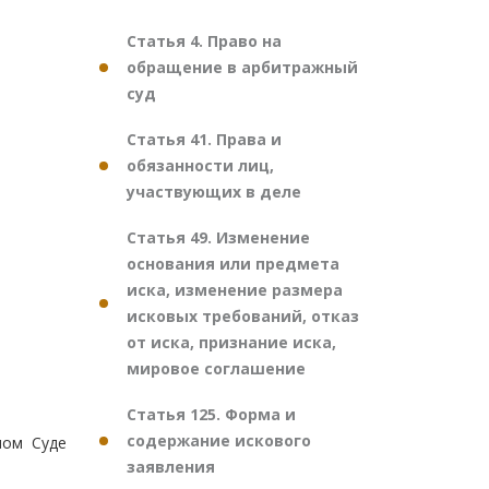
Статья 4. Право на
обращение в арбитражный
суд
Статья 41. Права и
обязанности лиц,
участвующих в деле
Статья 49. Изменение
основания или предмета
иска, изменение размера
исковых требований, отказ
от иска, признание иска,
мировое соглашение
Статья 125. Форма и
содержание искового
ном Суде
заявления