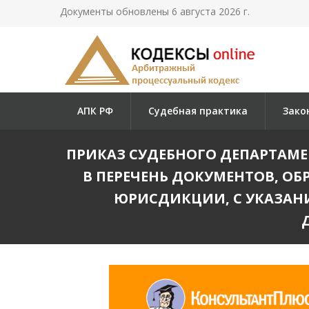
Документы обновлены 6 августа 2026 г.
АПК РФ
Судебная практика
Зако
ПРИКАЗ СУДЕБНОГО ДЕПАРТАМЕНТ
В ПЕРЕЧЕНЬ ДОКУМЕНТОВ, О
ЮРИСДИКЦИИ, С УКАЗАН
Д