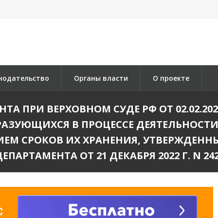
нодательство
Органы власти
О проекте
А ПРИ ВЕРХОВНОМ СУДЕ РФ ОТ 02.02.20
БРАЗУЮЩИХСЯ В ПРОЦЕССЕ ДЕЯТЕЛЬНОСТ
ИЕМ СРОКОВ ИХ ХРАНЕНИЯ, УТВЕРЖДЕНН
ЕПАРТАМЕНТА ОТ 21 ДЕКАБРЯ 2022 Г. N 24