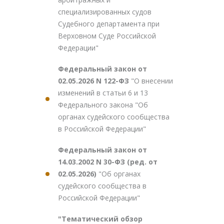
специализированных судов
Судебного департамента при
Верховном Суде Российской
Федерации"
Федеральный закон от
02.05.2026 N 122-ФЗ
"О внесении
изменений в статьи 6 и 13
Федерального закона "Об
органах судейского сообщества
в Российской Федерации"
Федеральный закон от
14.03.2002 N 30-ФЗ (ред. от
02.05.2026)
"Об органах
судейского сообщества в
Российской Федерации"
"Тематический обзор