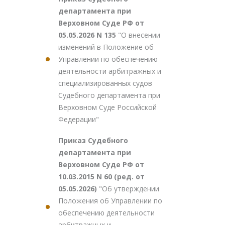
департамента при
Верховном Суде РФ от
05.05.2026 N 135
"О внесении
изменений в Положение об
Управлении по обеспечению
деятельности арбитражных и
специализированных судов
Судебного департамента при
Верховном Суде Российской
Федерации"
Приказ Судебного
департамента при
Верховном Суде РФ от
10.03.2015 N 60 (ред. от
05.05.2026)
"Об утверждении
Положения об Управлении по
обеспечению деятельности
арбитражных и