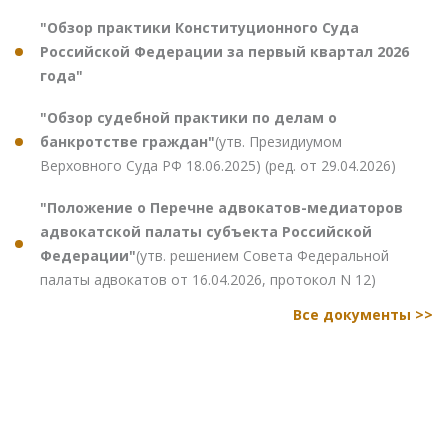
"Обзор практики Конституционного Суда
Российской Федерации за первый квартал 2026
года"
"Обзор судебной практики по делам о
банкротстве граждан"
(утв. Президиумом
Верховного Суда РФ 18.06.2025) (ред. от 29.04.2026)
"Положение о Перечне адвокатов-медиаторов
адвокатской палаты субъекта Российской
Федерации"
(утв. решением Совета Федеральной
палаты адвокатов от 16.04.2026, протокол N 12)
Все документы >>