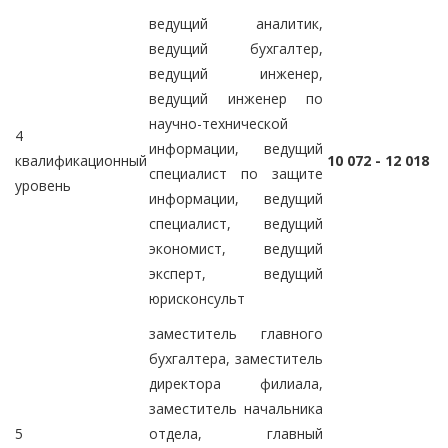
ведущий аналитик,
ведущий бухгалтер,
ведущий инженер,
ведущий инженер по
научно-технической
4
информации, ведущий
квалификационный
10 072 - 12 018
специалист по защите
уровень
информации, ведущий
специалист, ведущий
экономист, ведущий
эксперт, ведущий
юрисконсульт
заместитель главного
бухгалтера, заместитель
директора филиала,
заместитель начальника
5
отдела, главный