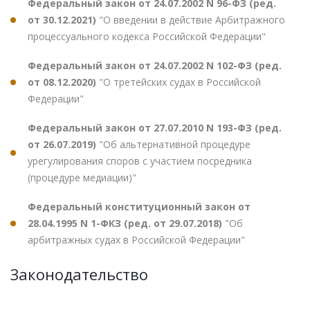
Федеральный закон от 24.07.2002 N 96-ФЗ (ред.
от 30.12.2021)
"О введении в действие Арбитражного
процессуального кодекса Российской Федерации"
Федеральный закон от 24.07.2002 N 102-ФЗ (ред.
от 08.12.2020)
"О третейских судах в Российской
Федерации"
Федеральный закон от 27.07.2010 N 193-ФЗ (ред.
от 26.07.2019)
"Об альтернативной процедуре
урегулирования споров с участием посредника
(процедуре медиации)"
Федеральный конституционный закон от
28.04.1995 N 1-ФКЗ (ред. от 29.07.2018)
"Об
арбитражных судах в Российской Федерации"
Законодательство