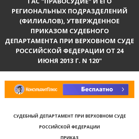
ГАС "ПРАВОСУДИЕ" И ЕГО
РЕГИОНАЛЬНЫХ ПОДРАЗДЕЛЕНИЙ
(ФИЛИАЛОВ), УТВЕРЖДЕННОЕ
ПРИКАЗОМ СУДЕБНОГО
ДЕПАРТАМЕНТА ПРИ ВЕРХОВНОМ СУДЕ
РОССИЙСКОЙ ФЕДЕРАЦИИ ОТ 24
ИЮНЯ 2013 Г. N 120"
СУДЕБНЫЙ ДЕПАРТАМЕНТ ПРИ ВЕРХОВНОМ СУДЕ
РОССИЙСКОЙ ФЕДЕРАЦИИ
ПРИКАЗ