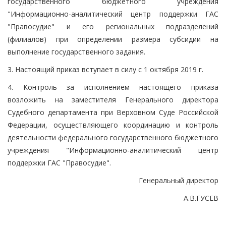
государственного бюджетного учреждения
"Информационно-аналитический центр поддержки ГАС
"Правосудие" и его региональных подразделений
(филиалов) при определении размера субсидии на
выполнение государственного задания.
3. Настоящий приказ вступает в силу с 1 октября 2019 г.
4. Контроль за исполнением настоящего приказа
возложить на заместителя Генерального директора
Судебного департамента при Верховном Суде Российской
Федерации, осуществляющего координацию и контроль
деятельности федерального государственного бюджетного
учреждения "Информационно-аналитический центр
поддержки ГАС "Правосудие".
Генеральный директор
А.В.ГУСЕВ