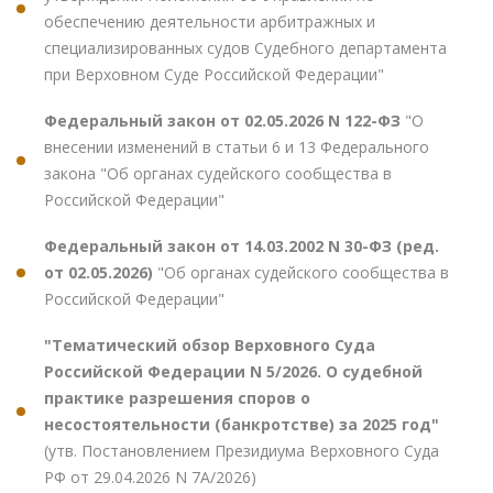
обеспечению деятельности арбитражных и
специализированных судов Судебного департамента
при Верховном Суде Российской Федерации"
Федеральный закон от 02.05.2026 N 122-ФЗ
"О
внесении изменений в статьи 6 и 13 Федерального
закона "Об органах судейского сообщества в
Российской Федерации"
Федеральный закон от 14.03.2002 N 30-ФЗ (ред.
от 02.05.2026)
"Об органах судейского сообщества в
Российской Федерации"
"Тематический обзор Верховного Суда
Российской Федерации N 5/2026. О судебной
практике разрешения споров о
несостоятельности (банкротстве) за 2025 год"
(утв. Постановлением Президиума Верховного Суда
РФ от 29.04.2026 N 7А/2026)