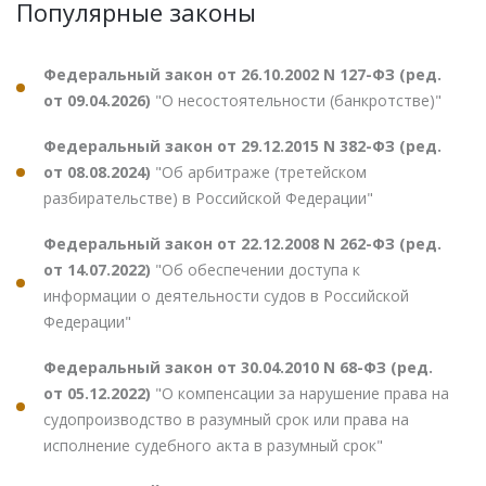
Популярные законы
Федеральный закон от 26.10.2002 N 127-ФЗ (ред.
от 09.04.2026)
"О несостоятельности (банкротстве)"
Федеральный закон от 29.12.2015 N 382-ФЗ (ред.
от 08.08.2024)
"Об арбитраже (третейском
разбирательстве) в Российской Федерации"
Федеральный закон от 22.12.2008 N 262-ФЗ (ред.
от 14.07.2022)
"Об обеспечении доступа к
информации о деятельности судов в Российской
Федерации"
Федеральный закон от 30.04.2010 N 68-ФЗ (ред.
от 05.12.2022)
"О компенсации за нарушение права на
судопроизводство в разумный срок или права на
исполнение судебного акта в разумный срок"