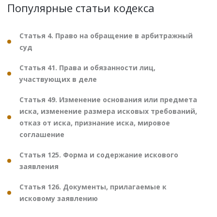
Популярные статьи кодекса
Статья 4. Право на обращение в арбитражный
суд
Статья 41. Права и обязанности лиц,
участвующих в деле
Статья 49. Изменение основания или предмета
иска, изменение размера исковых требований,
отказ от иска, признание иска, мировое
соглашение
Статья 125. Форма и содержание искового
заявления
Статья 126. Документы, прилагаемые к
исковому заявлению