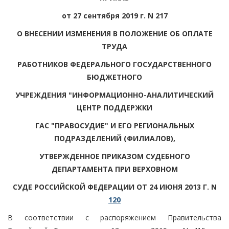
от 27 сентября 2019 г. N 217
О ВНЕСЕНИИ ИЗМЕНЕНИЯ В ПОЛОЖЕНИЕ ОБ ОПЛАТЕ
ТРУДА
РАБОТНИКОВ ФЕДЕРАЛЬНОГО ГОСУДАРСТВЕННОГО
БЮДЖЕТНОГО
УЧРЕЖДЕНИЯ "ИНФОРМАЦИОННО-АНАЛИТИЧЕСКИЙ
ЦЕНТР ПОДДЕРЖКИ
ГАС "ПРАВОСУДИЕ" И ЕГО РЕГИОНАЛЬНЫХ
ПОДРАЗДЕЛЕНИЙ (ФИЛИАЛОВ),
УТВЕРЖДЕННОЕ ПРИКАЗОМ СУДЕБНОГО
ДЕПАРТАМЕНТА ПРИ ВЕРХОВНОМ
СУДЕ РОССИЙСКОЙ ФЕДЕРАЦИИ ОТ 24 ИЮНЯ 2013 Г. N
120
В соответствии с распоряжением Правительства