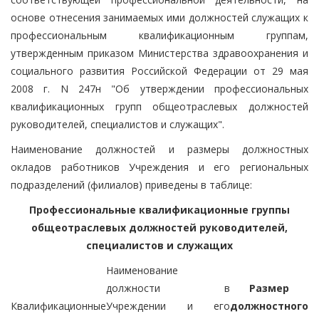
основе отнесения занимаемых ими должностей служащих к
профессиональным квалификационным группам,
утвержденным приказом Министерства здравоохранения и
социального развития Российской Федерации от 29 мая
2008 г. N 247н "Об утверждении профессиональных
квалификационных групп общеотраслевых должностей
руководителей, специалистов и служащих".
Наименование должностей и размеры должностных
окладов работников Учреждения и его региональных
подразделений (филиалов) приведены в таблице:
Профессиональные квалификационные группы
общеотраслевых должностей руководителей,
специалистов и служащих
Наименование
должности в
Размер
Квалификационные
Учреждении и его
должностного