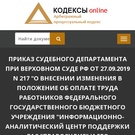
ПРИКАЗ СУДЕБНОГО ДЕПАРТАМЕНТА
ПРИ ВЕРХОВНОМ СУДЕ РФ ОТ 27.09.2019
N 217 "О ВНЕСЕНИИ ИЗМЕНЕНИЯ В
ПОЛОЖЕНИЕ ОБ ОПЛАТЕ ТРУДА
РАБОТНИКОВ ФЕДЕРАЛЬНОГО
ГОСУДАРСТВЕННОГО БЮДЖЕТНОГО
УЧРЕЖДЕНИЯ "ИНФОРМАЦИОННО-
АНАЛИТИЧЕСКИЙ ЦЕНТР ПОДДЕРЖКИ