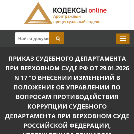
ПРИКАЗ СУДЕБНОГО ДЕПАРТАМЕНТА
ПРИ ВЕРХОВНОМ СУДЕ РФ ОТ 29.01.2026
N 17 "О ВНЕСЕНИИ ИЗМЕНЕНИЙ В
ПОЛОЖЕНИЕ ОБ УПРАВЛЕНИИ ПО
ВОПРОСАМ ПРОТИВОДЕЙСТВИЯ
КОРРУПЦИИ СУДЕБНОГО
ДЕПАРТАМЕНТА ПРИ ВЕРХОВНОМ СУДЕ
РОССИЙСКОЙ ФЕДЕРАЦИИ,