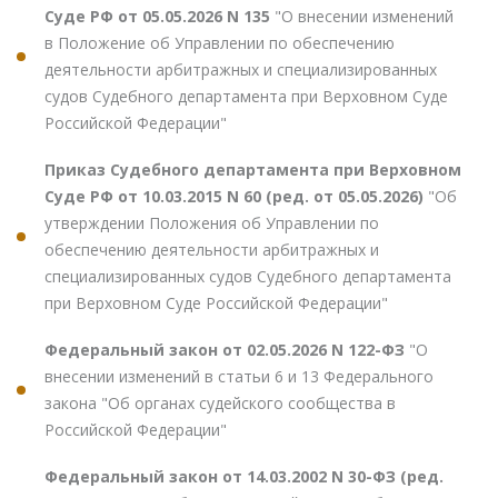
Суде РФ от 05.05.2026 N 135
"О внесении изменений
в Положение об Управлении по обеспечению
деятельности арбитражных и специализированных
судов Судебного департамента при Верховном Суде
Российской Федерации"
Приказ Судебного департамента при Верховном
Суде РФ от 10.03.2015 N 60 (ред. от 05.05.2026)
"Об
утверждении Положения об Управлении по
обеспечению деятельности арбитражных и
специализированных судов Судебного департамента
при Верховном Суде Российской Федерации"
Федеральный закон от 02.05.2026 N 122-ФЗ
"О
внесении изменений в статьи 6 и 13 Федерального
закона "Об органах судейского сообщества в
Российской Федерации"
Федеральный закон от 14.03.2002 N 30-ФЗ (ред.