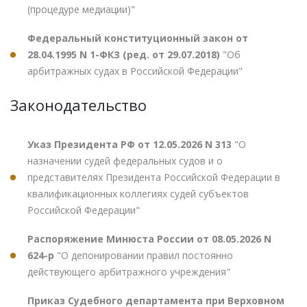
(процедуре медиации)"
Федеральный конституционный закон от
28.04.1995 N 1-ФКЗ (ред. от 29.07.2018)
"Об
арбитражных судах в Российской Федерации"
Законодательство
Указ Президента РФ от 12.05.2026 N 313
"О
назначении судей федеральных судов и о
представителях Президента Российской Федерации в
квалификационных коллегиях судей субъектов
Российской Федерации"
Распоряжение Минюста России от 08.05.2026 N
624-р
"О депонировании правил постоянно
действующего арбитражного учреждения"
Приказ Судебного департамента при Верховном