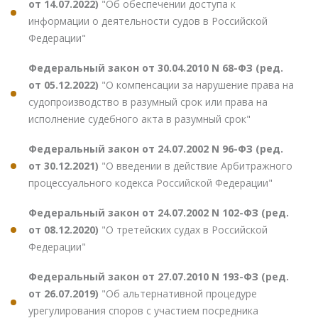
от 14.07.2022)
"Об обеспечении доступа к
информации о деятельности судов в Российской
Федерации"
Федеральный закон от 30.04.2010 N 68-ФЗ (ред.
от 05.12.2022)
"О компенсации за нарушение права на
судопроизводство в разумный срок или права на
исполнение судебного акта в разумный срок"
Федеральный закон от 24.07.2002 N 96-ФЗ (ред.
от 30.12.2021)
"О введении в действие Арбитражного
процессуального кодекса Российской Федерации"
Федеральный закон от 24.07.2002 N 102-ФЗ (ред.
от 08.12.2020)
"О третейских судах в Российской
Федерации"
Федеральный закон от 27.07.2010 N 193-ФЗ (ред.
от 26.07.2019)
"Об альтернативной процедуре
урегулирования споров с участием посредника