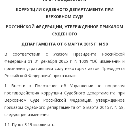
КОРРУПЦИИ СУДЕБНОГО ДЕПАРТАМЕНТА ПРИ
ВЕРХОВНОМ СУДЕ
РОССИЙСКОЙ ФЕДЕРАЦИИ, УТВЕРЖДЕННОЕ ПРИКАЗОМ
СУДЕБНОГО
ДЕПАРТАМЕНТА ОТ 6 МАРТА 2015 Г. N 58
В соответствии с Указом Президента Российской
Федерации от 31 декабря 2025 г. N 1009 "Об изменении и
признании утратившими силу некоторых актов Президента
Российской Федерации" приказываю:
1. Внести в Положение об Управлении по вопросам
противодействия коррупции Судебного департамента при
Верховном Суде Российской Федерации, утвержденное
приказом Судебного департамента от 6 марта 2015 г. N 58,
следующие изменения:
1.1. Пункт 3.19 исключить.