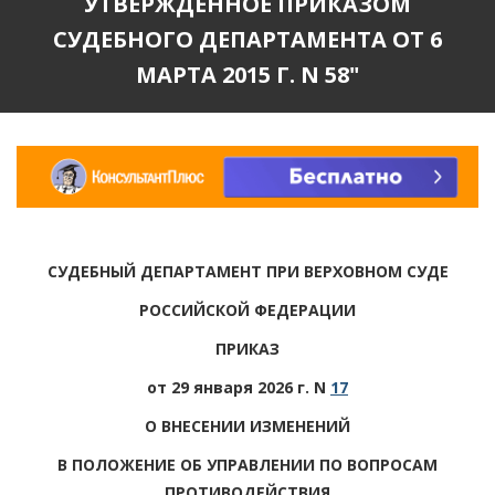
УТВЕРЖДЕННОЕ ПРИКАЗОМ
СУДЕБНОГО ДЕПАРТАМЕНТА ОТ 6
МАРТА 2015 Г. N 58"
СУДЕБНЫЙ ДЕПАРТАМЕНТ ПРИ ВЕРХОВНОМ СУДЕ
РОССИЙСКОЙ ФЕДЕРАЦИИ
ПРИКАЗ
от 29 января 2026 г. N
17
О ВНЕСЕНИИ ИЗМЕНЕНИЙ
В ПОЛОЖЕНИЕ ОБ УПРАВЛЕНИИ ПО ВОПРОСАМ
ПРОТИВОДЕЙСТВИЯ