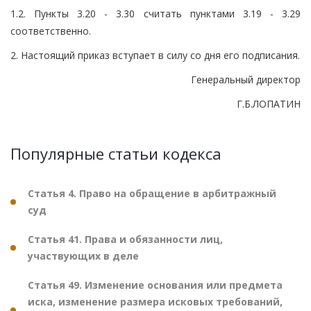
1.2. Пункты 3.20 - 3.30 считать пунктами 3.19 - 3.29
соответственно.
2. Настоящий приказ вступает в силу со дня его подписания.
Генеральный директор
Г.Б.ЛОПАТИН
Популярные статьи кодекса
Статья 4. Право на обращение в арбитражный
суд
Статья 41. Права и обязанности лиц,
участвующих в деле
Статья 49. Изменение основания или предмета
иска, изменение размера исковых требований,