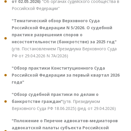
от 02.05.2026)
"Об органах судейского сообщества в
Российской Федерации"
"Тематический обзор Верховного Суда
Российской Федерации N 5/2026. О судебной
практике разрешения споров о
несостоятельности (банкротстве) за 2025 год"
(утв. Постановлением Президиума Верховного Суда
РФ от 29.04.2026 N 7А/2026)
"Обзор практики Конституционного Суда
Российской Федерации за первый квартал 2026
года"
"Обзор судебной практики по делам о
банкротстве граждан"
(утв. Президиумом
Верховного Суда РФ 18.06.2025) (ред. от 29.04.2026)
"Положение о Перечне адвокатов-медиаторов
адвокатской палаты субъекта Российской