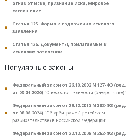
отказ от иска, признание иска, мировое
соглашение
Статья 125. Форма и содержание искового
заявления
Статья 126. Документы, прилагаемые к
исковому заявлению
Популярные законы
Федеральный закон от 26.10.2002 N 127-ФЗ (ред.
от 09.04.2026)
"О несостоятельности (банкротстве)"
Федеральный закон от 29.12.2015 N 382-ФЗ (ред.
от 08.08.2024)
"Об арбитраже (третейском
разбирательстве) в Российской Федерации"
Федеральный закон от 22.12.2008 N 262-ФЗ (ред.