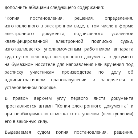
дополнить абзацами следующего содержания:
"Копия постановления, решения, определения,
изготовленного в электронном виде, в том числе в форме
электронного документа, подписанного усиленной
квалифицированной электронной подписью судьи,
изготавливается уполномоченным работником аппарата
суда путем перевода электронного документа в документ
на бумажном носителе для направления или вручения под
расписку участникам производства по делу об
административном правонарушении и заверяется в
установленном порядке.
В правом верхнем углу первого листа документа
проставляется штамп "Копия электронного документа" и
при необходимости отметка о вступлении (невступлении)
его в законную силу.
Выдаваемая судом копия постановления, решения,