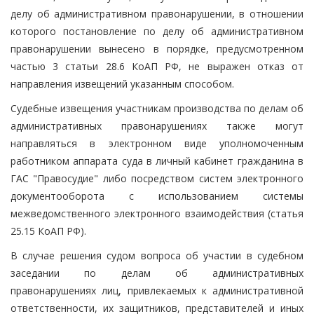
делу об административном правонарушении, в отношении
которого постановление по делу об административном
правонарушении вынесено в порядке, предусмотренном
частью 3 статьи 28.6 КоАП РФ, не выражен отказ от
направления извещений указанным способом.
Судебные извещения участникам производства по делам об
административных правонарушениях также могут
направляться в электронном виде уполномоченным
работником аппарата суда в личный кабинет гражданина в
ГАС "Правосудие" либо посредством систем электронного
документооборота с использованием системы
межведомственного электронного взаимодействия (статья
25.15 КоАП РФ).
В случае решения судом вопроса об участии в судебном
заседании по делам об административных
правонарушениях лиц, привлекаемых к административной
ответственности, их защитников, представителей и иных