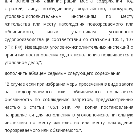
для исполнения администрации места содержания под
стражей, лицу, возбудившему ходатайство, прокурору,
уголовно-исполнительным инспекциям по месту
жительства или месту нахождения подозреваемого или
обвиняемого, иным участникам уголовного
судопроизводства (в соответствии со статьями 105.1, 107
УПК РФ). Извещения уголовно-исполнительных инспекций о
принятии постановления суда к исполнению подшивается в
уголовное дело;";
дополнить абзацем седьмым следующего содержания:
"В случае если при избрании меры пресечения в виде залога
на подозреваемого или обвиняемого возлагается
обязанность по соблюдению запретов, предусмотренных
частью 6 статьи 105.1 УПК РФ, копия постановления
направляется для исполнения в уголовно-исполнительную
инспекцию по месту жительства или месту нахождения
подозреваемого или обвиняемого.".