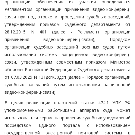
организации обеспечения их участия определяется
Регламентом организации применения видео-конференц-
связи при подготовке и проведении судебных заседаний,
утвержденным приказом Судебного департамента от
28.12.2015 N 401 (далее - Регламент организации
применения видео-конференц-связи), Порядком
организации судебных заседаний военных судов путем
использования системы защищенной видео-конференц-
связи, утвержденным совместным приказом Министра
обороны Российской Федерации и Судебного департамента
от 07.03.2025 N 131дсп/30дсп (далее - Порядок организации
судебных заседаний путем использования защищенной
видео-конференц-связи).
В целях реализации положений статьи 474.1 УПК РФ
уполномоченными работниками аппарата суда может
использоваться сервис направления судебных уведомлений
посредством Единого портала с использованием
государственной электронной почтовой системы в