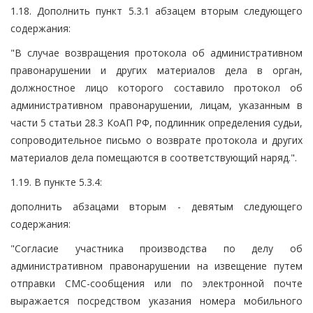
1.18. Дополнить пункт 5.3.1 абзацем вторым следующего
содержания:
"В случае возвращения протокола об административном
правонарушении и других материалов дела в орган,
должностное лицо которого составило протокол об
административном правонарушении, лицам, указанным в
части 5 статьи 28.3 КоАП РФ, подлинник определения судьи,
сопроводительное письмо о возврате протокола и других
материалов дела помещаются в соответствующий наряд.".
1.19. В пункте 5.3.4:
дополнить абзацами вторым - девятым следующего
содержания:
"Согласие участника производства по делу об
административном правонарушении на извещение путем
отправки СМС-сообщения или по электронной почте
выражается посредством указания номера мобильного