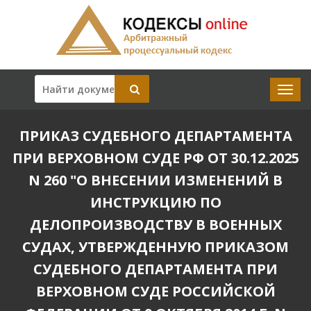
ПРИКАЗ СУДЕБНОГО ДЕПАРТАМЕНТА
ПРИ ВЕРХОВНОМ СУДЕ РФ ОТ 30.12.2025
N 260 "О ВНЕСЕНИИ ИЗМЕНЕНИЙ В
ИНСТРУКЦИЮ ПО
ДЕЛОПРОИЗВОДСТВУ В ВОЕННЫХ
СУДАХ, УТВЕРЖДЕННУЮ ПРИКАЗОМ
СУДЕБНОГО ДЕПАРТАМЕНТА ПРИ
ВЕРХОВНОМ СУДЕ РОССИЙСКОЙ