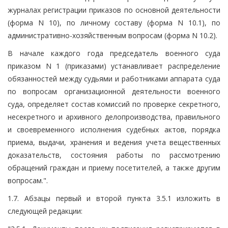
журналах регистрации приказов по основной деятельности
(форма N 10), по личному составу (форма N 10.1), по
административно-хозяйственным вопросам (форма N 10.2).
В начале каждого года председатель военного суда
приказом N 1 (приказами) устанавливает распределение
обязанностей между судьями и работниками аппарата суда
по вопросам организационной деятельности военного
суда, определяет состав комиссий по проверке секретного,
несекретного и архивного делопроизводства, правильного
и своевременного исполнения судебных актов, порядка
приема, выдачи, хранения и ведения учета вещественных
доказательств, состояния работы по рассмотрению
обращений граждан и приему посетителей, а также другим
вопросам.".
1.7. Абзацы первый и второй пункта 3.5.1 изложить в
следующей редакции: