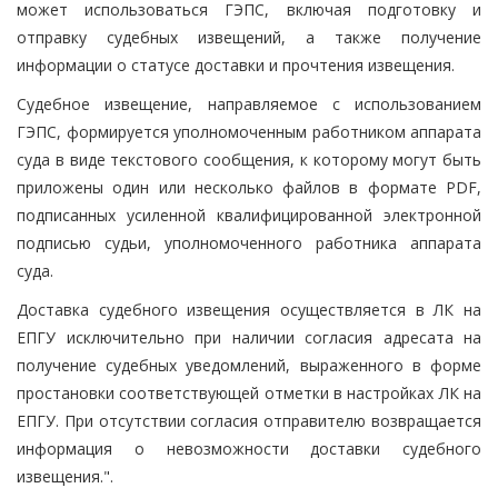
может использоваться ГЭПС, включая подготовку и
отправку судебных извещений, а также получение
информации о статусе доставки и прочтения извещения.
Судебное извещение, направляемое с использованием
ГЭПС, формируется уполномоченным работником аппарата
суда в виде текстового сообщения, к которому могут быть
приложены один или несколько файлов в формате PDF,
подписанных усиленной квалифицированной электронной
подписью судьи, уполномоченного работника аппарата
суда.
Доставка судебного извещения осуществляется в ЛК на
ЕПГУ исключительно при наличии согласия адресата на
получение судебных уведомлений, выраженного в форме
простановки соответствующей отметки в настройках ЛК на
ЕПГУ. При отсутствии согласия отправителю возвращается
информация о невозможности доставки судебного
извещения.".