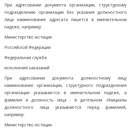
При адресовании документа организации, структурному
подразделению организации без указания должностного
лица наименование адресата пишется в именительном
падеже, например:
Министерство юстиции
Российской Федерации
Федеральная служба
исполнения наказаний
При адресовании документа должностному лицу
наименование организации, структурного подразделения
организации указываются в именительном падеже, а
фамилия и должность лица - в дательном. Инициалы
должностного лица указываются перед фамилией,
например:
Министерство юстиции