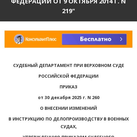
ФЕДЕРАЦИИ ОТ 9 ОКТЯБРЯ 2014 Г. N
219"
СУДЕБНЫЙ ДЕПАРТАМЕНТ ПРИ ВЕРХОВНОМ СУДЕ
РОССИЙСКОЙ ФЕДЕРАЦИИ
ПРИКАЗ
от 30 декабря 2025 г. N 260
О ВНЕСЕНИИ ИЗМЕНЕНИЙ
В ИНСТРУКЦИЮ ПО ДЕЛОПРОИЗВОДСТВУ В ВОЕННЫХ
СУДАХ,