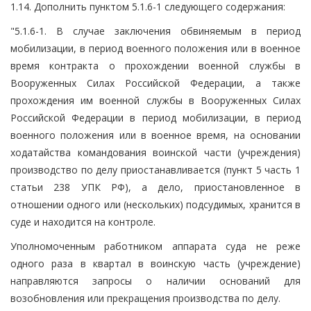
1.14. Дополнить пунктом 5.1.6-1 следующего содержания:
"5.1.6-1. В случае заключения обвиняемым в период
мобилизации, в период военного положения или в военное
время контракта о прохождении военной службы в
Вооруженных Силах Российской Федерации, а также
прохождения им военной службы в Вооруженных Силах
Российской Федерации в период мобилизации, в период
военного положения или в военное время, на основании
ходатайства командования воинской части (учреждения)
производство по делу приостанавливается (пункт 5 часть 1
статьи 238 УПК РФ), а дело, приостановленное в
отношении одного или (нескольких) подсудимых, хранится в
суде и находится на контроле.
Уполномоченным работником аппарата суда не реже
одного раза в квартал в воинскую часть (учреждение)
направляются запросы о наличии оснований для
возобновления или прекращения производства по делу.