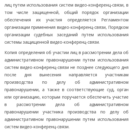
лиц путем использования систем видео-конференц-связи, в
том числе защищенной, общий порядок организации
обеспечения их участия определяется Регламентом
организации применения видео-конференц-связи, Порядком
организации судебных заседаний путем использования
системы защищенной видео-конференц-связи.
Копия определения об участии лиц в рассмотрении дела об
административном правонарушении путем использования
систем видео-конференц-связи не позднее следующего дня
после дня вынесения направляется участникам
производства по делу об административном
правонарушении, а также в соответствующие суд, орган
или организацию, которым поручается обеспечить участие
в рассмотрении дела об административном
правонарушении участника производства по делу об
административном правонарушении путем использования
систем видео-конференц-связи.