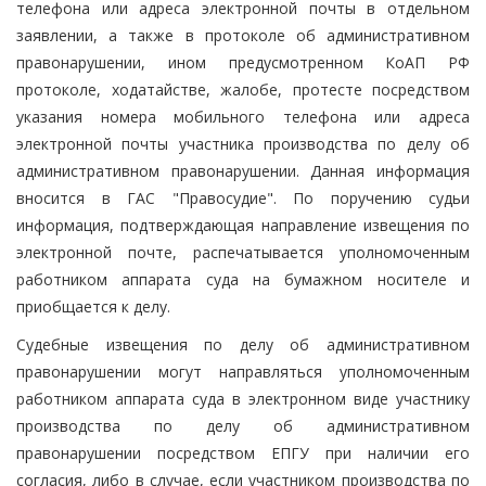
телефона или адреса электронной почты в отдельном
заявлении, а также в протоколе об административном
правонарушении, ином предусмотренном КоАП РФ
протоколе, ходатайстве, жалобе, протесте посредством
указания номера мобильного телефона или адреса
электронной почты участника производства по делу об
административном правонарушении. Данная информация
вносится в ГАС "Правосудие". По поручению судьи
информация, подтверждающая направление извещения по
электронной почте, распечатывается уполномоченным
работником аппарата суда на бумажном носителе и
приобщается к делу.
Судебные извещения по делу об административном
правонарушении могут направляться уполномоченным
работником аппарата суда в электронном виде участнику
производства по делу об административном
правонарушении посредством ЕПГУ при наличии его
согласия, либо в случае, если участником производства по