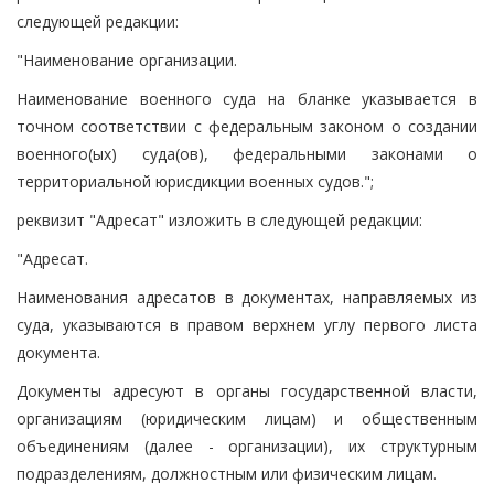
следующей редакции:
"Наименование организации.
Наименование военного суда на бланке указывается в
точном соответствии с федеральным законом о создании
военного(ых) суда(ов), федеральными законами о
территориальной юрисдикции военных судов.";
реквизит "Адресат" изложить в следующей редакции:
"Адресат.
Наименования адресатов в документах, направляемых из
суда, указываются в правом верхнем углу первого листа
документа.
Документы адресуют в органы государственной власти,
организациям (юридическим лицам) и общественным
объединениям (далее - организации), их структурным
подразделениям, должностным или физическим лицам.