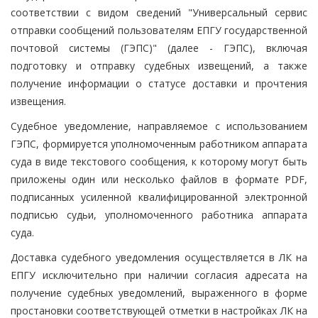
соответствии с видом сведений "Универсальный сервис
отправки сообщений пользователям ЕПГУ государственной
почтовой системы (ГЭПС)" (далее - ГЭПС), включая
подготовку и отправку судебных извещений, а также
получение информации о статусе доставки и прочтения
извещения.
Судебное уведомление, направляемое с использованием
ГЭПС, формируется уполномоченным работником аппарата
суда в виде текстового сообщения, к которому могут быть
приложены один или несколько файлов в формате PDF,
подписанных усиленной квалифицированной электронной
подписью судьи, уполномоченного работника аппарата
суда.
Доставка судебного уведомления осуществляется в ЛК на
ЕПГУ исключительно при наличии согласия адресата на
получение судебных уведомлений, выраженного в форме
простановки соответствующей отметки в настройках ЛК на