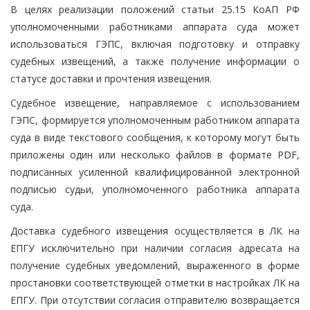
В целях реализации положений статьи 25.15 КоАП РФ
уполномоченными работниками аппарата суда может
использоваться ГЭПС, включая подготовку и отправку
судебных извещений, а также получение информации о
статусе доставки и прочтения извещения.
Судебное извещение, направляемое с использованием
ГЭПС, формируется уполномоченным работником аппарата
суда в виде текстового сообщения, к которому могут быть
приложены один или несколько файлов в формате PDF,
подписанных усиленной квалифицированной электронной
подписью судьи, уполномоченного работника аппарата
суда.
Доставка судебного извещения осуществляется в ЛК на
ЕПГУ исключительно при наличии согласия адресата на
получение судебных уведомлений, выраженного в форме
простановки соответствующей отметки в настройках ЛК на
ЕПГУ. При отсутствии согласия отправителю возвращается