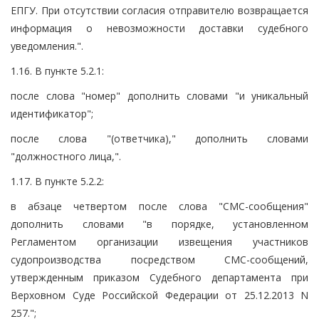
ЕПГУ. При отсутствии согласия отправителю возвращается
информация о невозможности доставки судебного
уведомления.".
1.16. В пункте 5.2.1:
после слова "номер" дополнить словами "и уникальный
идентификатор";
после слова "(ответчика)," дополнить словами
"должностного лица,".
1.17. В пункте 5.2.2:
в абзаце четвертом после слова "СМС-сообщения"
дополнить словами "в порядке, установленном
Регламентом организации извещения участников
судопроизводства посредством СМС-сообщений,
утвержденным приказом Судебного департамента при
Верховном Суде Российской Федерации от 25.12.2013 N
257.";