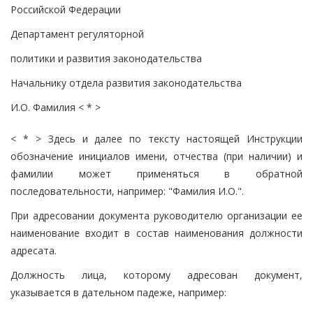
Российской Федерации
Департамент регуляторной
политики и развития законодательства
Начальнику отдела развития законодательства
И.О. Фамилия < * >
< * > Здесь и далее по тексту настоящей Инструкции
обозначение инициалов имени, отчества (при наличии) и
фамилии может применяться в обратной
последовательности, например: "Фамилия И.О.".
При адресовании документа руководителю организации ее
наименование входит в состав наименования должности
адресата.
Должность лица, которому адресован документ,
указывается в дательном падеже, например: