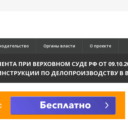
нодательство
Органы власти
О проекте
А ПРИ ВЕРХОВНОМ СУДЕ РФ ОТ 09.10.2014 N
НСТРУКЦИИ ПО ДЕЛОПРОИЗВОДСТВУ В 