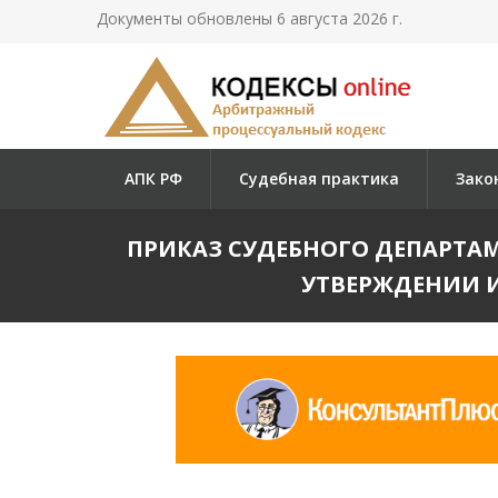
Документы обновлены 6 августа 2026 г.
АПК РФ
Судебная практика
Зако
ПРИКАЗ СУДЕБНОГО ДЕПАРТАМЕНТ
УТВЕРЖДЕНИИ И