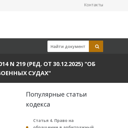
Контакты
 219 (РЕД. ОТ 30.12.2025) "ОБ
ВОЕННЫХ СУДАХ"
Популярные статьи
кодекса
Статья 4. Право на
обращение в арбитражный