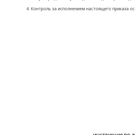
4. Контроль за исполнением настоящего приказа ос