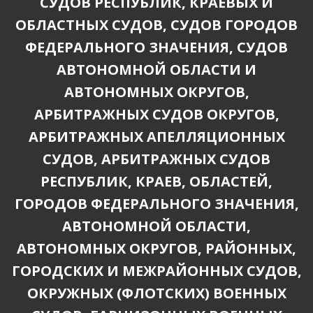
СУДОВ РЕСПУБЛИК, КРАЕВЫХ И
ОБЛАСТНЫХ СУДОВ, СУДОВ ГОРОДОВ
ФЕДЕРАЛЬНОГО ЗНАЧЕНИЯ, СУДОВ
АВТОНОМНОЙ ОБЛАСТИ И
АВТОНОМНЫХ ОКРУГОВ,
АРБИТРАЖНЫХ СУДОВ ОКРУГОВ,
АРБИТРАЖНЫХ АПЕЛЛЯЦИОННЫХ
СУДОВ, АРБИТРАЖНЫХ СУДОВ
РЕСПУБЛИК, КРАЕВ, ОБЛАСТЕЙ,
ГОРОДОВ ФЕДЕРАЛЬНОГО ЗНАЧЕНИЯ,
АВТОНОМНОЙ ОБЛАСТИ,
АВТОНОМНЫХ ОКРУГОВ, РАЙОННЫХ,
ГОРОДСКИХ И МЕЖРАЙОННЫХ СУДОВ,
ОКРУЖНЫХ (ФЛОТСКИХ) ВОЕННЫХ