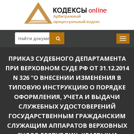
ПРИКАЗ СУДЕБНОГО ДЕПАРТАМЕНТА
ПРИ ВЕРХОВНОМ СУДЕ РФ ОТ 31.12.2014
N 326 "О ВНЕСЕНИИ ИЗМЕНЕНИЯ В
ТИПОВУЮ ИНСТРУКЦИЮ О ПОРЯДКЕ
ОФОРМЛЕНИЯ, УЧЕТА И ВЫДАЧИ
СЛУЖЕБНЫХ УДОСТОВЕРЕНИЙ
ГОСУДАРСТВЕННЫМ ГРАЖДАНСКИМ
СЛУЖАЩИМ АППАРАТОВ ВЕРХОВНЫХ