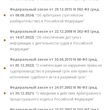
Федеральный закон от 29.12.2015 N 382-ФЗ (ред.
от 08.08.2024)
"Об арбитраже (третейском
разбирательстве) в Российской Федерации"
Федеральный закон от 22.12.2008 N 262-ФЗ (ред.
от 14.07.2022)
"Об обеспечении доступа к
информации о деятельности судов в Российской
Федерации"
Федеральный закон от 30.04.2010 N 68-ФЗ (ред.
от 05.12.2022)
"О компенсации за нарушение права на
судопроизводство в разумный срок или права на
исполнение судебного акта в разумный срок"
Федеральный закон от 24.07.2002 N 96-ФЗ (ред.
от 30.12.2021)
"О введении в действие Арбитражного
процессуального кодекса Российской Федерации"
Федеральный закон от 24.07.2002 N 102-ФЗ (ред.