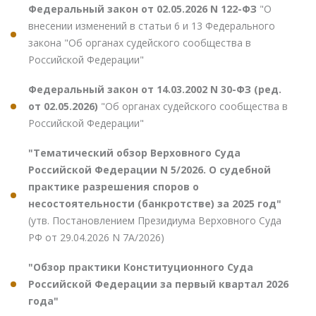
Федеральный закон от 02.05.2026 N 122-ФЗ
"О
внесении изменений в статьи 6 и 13 Федерального
закона "Об органах судейского сообщества в
Российской Федерации"
Федеральный закон от 14.03.2002 N 30-ФЗ (ред.
от 02.05.2026)
"Об органах судейского сообщества в
Российской Федерации"
"Тематический обзор Верховного Суда
Российской Федерации N 5/2026. О судебной
практике разрешения споров о
несостоятельности (банкротстве) за 2025 год"
(утв. Постановлением Президиума Верховного Суда
РФ от 29.04.2026 N 7А/2026)
"Обзор практики Конституционного Суда
Российской Федерации за первый квартал 2026
года"