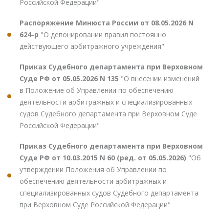
Российской Федерации"
Распоряжение Минюста России от 08.05.2026 N
624-р
"О депонировании правил постоянно
действующего арбитражного учреждения"
Приказ Судебного департамента при Верховном
Суде РФ от 05.05.2026 N 135
"О внесении изменений
в Положение об Управлении по обеспечению
деятельности арбитражных и специализированных
судов Судебного департамента при Верховном Суде
Российской Федерации"
Приказ Судебного департамента при Верховном
Суде РФ от 10.03.2015 N 60 (ред. от 05.05.2026)
"Об
утверждении Положения об Управлении по
обеспечению деятельности арбитражных и
специализированных судов Судебного департамента
при Верховном Суде Российской Федерации"