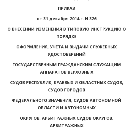
ПРИКАЗ
от 31 декабря 2014 г. N 326
О ВНЕСЕНИИ ИЗМЕНЕНИЯ В ТИПОВУЮ ИНСТРУКЦИЮ О
ПОРЯДКЕ
ОФОРМЛЕНИЯ, УЧЕТА И ВЫДАЧИ СЛУЖЕБНЫХ
УДОСТОВЕРЕНИЙ
ГОСУДАРСТВЕННЫМ ГРАЖДАНСКИМ СЛУЖАЩИМ
АППАРАТОВ ВЕРХОВНЫХ
СУДОВ РЕСПУБЛИК, КРАЕВЫХ И ОБЛАСТНЫХ СУДОВ,
СУДОВ ГОРОДОВ
ФЕДЕРАЛЬНОГО ЗНАЧЕНИЯ, СУДОВ АВТОНОМНОЙ
ОБЛАСТИ И АВТОНОМНЫХ
ОКРУГОВ, АРБИТРАЖНЫХ СУДОВ ОКРУГОВ,
АРБИТРАЖНЫХ