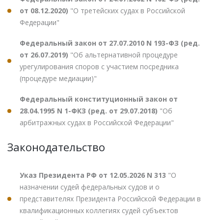
от 08.12.2020)
"О третейских судах в Российской
Федерации"
Федеральный закон от 27.07.2010 N 193-ФЗ (ред.
от 26.07.2019)
"Об альтернативной процедуре
урегулирования споров с участием посредника
(процедуре медиации)"
Федеральный конституционный закон от
28.04.1995 N 1-ФКЗ (ред. от 29.07.2018)
"Об
арбитражных судах в Российской Федерации"
Законодательство
Указ Президента РФ от 12.05.2026 N 313
"О
назначении судей федеральных судов и о
представителях Президента Российской Федерации в
квалификационных коллегиях судей субъектов