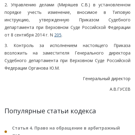
2. Управлению делами (Миряшев С.В.) в установленном
порядке учесть изменение, вносимое в Типовую
инструкцию, утвержденную Приказом Судебного
департамента при Верховном Суде Российской Федерации
от 8 сентября 2014 г. N
205
.
3. Контроль за исполнением настоящего Приказа
возложить на заместителя Генерального директора
Судебного департамента при Верховном Суде Российской
Федерации Органова Ю.М.
Генеральный директор
А.В.ГУСЕВ
Популярные статьи кодекса
Статья 4. Право на обращение в арбитражный