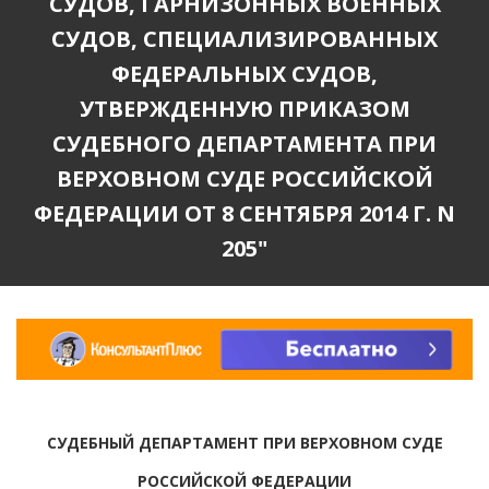
СУДОВ, ГАРНИЗОННЫХ ВОЕННЫХ
СУДОВ, СПЕЦИАЛИЗИРОВАННЫХ
ФЕДЕРАЛЬНЫХ СУДОВ,
УТВЕРЖДЕННУЮ ПРИКАЗОМ
СУДЕБНОГО ДЕПАРТАМЕНТА ПРИ
ВЕРХОВНОМ СУДЕ РОССИЙСКОЙ
ФЕДЕРАЦИИ ОТ 8 СЕНТЯБРЯ 2014 Г. N
205"
СУДЕБНЫЙ ДЕПАРТАМЕНТ ПРИ ВЕРХОВНОМ СУДЕ
РОССИЙСКОЙ ФЕДЕРАЦИИ