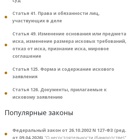
суд
Статья 41. Права и обязанности лиц,
участвующих в деле
Статья 49. Изменение основания или предмета
иска, изменение размера исковых требований,
отказ от иска, признание иска, мировое
соглашение
Статья 125. Форма и содержание искового
заявления
Статья 126. Документы, прилагаемые к
исковому заявлению
Популярные законы
Федеральный закон от 26.10.2002 N 127-ФЗ (ред.
от 09.04.2026)
"О несостоятельности (банкротстве)"