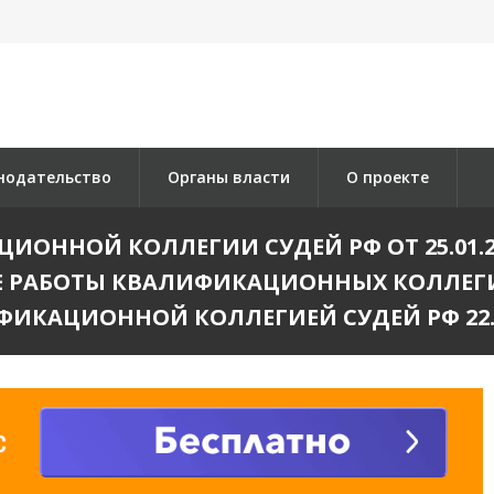
нодательство
Органы власти
О проекте
ОННОЙ КОЛЛЕГИИ СУДЕЙ РФ ОТ 25.01.2
 РАБОТЫ КВАЛИФИКАЦИОННЫХ КОЛЛЕГИ
ИКАЦИОННОЙ КОЛЛЕГИЕЙ СУДЕЙ РФ 22.0