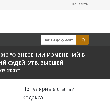
Контакты
013 "О ВНЕСЕНИИ ИЗМЕНЕНИЙ В
Й СУДЕЙ, УТВ. ВЫСШЕЙ
3.2007"
Популярные статьи
кодекса