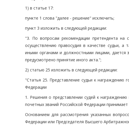
1) в статье 17:
пункте 1 слова "далее - решение" исключить;
пункт 3 изложить в следующей редакции:
"3. По вопросам рекомендации претендента на 
осуществлению правосудия в качестве судьи, а 
иными органами и должностными лицами, дается 
предусмотрено принятие иного акта.";
2) статью 25 изложить в следующей редакции:
"Статья 25. Представление судьи к награждению 
Федерации
1. Решения о представлении судей к награждению
почетных званий Российской Федерации принимает
Основанием для рассмотрения указанных вопросо
Федерации или Председателя Высшего Арбитражног