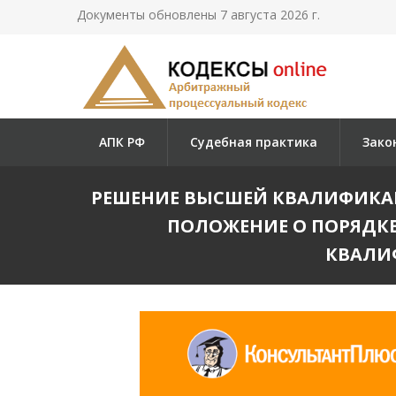
Документы обновлены 7 августа 2026 г.
АПК РФ
Судебная практика
Зако
РЕШЕНИЕ ВЫСШЕЙ КВАЛИФИКАЦИ
ПОЛОЖЕНИЕ О ПОРЯДКЕ
КВАЛИФ