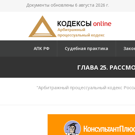
Документы обновлены 6 августа 2026 г.
АПК РФ
Судебная практика
Зако
ГЛАВА 25. РАСС
"Арбитражный процессуальный кодекс Росс