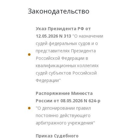
Законодательство
Указ Президента РФ от
12.05.2026 N 313
"О назначении
судей федеральных судов и о
представителях Президента
Российской Федерации в
квалификационных коллегиях
судей субъектов Российской
Федерации"
Распоряжение Минюста
России от 08.05.2026 N 624-р
"О депонировании правил
постоянно действующего
арбитражного учреждения"
Приказ Судебного