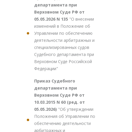
департамента при
Верховном Суде РФ от
05.05.2026 N 135
"О внесении
изменений в Положение об
Управлении по обеспечению
деятельности арбитражных и
специализированных судов
Судебного департамента при
Верховном Суде Российской
Федерации"
Приказ Судебного
департамента при
Верховном Суде РФ от
10.03.2015 N 60 (ред. от
05.05.2026)
"Об утверждении
Положения об Управлении по
обеспечению деятельности
арбитражных и