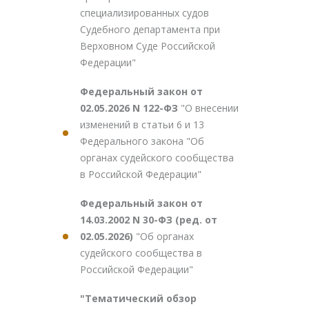
специализированных судов
Судебного департамента при
Верховном Суде Российской
Федерации"
Федеральный закон от
02.05.2026 N 122-ФЗ
"О внесении
изменений в статьи 6 и 13
Федерального закона "Об
органах судейского сообщества
в Российской Федерации"
Федеральный закон от
14.03.2002 N 30-ФЗ (ред. от
02.05.2026)
"Об органах
судейского сообщества в
Российской Федерации"
"Тематический обзор