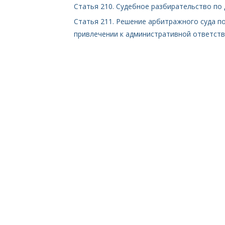
Статья 210. Судебное разбирательство по
Статья 211. Решение арбитражного суда п
привлечении к административной ответст