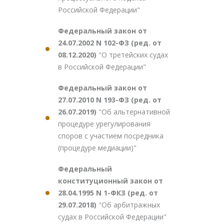
Российской Федерации"
Федеральный закон от
24.07.2002 N 102-ФЗ (ред. от
08.12.2020)
"О третейских судах
в Российской Федерации"
Федеральный закон от
27.07.2010 N 193-ФЗ (ред. от
26.07.2019)
"Об альтернативной
процедуре урегулирования
споров с участием посредника
(процедуре медиации)"
Федеральный
конституционный закон от
28.04.1995 N 1-ФКЗ (ред. от
29.07.2018)
"Об арбитражных
судах в Российской Федерации"