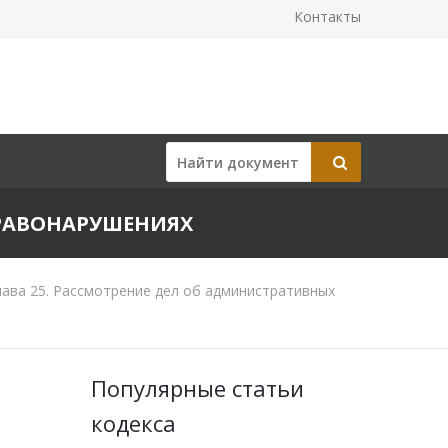
Контакты
ПРАВОНАРУШЕНИЯХ
ава 25. Рассмотрение дел об административных
Популярные статьи
кодекса