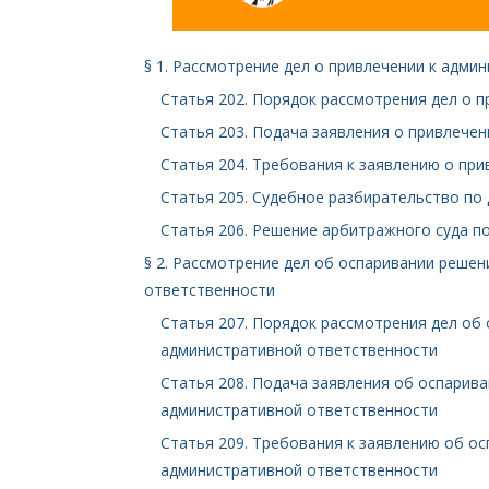
§ 1. Рассмотрение дел о привлечении к адми
Статья 202. Порядок рассмотрения дел о 
Статья 203. Подача заявления о привлече
Статья 204. Требования к заявлению о пр
Статья 205. Судебное разбирательство по
Статья 206. Решение арбитражного суда п
§ 2. Рассмотрение дел об оспаривании реше
ответственности
Статья 207. Порядок рассмотрения дел об
административной ответственности
Статья 208. Подача заявления об оспарив
административной ответственности
Статья 209. Требования к заявлению об о
административной ответственности