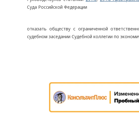
Суда Российской Федерации
отказать обществу с ограниченной ответствен
судебном заседании Судебной коллегии по экономи