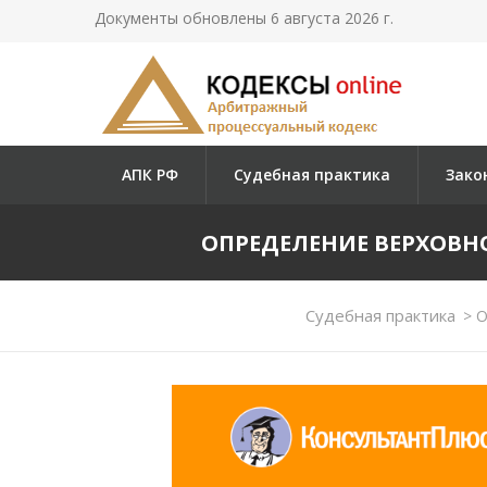
Документы обновлены 6 августа 2026 г.
АПК РФ
Судебная практика
Зако
ОПРЕДЕЛЕНИЕ ВЕРХОВНОГО
Судебная практика
>
О