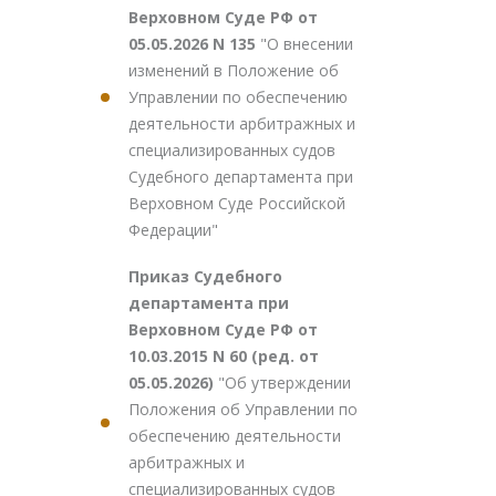
Верховном Суде РФ от
05.05.2026 N 135
"О внесении
изменений в Положение об
Управлении по обеспечению
деятельности арбитражных и
специализированных судов
Судебного департамента при
Верховном Суде Российской
Федерации"
Приказ Судебного
департамента при
Верховном Суде РФ от
10.03.2015 N 60 (ред. от
05.05.2026)
"Об утверждении
Положения об Управлении по
обеспечению деятельности
арбитражных и
специализированных судов