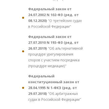
Федеральный закон от
24.07.2002 N 102-ФЗ (ред. от
08.12.2020)
"О третейских судах
в Российской Федерации"
Федеральный закон от
27.07.2010 N 193-ФЗ (ред. от
26.07.2019)
"Об альтернативной
процедуре урегулирования
споров с участием посредника
(процедуре медиации)"
Федеральный
конституционный закон от
28.04.1995 N 1-ФКЗ (ред. от
29.07.2018)
"Об арбитражных
судах в Российской Федерации"