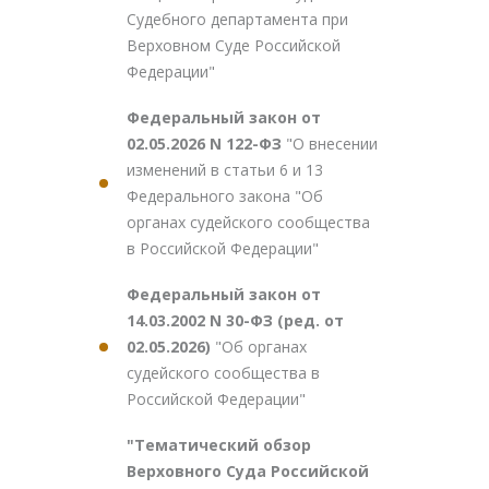
Судебного департамента при
Верховном Суде Российской
Федерации"
Федеральный закон от
02.05.2026 N 122-ФЗ
"О внесении
изменений в статьи 6 и 13
Федерального закона "Об
органах судейского сообщества
в Российской Федерации"
Федеральный закон от
14.03.2002 N 30-ФЗ (ред. от
02.05.2026)
"Об органах
судейского сообщества в
Российской Федерации"
"Тематический обзор
Верховного Суда Российской