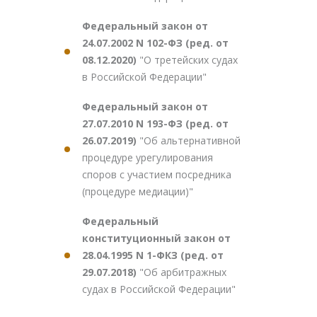
Федеральный закон от
24.07.2002 N 102-ФЗ (ред. от
08.12.2020)
"О третейских судах
в Российской Федерации"
Федеральный закон от
27.07.2010 N 193-ФЗ (ред. от
26.07.2019)
"Об альтернативной
процедуре урегулирования
споров с участием посредника
(процедуре медиации)"
Федеральный
конституционный закон от
28.04.1995 N 1-ФКЗ (ред. от
29.07.2018)
"Об арбитражных
судах в Российской Федерации"