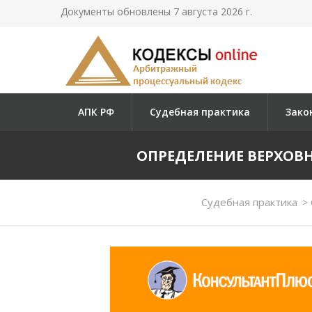
Документы обновлены 7 августа 2026 г.
АПК РФ
Судебная практика
Зако
ОПРЕДЕЛЕНИЕ ВЕРХОВНОГ
Судебная практика
>