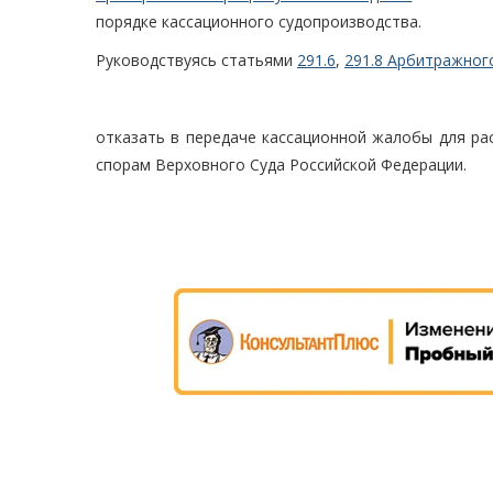
порядке кассационного судопроизводства.
Руководствуясь статьями
291.6
,
291.8 Арбитражног
отказать в передаче кассационной жалобы для ра
спорам Верховного Суда Российской Федерации.