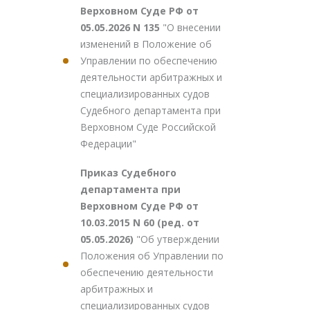
Верховном Суде РФ от
05.05.2026 N 135
"О внесении
изменений в Положение об
Управлении по обеспечению
деятельности арбитражных и
специализированных судов
Судебного департамента при
Верховном Суде Российской
Федерации"
Приказ Судебного
департамента при
Верховном Суде РФ от
10.03.2015 N 60 (ред. от
05.05.2026)
"Об утверждении
Положения об Управлении по
обеспечению деятельности
арбитражных и
специализированных судов