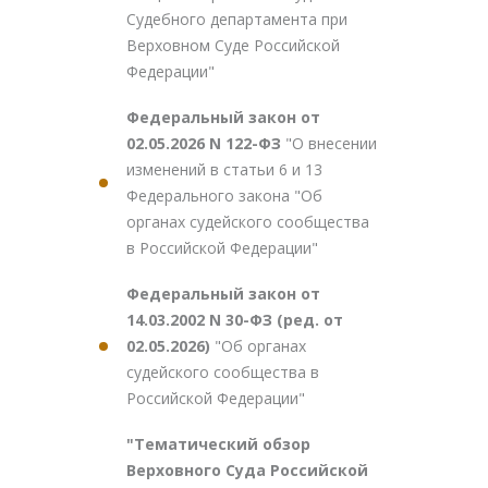
Судебного департамента при
Верховном Суде Российской
Федерации"
Федеральный закон от
02.05.2026 N 122-ФЗ
"О внесении
изменений в статьи 6 и 13
Федерального закона "Об
органах судейского сообщества
в Российской Федерации"
Федеральный закон от
14.03.2002 N 30-ФЗ (ред. от
02.05.2026)
"Об органах
судейского сообщества в
Российской Федерации"
"Тематический обзор
Верховного Суда Российской