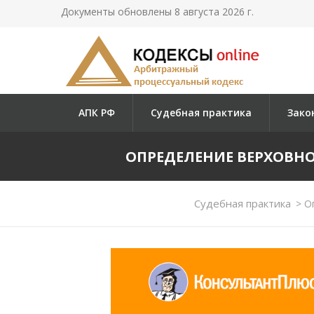
Документы обновлены 8 августа 2026 г.
АПК РФ
Судебная практика
Зако
ОПРЕДЕЛЕНИЕ ВЕРХОВНОГО 
Судебная практика
>
Оп