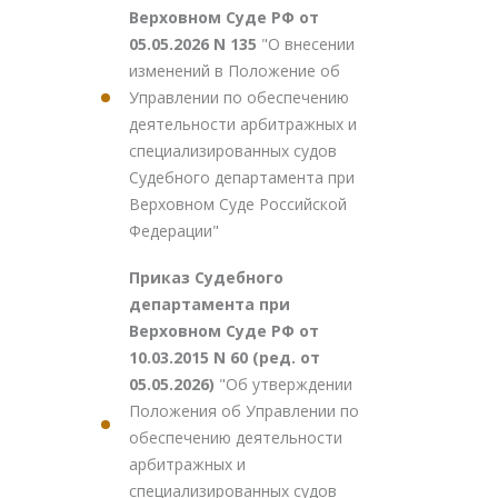
Верховном Суде РФ от
05.05.2026 N 135
"О внесении
изменений в Положение об
Управлении по обеспечению
деятельности арбитражных и
специализированных судов
Судебного департамента при
Верховном Суде Российской
Федерации"
Приказ Судебного
департамента при
Верховном Суде РФ от
10.03.2015 N 60 (ред. от
05.05.2026)
"Об утверждении
Положения об Управлении по
обеспечению деятельности
арбитражных и
специализированных судов