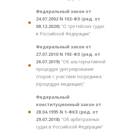
Федеральный закон от
24.07.2002 N 102-ФЗ (ред. от
08.12.2020)
"О третейских судах
в Российской Федерации"
Федеральный закон от
27.07.2010 N 193-ФЗ (ред. от
26.07.2019)
"Об альтернативной
процедуре урегулирования
споров с участием посредника
(процедуре медиации)"
Федеральный
конституционный закон от
28.04.1995 N 1-ФКЗ (ред. от
29.07.2018)
"Об арбитражных
судах в Российской Федерации"