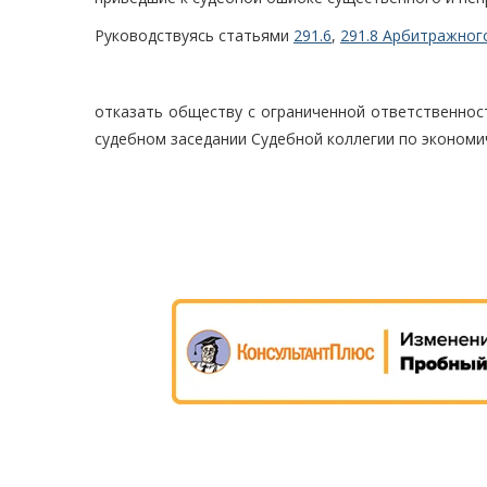
Руководствуясь статьями
291.6
,
291.8 Арбитражног
отказать обществу с ограниченной ответственнос
судебном заседании Судебной коллегии по экономи