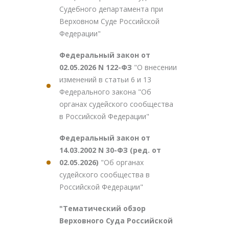
Судебного департамента при
Верховном Суде Российской
Федерации"
Федеральный закон от
02.05.2026 N 122-ФЗ
"О внесении
изменений в статьи 6 и 13
Федерального закона "Об
органах судейского сообщества
в Российской Федерации"
Федеральный закон от
14.03.2002 N 30-ФЗ (ред. от
02.05.2026)
"Об органах
судейского сообщества в
Российской Федерации"
"Тематический обзор
Верховного Суда Российской